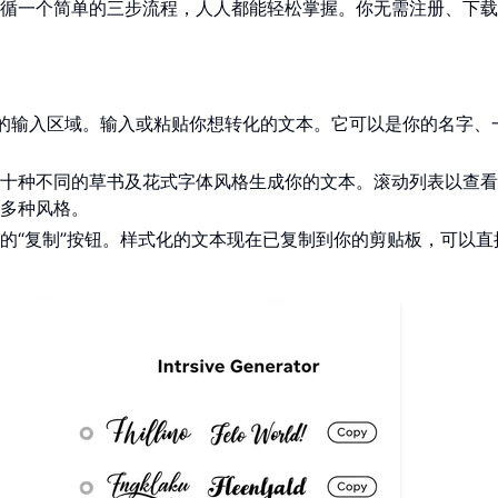
循一个简单的三步流程，人人都能轻松掌握。你无需注册、下载
的输入区域。输入或粘贴你想转化的文本。它可以是你的名字、
十种不同的草书及花式字体风格生成你的文本。滚动列表以查看
多种风格。
的“复制”按钮。样式化的文本现在已复制到你的剪贴板，可以直