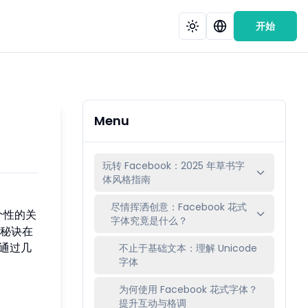
开始
Menu
玩转 Facebook：2025 年草书字
体风格指南
尽情挥洒创意：Facebook 花式
个性的关
字体究竟是什么？
秘诀在
通过几
不止于基础文本：理解 Unicode
字体
为何使用 Facebook 花式字体？
提升互动与格调