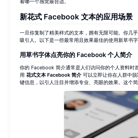
看哪一个感觉最合适。
新花式 Facebook 文本的应用场景
一旦你复制了精美样式的文本，拥有无限可能。你几乎可以
吸引人。以下是一些最常用且效果最佳的使用新草书字
用草书字体点亮你的 Facebook 个人简介
你的 Facebook 简介通常是人们访问你的个人资
用
花式文本 Facebook 简介
可以立即让你在人群中脱
键信息，以引人注目并增添专业、亮眼的效果。这个简