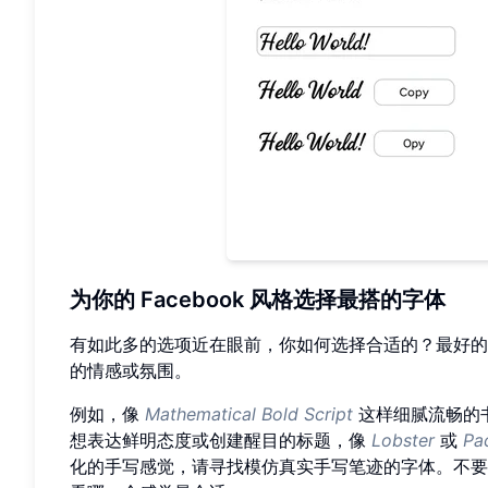
为你的 Facebook 风格选择最搭的字体
有如此多的选项近在眼前，你如何选择合适的？最好的
的情感或氛围。
例如，像
Mathematical Bold Script
这样细腻流畅的
想表达鲜明态度或创建醒目的标题，像
Lobster
或
Pac
化的手写感觉，请寻找模仿真实手写笔迹的字体。不