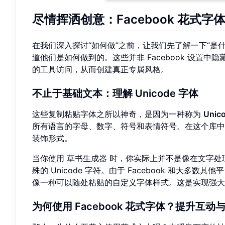
尽情挥洒创意：Facebook 花式
在我们深入探讨“如何做”之前，让我们先了解一下“是
道他们是如何做到的。这些并非 Facebook 设置
的工具访问，从而创建真正专属风格。
不止于基础文本：理解 Unicode 字体
这些复制粘贴字体之所以神奇，是因为一种称为
Unic
所有语言的字母、数字、符号和表情符号。在这个库中
装饰形式。
当你使用
草书生成器
时，你实际上并不是像在文字处
殊的 Unicode 字符。由于 Facebook 和大多
像一种可以随处粘贴的自定义字体样式。这是实现强大
为何使用 Facebook 花式字体？提升互动