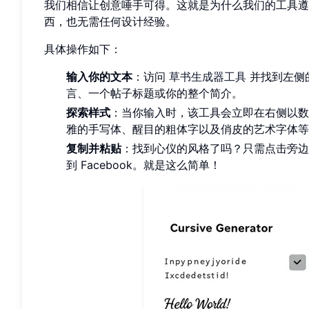
我们相信让创意唾手可得。这就是为什么我们的工具遵
西，也无需任何设计经验。
具体操作如下：
输入你的文本
：访问
草书生成器工具
并找到左侧
言、一个帖子标题或你的整个简介。
探索样式
：当你输入时，该工具会立即在右侧以数
雅的手写体、醒目的粗体字以及俏皮的艺术字体等
复制并粘贴
：找到心仪的风格了吗？只需点击旁边
到 Facebook。就是这么简单！