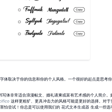
字体取决于你的信息和你的个人风格。一个很好的起点是思考你
书写体非常适合浪漫帖文、婚礼请柬或富有艺术感的个人简介。
ifico
这样更粗犷、更具冲击力的风格可能是更好的选择。对于
要害怕尝试！你总是可以使用我们的
花式文本生成器
生成一些选