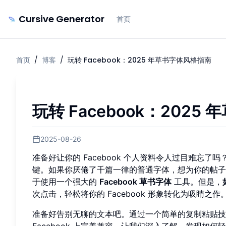
Cursive Generator
首页
首页
/
博客
/
玩转 Facebook：2025 年草书字体风格指南
玩转 Facebook：202
2025-08-26
准备好让你的 Facebook 个人资料令人过目难忘
键。如果你厌倦了千篇一律的普通字体，想为你的帖子
于使用一个强大的
Facebook 草书字体
工具。但是，
次点击，轻松将你的 Facebook 形象转化为吸睛之作
准备好告别无聊的文本吧。通过一个简单的复制粘贴技
Facebook 上完美兼容。让我们深入了解，发现如何