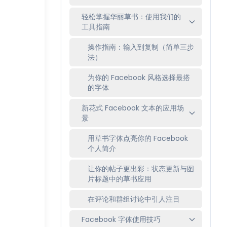
轻松掌握华丽草书：使用我们的
工具指南
操作指南：输入到复制（简单三步
法）
为你的 Facebook 风格选择最搭
的字体
新花式 Facebook 文本的应用场
景
用草书字体点亮你的 Facebook
个人简介
让你的帖子更出彩：状态更新与图
片标题中的草书应用
在评论和群组讨论中引人注目
Facebook 字体使用技巧