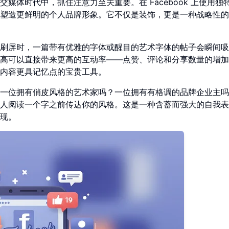
体时代中，抓住注意力至关重要。在 Facebook 上使用独
塑造更鲜明的个人品牌形象。它不仅是装饰，更是一种战略性的
刷屏时，一篇带有优雅的字体或醒目的艺术字体的帖子会瞬间吸
高可以直接带来更高的互动率——点赞、评论和分享数量的增加
内容更具记忆点的宝贵工具。
一位拥有俏皮风格的艺术家吗？一位拥有有格调的品牌企业主吗
人阅读一个字之前传达你的风格。这是一种含蓄而强大的自我表
现。