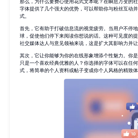
那么，为什么要费心使用花式文本呢？在瞬息万变的社交媒
字体提供了几个强大的优势，可以帮助你与粉丝互动并
式。
首先，它有助于打破信息流的视觉疲劳。当用户不停地
球，促使他们停下来阅读你想说的话。这种可见度的提
社交媒体达人与意见领袖来说，这是扩大其影响力并让
其次，它让你能够为你的在线形象增添个性魅力。你是
只是一个喜欢经典优雅的人？你选择的字体可以在任何
式，将简单的个人资料或帖子变成你个人风格的精致体