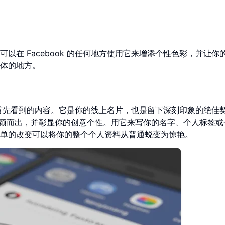
在 Facebook 的任何地方使用它来增添个性色彩，并让你
体的地方。
料时首先看到的内容。它是你的线上名片，也是留下深刻印象的绝佳
颖而出，并彰显你的创意个性。用它来写你的名字、个人标签或
单的改变可以将你的整个个人资料从普通蜕变为惊艳。