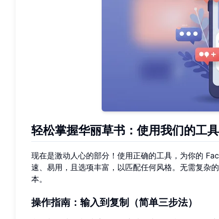
轻松掌握华丽草书：使用我们的工具
现在是激动人心的部分！使用正确的工具，为你的 Fac
速、易用，且选项丰富，以匹配任何风格。无需复杂的
本。
操作指南：输入到复制（简单三步法）