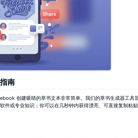
指南
ebook 创建吸睛的草书文本非常简单。我们的草书生成器工具
软件或专业知识；你可以在几秒钟内获得漂亮、可直接复制粘贴