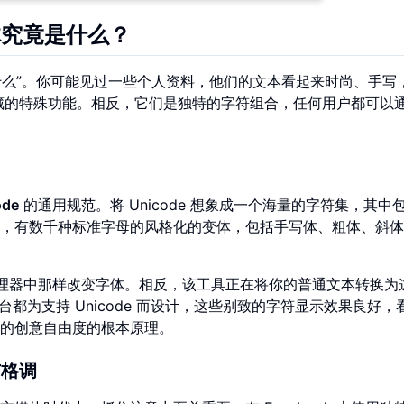
字体究竟是什么？
什么”。你可能见过一些个人资料，他们的文本看起来时尚、手写
中隐藏的特殊功能。相反，它们是独特的字符组合，任何用户都可以
ode
的通用规范。将 Unicode 想象成一个海量的字符集，其中
，有数千种标准字母的风格化的变体，包括手写体、粗体、斜体
理器中那样改变字体。相反，该工具正在将你的普通文本转换为
数其他平台都为支持 Unicode 而设计，这些别致的字符显示效果良好
的创意自由度的根本原理。
与格调