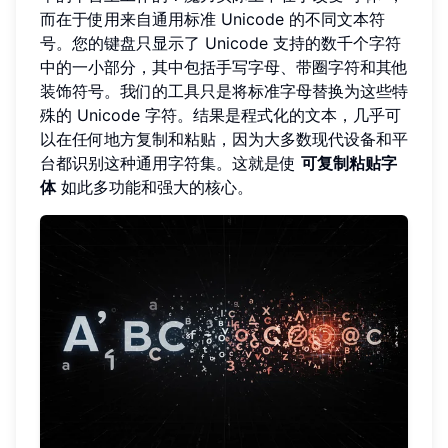
而在于使用来自通用标准 Unicode 的不同文本符
号。您的键盘只显示了 Unicode 支持的数千个字符
中的一小部分，其中包括手写字母、带圈字符和其他
装饰符号。我们的工具只是将标准字母替换为这些特
殊的 Unicode 字符。结果是程式化的文本，几乎可
以在任何地方复制和粘贴，因为大多数现代设备和平
台都识别这种通用字符集。这就是使
可复制粘贴字
体
如此多功能和强大的核心。