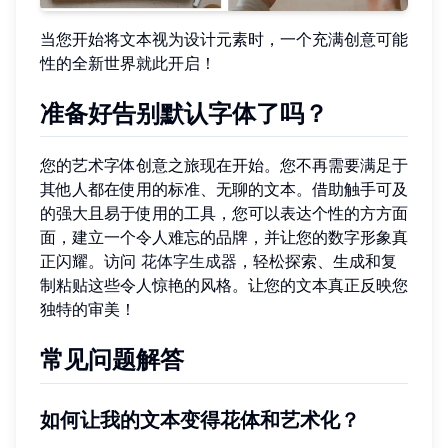
当您开始将文本视为设计元素时，一个充满创意可能
性的全新世界就此开启！
准备好告别默认字体了吗？
您的艺术字体创意之旅现在开始。您不再需要满足于
其他人都在使用的标准、无聊的文本。借助触手可及
的强大且易于使用的工具，您可以表达个性的方方面
面，建立一个令人难忘的品牌，并让您的数字形象真
正闪耀。访问
花体字生成器
，轻松探索、生成和复
制粘贴这些令人惊艳的风格。让您的文本真正反映您
独特的审美！
常见问题解答
如何让我的文本变得花体和艺术化？