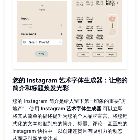
您的 Instagram 艺术字体生成器：让您的
简介和标题焕发光彩
您的 Instagram 简介是给人留下第一印象的重要“房
地产”。使用
Instagram 艺术字体生成器
可以立即
将其从简单的描述提升为您的个人品牌宣言。将您程
式化的文本粘贴到您的简介、标题、评论，甚至您的
Instagram 快拍中，以创建连贯且有吸引力的动态，
从而吸引新的关注者。