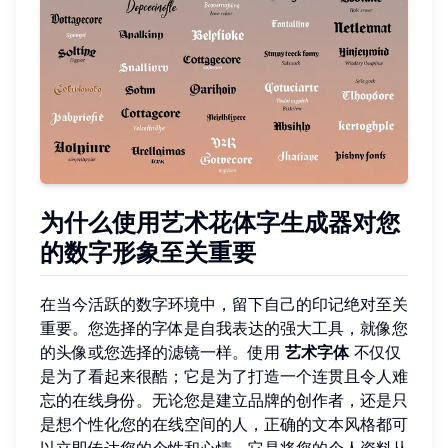
为什么使用艺术花体字生成器对您
的数字形象至关重要
在当今活跃的数字环境中，留下自己的印记绝对至关
重要。您选择的字体是自我表达的强大工具，就像您
的头像或您选择的滤镜一样。使用
艺术字体
不仅仅
是为了看起来很酷；它是为了打造一个连贯且令人难
忘的在线身份。无论您是建立品牌的创作者，还是只
是想个性化您的在线空间的人，正确的文本风格都可