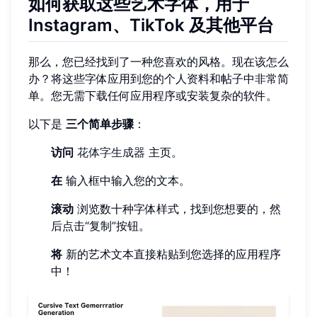
如何获取这些艺术字体，用于
Instagram、TikTok 及其他平台
那么，您已经找到了一种您喜欢的风格。现在该怎么
办？将这些字体应用到您的个人资料和帖子中非常简
单。您无需下载任何应用程序或安装复杂的软件。
以下是
三个简单步骤
：
访问
花体字生成器
主页。
在
输入框中输入您的文本。
滚动
浏览数十种字体样式，找到您想要的，然
后点击“复制”按钮。
将
新的艺术文本直接粘贴到您选择的应用程序
中！