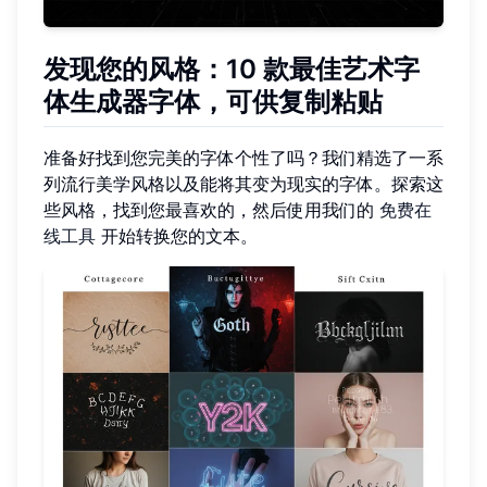
发现您的风格：10 款最佳艺术字
体生成器字体，可供复制粘贴
准备好找到您完美的字体个性了吗？我们精选了一系
列流行美学风格以及能将其变为现实的字体。探索这
些风格，找到您最喜欢的，然后使用我们的
免费在
线工具
开始转换您的文本。