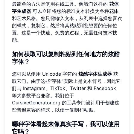
最简单的方法是使用在线工具。像我们这样的
花体
字生成器
可以立即将您的标准文本转换为各种花体
和艺术风格。您只需输入文本，从列表中选择您喜欢
的样式，复制它，然后将其粘贴到您想要的任何位
置。这是一个快速、免费的过程，无需任何技术技
能。
如何获取可以复制粘贴到任何地方的炫酷
字体？
您可以从使用 Unicode 字符的
炫酷字体生成器
获
取它们。由于这些“字体”实际上是文本符号，因此它
们与 Instagram、TikTok、Twitter 和 Facebook
等大多数平台兼容。我们位于
CursiveGenerator.org
的工具专门设计用于创建这
些普遍兼容的样式，以便于复制和粘贴。
哪种字体看起来像真实手写，我可以使用
它吗？