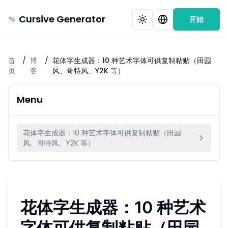
Cursive Generator
开始
首
/
博
/
花体字生成器：10 种艺术字体可供复制粘贴（田园
页
客
风、哥特风、Y2K 等）
Menu
花体字生成器：10 种艺术字体可供复制粘贴（田园
风、哥特风、Y2K 等）
花体字生成器：10 种艺术
字体可供复制粘贴（田园