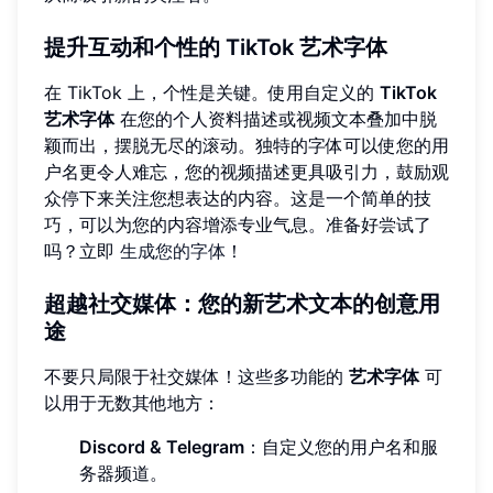
提升互动和个性的 TikTok 艺术字体
在 TikTok 上，个性是关键。使用自定义的
TikTok
艺术字体
在您的个人资料描述或视频文本叠加中脱
颖而出，摆脱无尽的滚动。独特的字体可以使您的用
户名更令人难忘，您的视频描述更具吸引力，鼓励观
众停下来关注您想表达的内容。这是一个简单的技
巧，可以为您的内容增添专业气息。准备好尝试了
吗？立即
生成您的字体
！
超越社交媒体：您的新艺术文本的创意用
途
不要只局限于社交媒体！这些多功能的
艺术字体
可
以用于无数其他地方：
Discord & Telegram
：自定义您的用户名和服
务器频道。