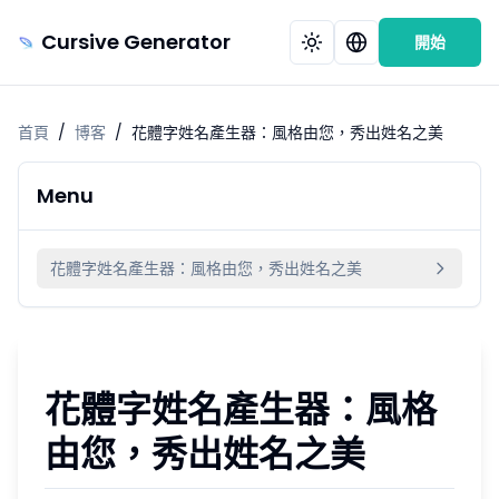
Cursive Generator
開始
首頁
/
博客
/
花體字姓名產生器：風格由您，秀出姓名之美
Menu
花體字姓名產生器：風格由您，秀出姓名之美
花體字姓名產生器：風格
由您，秀出姓名之美