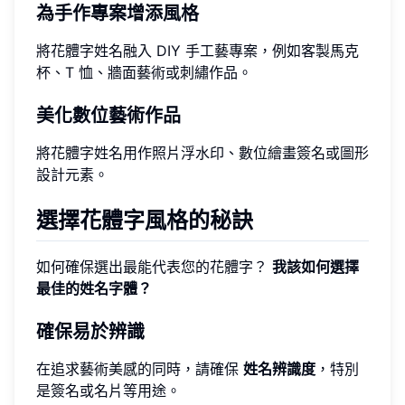
為手作專案增添風格
將花體字姓名融入 DIY 手工藝專案，例如客製馬克
杯、T 恤、牆面藝術或刺繡作品。
美化數位藝術作品
將花體字姓名用作照片浮水印、數位繪畫簽名或圖形
設計元素。
選擇花體字風格的秘訣
如何確保選出最能代表您的花體字？
我該如何選擇
最佳的姓名字體？
確保易於辨識
在追求藝術美感的同時，請確保
姓名辨識度
，特別
是簽名或名片等用途。