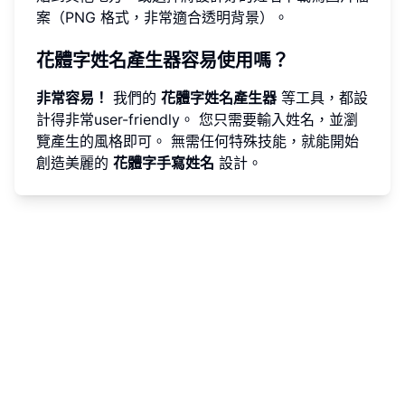
案（PNG 格式，非常適合透明背景）。
花體字姓名產生器容易使用嗎？
非常容易！
我們的
花體字姓名產生器
等工具，都設
計得非常user-friendly。 您只需要輸入姓名，並瀏
覽產生的風格即可。 無需任何特殊技能，就能開始
創造美麗的
花體字手寫姓名
設計。