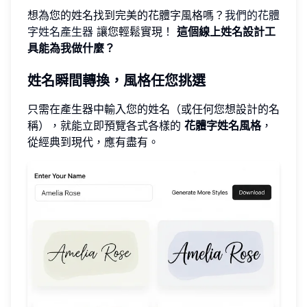
想為您的姓名找到完美的花體字風格嗎？
我們的花體
字姓名產生器
讓您輕鬆實現！
這個線上姓名設計工
具能為我做什麼？
姓名瞬間轉換，風格任您挑選
只需在產生器中輸入您的姓名（或任何您想設計的名
稱），就能立即預覽各式各樣的
花體字姓名風格
，
從經典到現代，應有盡有。