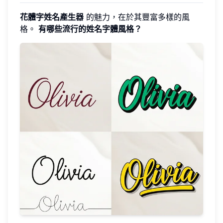
花體字姓名產生器
的魅力，在於其豐富多樣的風
格。
有哪些流行的姓名字體風格？