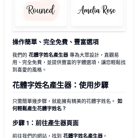
操作簡單、完全免費、豐富選項
我們的
花體字姓名產生器
專為大眾設計，直觀易
用、完全免費，並提供豐富的字體選項，讓您輕鬆找
到喜愛的風格。
花體字姓名產生器：使用步驟
只需簡單幾步驟，就能擁有精美的花體字姓名。
如
何輕鬆產生花體字姓名？
步驟 1：前往產生器頁面
前往
我們的網站
，找到
花體字姓名產生器
。