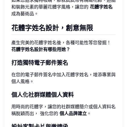
如果您追求獨特吸睛，那就試試帶有精緻花飾、迴圈
和裝飾元素的華麗花體字風格，讓您的
花體字姓名
成為藝術品。
花體字姓名設計，創意無限
產生完美的花體字姓名後，各種可能性等您發掘！
花體字姓名設計有哪些用途？
打造獨特電子郵件簽名
在您的電子郵件簽名中加入花體字姓名，增添專業與
個人風格。
個人化社群媒體個人資料
用時尚的花體字，讓您的社群媒體簡介或個人資料名
稱脫穎而出， 強化您的
個人品牌建立
。