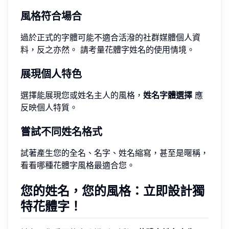
風格符合場合
過於正式的字體可能不適合活潑的社群媒體個人資
料，反之亦然。 請考量花體字姓名的使用情境。
展現個人特色
選擇能展現您或姓名主人的風格，
姓名字體選擇
應
反映個人特質。
嘗試不同姓名格式
試著產生您的全名、名字、姓名縮寫，甚至是暱稱，
看看哪種花體字風格最適合您。
您的姓名，您的風格：立即設計獨
特花體字！