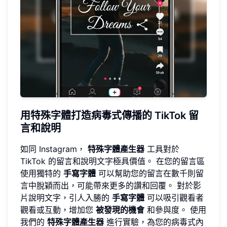
用特殊字體打造病毒式傳播的 TikTok 留
言和說明
如同 Instagram，
特殊字體產生器
工具對於
TikTok 的留言和說明文字極具價值。 在您的留言區
使用獨特的
手寫字體
可以幫助您的留言在數千則留
言中脫穎而出，可能帶來更多的讚和回覆。 對於影
片說明文字，引人入勝的
手寫字體
可以吸引觀看者
觀看或互動，增加您
被發現的機會
和參與度。 使用
我們的
特殊字體產生器
進行實驗，為您的病毒式內