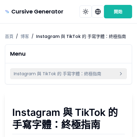
Cursive Generator
開始
首頁
/
博客
/
Instagram 與 TikTok 的 手寫字體：終極指南
Menu
Instagram 與 TikTok 的 手寫字體：終極指南
Instagram 與 TikTok 的
手寫字體
：終極指南