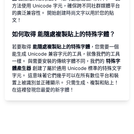
方法使用 Unicode 字元，確保跨不同社群媒體平台
的廣泛兼容性。
開始創建時尚文字
以用於您的貼
文！
如何取得
能隨處複製貼上的特殊字體
？
若要取得
能隨處複製貼上的特殊字體
，您需要一個
能生成 Unicode 兼容字元的工具，就像我們的工具
一樣。 與需要安裝的傳統字體不同，我們的
特殊字
體產生器
創建了屬於通用 Unicode 標準的特殊文字
字元。 這意味著它們幾乎可以在所有數位平台和裝
置上被識別並正確顯示。 只需生成、複製和貼上！
在這裡
發現您最愛的新字體
！