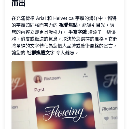
而出
在充滿標準 Arial 和 Helvetica 字體的海洋中，獨特
的字體如同強而有力的
視覺焦點
，能吸引目光，讓
您的內容立即更具吸引力。
手寫字體
增添了一絲優
雅、俏皮或叛逆的氣息，取決於您選擇的風格。它們
將單純的文字轉化為您個人品牌或藝術風格的宣言，
讓您的
社群媒體文字
令人難忘。