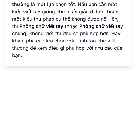
thường
là một lựa chọn tốt. Nếu bạn cần một
kiểu viết tay giống như in ấn giản dị hơn, hoặc
một kiểu thư pháp cụ thể không được nối liền,
thì
Phông chữ viết tay
(hoặc
Phông chữ viết tay
chung) không viết thường sẽ phù hợp hơn. Hãy
khám phá các lựa chọn với
Trình tạo chữ viết
thường
để xem điều gì phù hợp với nhu cầu của
bạn.