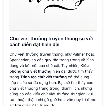
Chữ viết thường truyền thống so với
cách diễn đạt hiện đại
Chữ viết thường truyền thống, như Palmer hoặc
Spencerian, có các quy tắc trang trọng về hình
dạng và kết nối của chữ cái. Tuy nhiên,
Kiểu
phông chữ viết thường
hiện đại được tìm thấy
trong
Trình tạo chữ viết thường
có thể cung
cấp nhiều sự đa dạng hơn. Bạn sẽ tìm thấy các
chữ viết thường trang trọng, thanh lịch, nhưng
cũng có các kiểu chữ viết thường thư giãn, vui
tươi hoặc thậm chí gồ ghề hơn, vẫn duy trì được
sự trôi chảy đặc trưng đó.