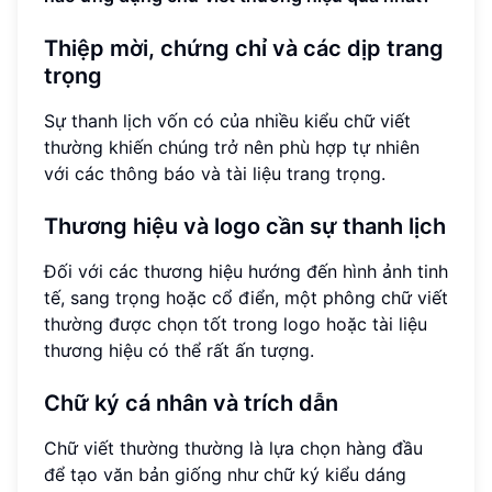
Thiệp mời, chứng chỉ và các dịp trang
trọng
Sự thanh lịch vốn có của nhiều kiểu chữ viết
thường khiến chúng trở nên phù hợp tự nhiên
với các thông báo và tài liệu trang trọng.
Thương hiệu và logo cần sự thanh lịch
Đối với các thương hiệu hướng đến hình ảnh tinh
tế, sang trọng hoặc cổ điển, một phông chữ viết
thường được chọn tốt trong logo hoặc tài liệu
thương hiệu có thể rất ấn tượng.
Chữ ký cá nhân và trích dẫn
Chữ viết thường thường là lựa chọn hàng đầu
để tạo văn bản giống như chữ ký kiểu dáng