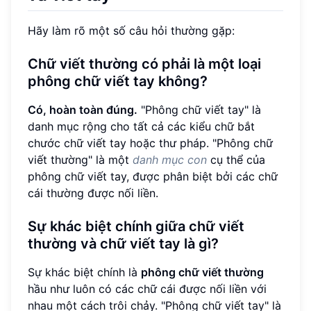
Hãy làm rõ một số câu hỏi thường gặp:
Chữ viết thường có phải là một loại
phông chữ viết tay không?
Có, hoàn toàn đúng.
"Phông chữ viết tay" là
danh mục rộng cho tất cả các kiểu chữ bắt
chước chữ viết tay hoặc thư pháp. "Phông chữ
viết thường" là một
danh mục con
cụ thể của
phông chữ viết tay, được phân biệt bởi các chữ
cái thường được nối liền.
Sự khác biệt chính giữa chữ viết
thường và chữ viết tay là gì?
Sự khác biệt chính là
phông chữ viết thường
hầu như luôn có các chữ cái được nối liền với
nhau một cách trôi chảy. "Phông chữ viết tay" là