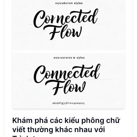
Khám phá các kiểu phông chữ
viết thường khác nhau với