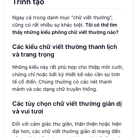
Trình tạo
Ngay cả trong danh mục "chữ viết thường",
cũng có rất nhiều sự khác biệt.
Tôi có thể tìm
thấy những kiểu phông chữ viết thường nào?
Các kiểu chữ viết thường thanh lịch
và trang trọng
Những kiểu này rất phù hợp cho thiệp mời cưới,
chứng chỉ hoặc bất kỳ thiết kế nào cần sự tinh
tế cổ điển. Chúng thường có các nét thanh
mảnh và các dạng chữ truyền thống.
Các tùy chọn chữ viết thường giản dị
và vui tươi
Đối với cảm giác thư giãn, thân thiện hoặc hiện
đại hơn, các chữ viết thường giản dị mang đến