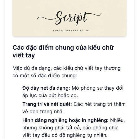
Các đặc điểm chung của kiểu chữ
viết tay
Mặc dù đa dạng, các kiểu chữ viết tay thường
có một số đặc điểm chung:
Độ dày nét đa dạng:
Mô phỏng sự thay đổi
áp lực của bút hoặc cọ.
Trang trí và nét quét:
Các nét trang trí thêm
vẻ đẹp trang nhã.
Hình dáng nghiêng hoặc in nghiêng:
Nhiều,
nhưng không phải tất cả, các phông chữ
viết tay đều có độ nghiêng tự nhiên.