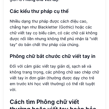
Các kiểu thư pháp cụ thể
Nhiều dạng thư pháp được cách điệu cao,
chẳng hạn như Blackletter (Gothic) hoặc các
chữ viết tay cọ biểu cảm, có các chữ cái không
được nối liền nhưng không thể phủ nhận là "viết
tay" do bản chất thư pháp của chúng.
Phông chữ bắt chước chữ viết tay in
Đối với cảm giác viết tay giản dị, sạch sẽ và
không trang trọng, các phông chữ sao chép chữ
viết tay in đơn giản (thường được dạy cho trẻ
em trước khi học viết thường) có thể rất tuyệt
vời.
Cách tìm Phông chữ viết