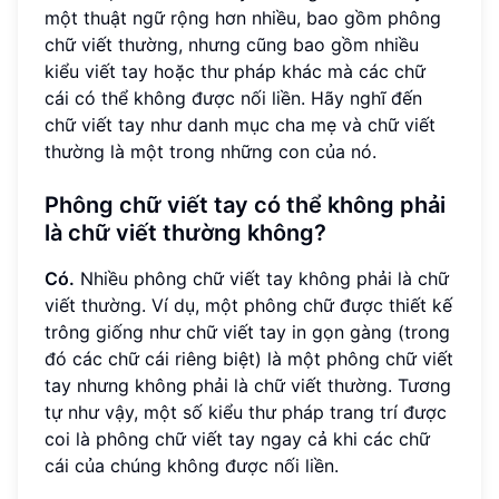
một thuật ngữ rộng hơn nhiều, bao gồm phông
chữ viết thường, nhưng cũng bao gồm nhiều
kiểu viết tay hoặc thư pháp khác mà các chữ
cái có thể không được nối liền. Hãy nghĩ đến
chữ viết tay như danh mục cha mẹ và chữ viết
thường là một trong những con của nó.
Phông chữ viết tay có thể không phải
là chữ viết thường không?
Có.
Nhiều phông chữ viết tay không phải là chữ
viết thường. Ví dụ, một phông chữ được thiết kế
trông giống như chữ viết tay in gọn gàng (trong
đó các chữ cái riêng biệt) là một phông chữ viết
tay nhưng không phải là chữ viết thường. Tương
tự như vậy, một số kiểu thư pháp trang trí được
coi là phông chữ viết tay ngay cả khi các chữ
cái của chúng không được nối liền.