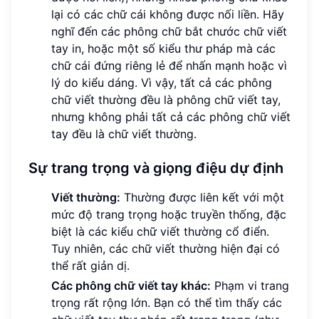
lại có các chữ cái không được nối liền. Hãy
nghĩ đến các phông chữ bắt chước chữ viết
tay in, hoặc một số kiểu thư pháp mà các
chữ cái đứng riêng lẻ để nhấn mạnh hoặc vì
lý do kiểu dáng. Vì vậy, tất cả các phông
chữ viết thường đều là phông chữ viết tay,
nhưng không phải tất cả các phông chữ viết
tay đều là chữ viết thường.
Sự trang trọng và giọng điệu dự định
Viết thường:
Thường được liên kết với một
mức độ trang trọng hoặc truyền thống, đặc
biệt là các kiểu chữ viết thường cổ điển.
Tuy nhiên, các chữ viết thường hiện đại có
thể rất giản dị.
Các phông chữ viết tay khác:
Phạm vi trang
trọng rất rộng lớn. Bạn có thể tìm thấy các