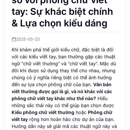
tay: Sự khác biệt chính
& Lựa chọn kiểu dáng
2025-05-23
Khi khám phá thế giới kiểu chữ, đặc biệt là đối
với các kiểu viết tay, bạn thường gặp các thuật
ngữ "chữ viết thường" và "chữ viết tay". Mặc dù
đôi khi được sử dụng thay thế cho nhau, nhưng
chúng có ý nghĩa riêng biệt có thể ảnh hưởng
đến sự lựa chọn phông chữ của bạn.
Văn bản
viết thường được gọi là gì, và nó khác với các
phông chữ viết tay khác như thế nào?
Hiểu
những sắc thái này có thể giúp bạn chọn được
Kiểu phông chữ viết thường
hoặc
Phông chữ
viết tay
rộng hơn hoàn hảo cho dự án của bạn.
Hướng dẫn này sẽ giải mã các thuật ngữ này và