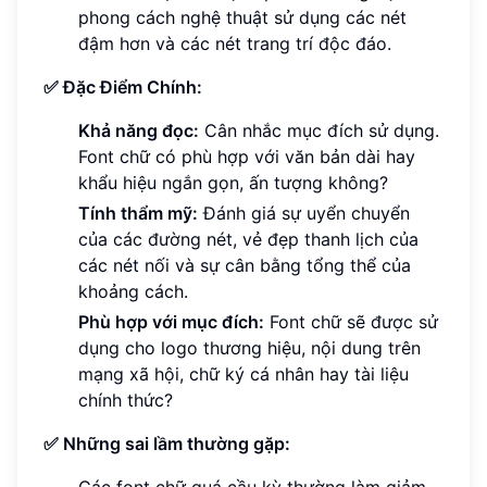
phong cách nghệ thuật sử dụng các nét
đậm hơn và các nét trang trí độc đáo.
✅ Đặc Điểm Chính:
Khả năng đọc:
Cân nhắc mục đích sử dụng.
Font chữ có phù hợp với văn bản dài hay
khẩu hiệu ngắn gọn, ấn tượng không?
Tính thẩm mỹ:
Đánh giá sự uyển chuyển
của các đường nét, vẻ đẹp thanh lịch của
các nét nối và sự cân bằng tổng thể của
khoảng cách.
Phù hợp với mục đích:
Font chữ sẽ được sử
dụng cho logo thương hiệu, nội dung trên
mạng xã hội, chữ ký cá nhân hay tài liệu
chính thức?
✅ Những sai lầm thường gặp: