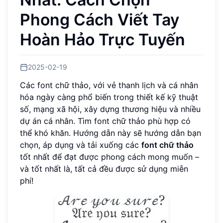
Phong Cách Viết Tay
Hoàn Hảo Trực Tuyến
2025-02-19
Các font chữ thảo, với vẻ thanh lịch và cá nhân
hóa ngày càng phổ biến trong thiết kế kỹ thuật
số, mạng xã hội, xây dựng thương hiệu và nhiều
dự án cá nhân. Tìm font chữ thảo phù hợp có
thể khó khăn. Hướng dẫn này sẽ hướng dẫn bạn
chọn, áp dụng và tải xuống các
font chữ thảo
tốt nhất để đạt được phong cách mong muốn –
và tốt nhất là, tất cả đều được sử dụng miễn
phí!