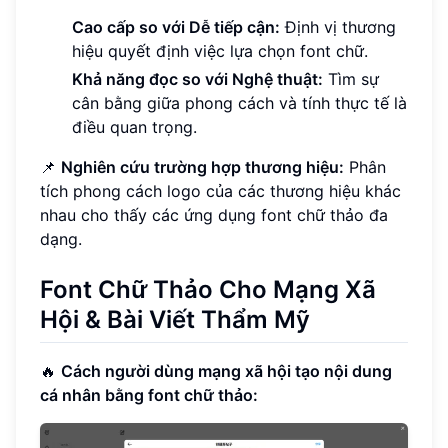
Cao cấp so với Dễ tiếp cận:
Định vị thương
hiệu quyết định việc lựa chọn font chữ.
Khả năng đọc so với Nghệ thuật:
Tìm sự
cân bằng giữa phong cách và tính thực tế là
điều quan trọng.
📌
Nghiên cứu trường hợp thương hiệu:
Phân
tích phong cách logo của các thương hiệu khác
nhau cho thấy các ứng dụng font chữ thảo đa
dạng.
Font Chữ Thảo Cho Mạng Xã
Hội & Bài Viết Thẩm Mỹ
🔥
Cách người dùng mạng xã hội tạo nội dung
cá nhân bằng font chữ thảo: