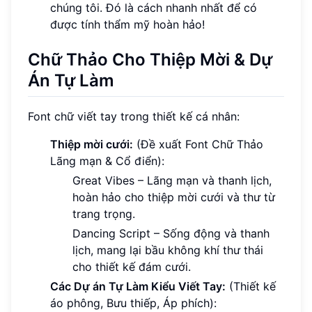
chúng tôi. Đó là cách nhanh nhất để có
được tính thẩm mỹ hoàn hảo!
Chữ Thảo Cho Thiệp Mời & Dự
Án Tự Làm
Font chữ viết tay trong thiết kế cá nhân:
Thiệp mời cưới:
(Đề xuất Font Chữ Thảo
Lãng mạn & Cổ điển):
Great Vibes – Lãng mạn và thanh lịch,
hoàn hảo cho thiệp mời cưới và thư từ
trang trọng.
Dancing Script – Sống động và thanh
lịch, mang lại bầu không khí thư thái
cho thiết kế đám cưới.
Các Dự án Tự Làm Kiểu Viết Tay:
(Thiết kế
áo phông, Bưu thiếp, Áp phích):