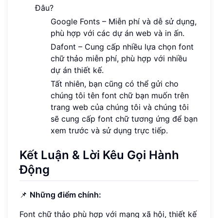
Đâu?
Google Fonts – Miễn phí và dễ sử dụng,
phù hợp với các dự án web và in ấn.
Dafont – Cung cấp nhiều lựa chọn font
chữ thảo miễn phí, phù hợp với nhiều
dự án thiết kế.
Tất nhiên, bạn cũng có thể gửi cho
chúng tôi tên font chữ bạn muốn trên
trang web của chúng tôi và chúng tôi
sẽ cung cấp font chữ tương ứng để bạn
xem trước và sử dụng trực tiếp.
Kết Luận & Lời Kêu Gọi Hành
Động
📌
Những điểm chính:
Font chữ thảo phù hợp với mạng xã hội, thiết kế