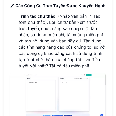
🖊 Các Công Cụ Trực Tuyến Được Khuyến Nghị:
Trình tạo chữ thảo:
(Nhập văn bản → Tạo
font chữ thảo). Lợi ích từ bản xem trước
trực tuyến, chức năng sao chép một lần
nhấp, sử dụng miễn phí, tải xuống miễn phí
và tạo nội dung văn bản đầy đủ. Tận dụng
các tính năng nâng cao của chúng tôi so với
các công cụ khác bằng cách sử dụng
trình
tạo font chữ thảo
của chúng tôi - và điều
tuyệt vời nhất? Tất cả đều miễn phí!