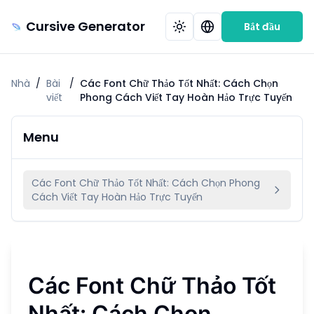
Cursive Generator
Bắt đầu
Nhà
/
Bài
/
Các Font Chữ Thảo Tốt Nhất: Cách Chọn
viết
Phong Cách Viết Tay Hoàn Hảo Trực Tuyến
Menu
Các Font Chữ Thảo Tốt Nhất: Cách Chọn Phong
Cách Viết Tay Hoàn Hảo Trực Tuyến
Các Font Chữ Thảo Tốt
Nhất: Cách Chọn