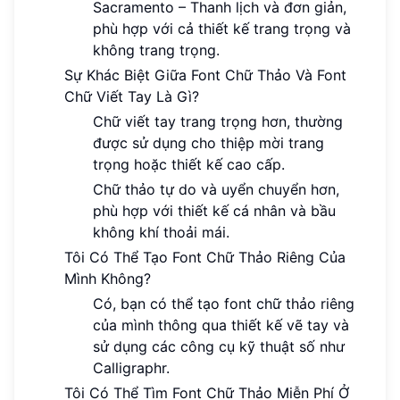
Sacramento – Thanh lịch và đơn giản,
phù hợp với cả thiết kế trang trọng và
không trang trọng.
Sự Khác Biệt Giữa Font Chữ Thảo Và Font
Chữ Viết Tay Là Gì?
Chữ viết tay trang trọng hơn, thường
được sử dụng cho thiệp mời trang
trọng hoặc thiết kế cao cấp.
Chữ thảo tự do và uyển chuyển hơn,
phù hợp với thiết kế cá nhân và bầu
không khí thoải mái.
Tôi Có Thể Tạo Font Chữ Thảo Riêng Của
Mình Không?
Có, bạn có thể tạo font chữ thảo riêng
của mình thông qua thiết kế vẽ tay và
sử dụng các công cụ kỹ thuật số như
Calligraphr.
Tôi Có Thể Tìm Font Chữ Thảo Miễn Phí Ở