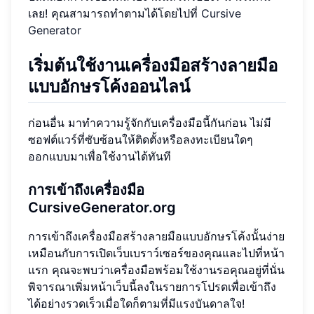
เลย! คุณสามารถทำตามได้โดยไปที่
Cursive
Generator
เริ่มต้นใช้งานเครื่องมือสร้างลายมือ
แบบอักษรโค้งออนไลน์
ก่อนอื่น มาทำความรู้จักกับเครื่องมือนี้กันก่อน ไม่มี
ซอฟต์แวร์ที่ซับซ้อนให้ติดตั้งหรือลงทะเบียนใดๆ
ออกแบบมาเพื่อใช้งานได้ทันที
การเข้าถึงเครื่องมือ
CursiveGenerator.org
การเข้าถึงเครื่องมือสร้างลายมือแบบอักษรโค้งนั้นง่าย
เหมือนกับการเปิดเว็บเบราว์เซอร์ของคุณและไปที่หน้า
แรก คุณจะพบว่าเครื่องมือพร้อมใช้งานรอคุณอยู่ที่นั่น
พิจารณาเพิ่มหน้าเว็บนี้ลงในรายการโปรดเพื่อเข้าถึง
ได้อย่างรวดเร็วเมื่อใดก็ตามที่มีแรงบันดาลใจ!