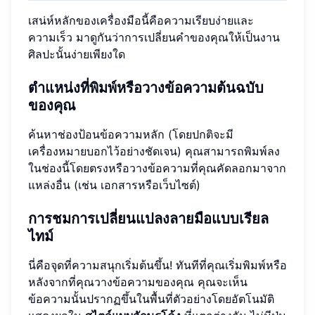
เสน่ห์หลักของเครื่องมือนี้คือความเรียบง่ายและ
ความเร็ว มาดูกันว่าการเปลี่ยนคำของคุณให้เป็นงาน
ศิลปะนั้นง่ายเพียงใด
ตำแหน่งที่พิมพ์หรือวางข้อความต้นฉบับ
ของคุณ
ค้นหาช่องป้อนข้อความหลัก (โดยปกติจะมี
เครื่องหมายบอกไว้อย่างชัดเจน) คุณสามารถพิมพ์ลง
ในช่องนี้โดยตรงหรือวางข้อความที่คุณคัดลอกมาจาก
แหล่งอื่น (เช่น เอกสารหรือเว็บไซต์)
การชมการเปลี่ยนแปลงลายมือแบบเรียล
ไทม์
นี่คือจุดที่ความสนุกเริ่มต้นขึ้น! ทันทีที่คุณเริ่มพิมพ์หรือ
หลังจากที่คุณวางข้อความของคุณ คุณจะเห็น
ข้อความนั้นปรากฏขึ้นในพื้นที่ตัวอย่างโดยอัตโนมัติ