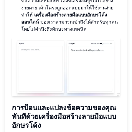
ข้อความแบบอักษรโค้งที่เสร็จสมบูรณ์ได้อย่าง
ง่ายดาย เค้าโครงถูกออกแบบมาให้ใช้งานง่าย
ทำให้
เครื่องมือสร้างลายมือแบบอักษรโค้ง
ออนไลน์
ของเราสามารถเข้าถึงได้สำหรับทุกคน
โดยไม่คำนึงถึงทักษะทางเทคนิค
การป้อนและแปลงข้อความของคุณ
ทันทีด้วยเครื่องมือสร้างลายมือแบบ
อักษรโค้ง