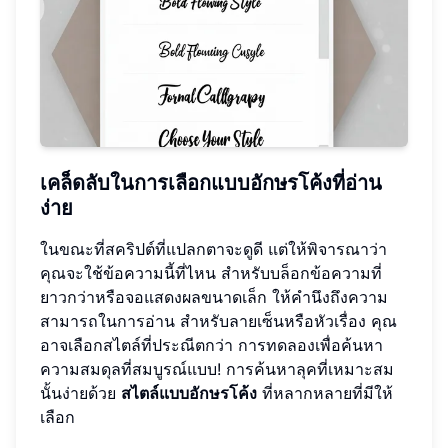
เคล็ดลับในการเลือกแบบอักษรโค้งที่อ่าน
ง่าย
ในขณะที่สคริปต์ที่แปลกตาจะดูดี แต่ให้พิจารณาว่า
คุณจะใช้ข้อความนี้ที่ไหน สำหรับบล็อกข้อความที่
ยาวกว่าหรือจอแสดงผลขนาดเล็ก ให้คำนึงถึงความ
สามารถในการอ่าน สำหรับลายเซ็นหรือหัวเรื่อง คุณ
อาจเลือกสไตล์ที่ประณีตกว่า การทดลองเพื่อค้นหา
ความสมดุลที่สมบูรณ์แบบ! การค้นหาลุคที่เหมาะสม
นั้นง่ายด้วย
สไตล์แบบอักษรโค้ง
ที่หลากหลายที่มีให้
เลือก