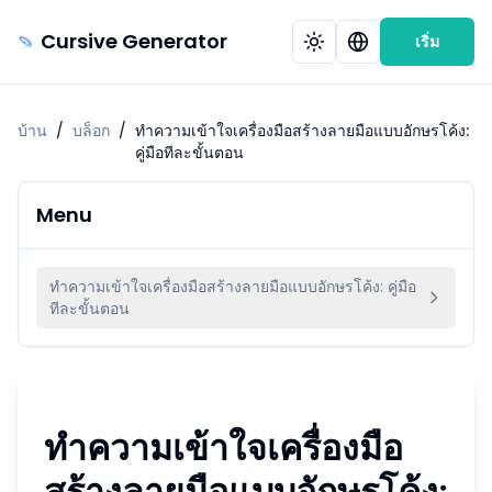
Cursive Generator
เริ่ม
บ้าน
/
บล็อก
/
ทำความเข้าใจเครื่องมือสร้างลายมือแบบอักษรโค้ง:
คู่มือทีละขั้นตอน
Menu
ทำความเข้าใจเครื่องมือสร้างลายมือแบบอักษรโค้ง: คู่มือ
ทีละขั้นตอน
ทำความเข้าใจเครื่องมือ
สร้างลายมือแบบอักษรโค้ง: