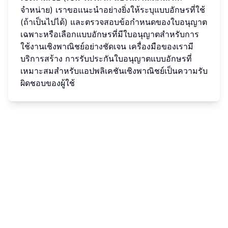
จำหน่าย) เราขอแนะนำอย่างยิ่งให้ระบุแบบอักษรที่ใช้
(ถ้าเป็นไปได้) และตรวจสอบข้อกำหนดของใบอนุญาต
เฉพาะหรือเลือกแบบอักษรที่มีใบอนุญาตสำหรับการ
ใช้งานเชิงพาณิชย์อย่างชัดเจน เครื่องมือของเรามี
บริการสร้าง การรับประกันใบอนุญาตแบบอักษรที่
เหมาะสมสำหรับแอปพลิเคชันเชิงพาณิชย์เป็นความรับ
ผิดชอบของผู้ใช้