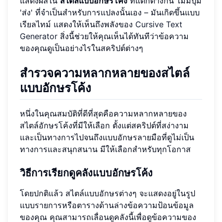
แสดงผลใน
สไตล์แบบอักษรโค้ง
ที่แตกต่างกัน ไม่มีปุ่ม
'ส่ง' ที่จำเป็นสำหรับการแปลงนั้นเอง – มันเกิดขึ้นแบบ
เรียลไทม์ แสดงให้เห็นถึงพลังของ
Cursive Text
Generator
สิ่งนี้ช่วยให้คุณเห็นได้ทันทีว่าข้อความ
ของคุณดูเป็นอย่างไรในสคริปต์ต่างๆ
สำรวจความหลากหลายของสไตล์
แบบอักษรโค้ง
หนึ่งในคุณสมบัติที่ดีที่สุดคือความหลากหลายของ
สไตล์อักษรโค้งที่มีให้เลือก ตั้งแต่สคริปต์ที่สง่างาม
และเป็นทางการไปจนถึงแบบอักษรลายมือที่ดูไม่เป็น
ทางการและสนุกสนาน มีให้เลือกสำหรับทุกโอกาส
วิธีการเรียกดูคลังแบบอักษรโค้ง
โดยปกติแล้ว สไตล์แบบอักษรต่างๆ จะแสดงอยู่ในรูป
แบบรายการหรือตารางด้านล่างข้อความป้อนข้อมูล
ของคุณ คุณสามารถเลื่อนดูคลังนี้เพื่อดูข้อความของ