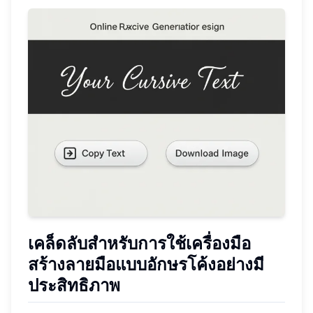
เคล็ดลับสำหรับการใช้เครื่องมือ
สร้างลายมือแบบอักษรโค้งอย่างมี
ประสิทธิภาพ