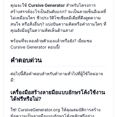
คุณจะใช้
Cursive Generator
สำหรับโครงการ
สร้างสรรค์อะไรเป็นอันดับแรก? จะเป็นลายเซ็นอีเมลที่
ไม่เหมือนใคร ชีวประวัติโซเชียลมีเดียที่ดึงดูดความ
สนใจ หรือสิ่งอื่นๆ? แบ่งปันความคิดหรือคำถามใดๆ ที่
คุณยังมีอยู่ในความคิดเห็นด้านล่าง!
พร้อมที่จะลองด้วยตัวเองแล้วหรือยัง?
เยี่ยมชม
Cursive Generator ตอนนี้!
คำตอบด่วน
ต่อไปนี้คือคำตอบสำหรับคำถามทั่วไปที่ผู้ใช้ใหม่อาจ
มี:
เครื่องมือสร้างลายมือแบบอักษรโค้งใช้งาน
ได้ฟรีหรือไม่?
ใช่! CursiveGenerator.org ให้คุณสมบัติการสร้าง
ข้อความเป็นลายมือแบบอักษรโค้งหลักฟรีอย่าง