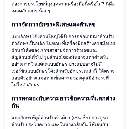
ต้องการประโยชน์สูงสุดจากเครื่องมือนี้หรือไม่? นี่คือ
เคล็ดลับเล็กๆ น้อยๆ
การจัดการอักขระพิเศษและตัวเลข
แบบอักษรโค้งส่วนใหญ่ได้รับการออกแบบมาสำหรับ
ตัวอักษรเป็นหลัก ในขณะที่เครื่องมือสร้างลายมือแบบ
อักษรโค้งของเราพยายามจัดการตัวเลขและ
สัญลักษณ์ทั่วไป รูปลักษณ์ของมันอาจแตกต่างกัน
อย่างมากในแต่ละแบบอักษร บางแบบอาจไม่มี
เวอร์ชันแบบอักษรโค้งสำหรับอักขระเหล่านี้ ให้ตรวจ
สอบตัวอย่างเสมอหากข้อความของคุณมีอักขระที่
ไม่ใช่ตัวอักษร
การทดลองกับความยาวข้อความที่แตกต่าง
กัน
แบบอักษรที่ดูดีสำหรับคำเดียว (เช่น ชื่อ) อาจดูรก
สำหรับประโยคยาว และในทางกลับกัน ให้เล่นกับ