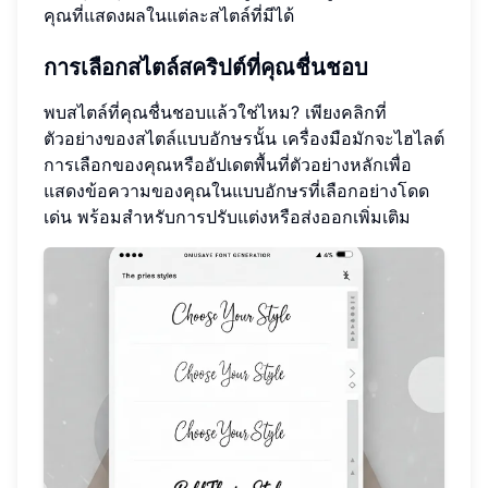
คุณที่แสดงผลในแต่ละสไตล์ที่มีได้
การเลือกสไตล์สคริปต์ที่คุณชื่นชอบ
พบสไตล์ที่คุณชื่นชอบแล้วใช่ไหม? เพียงคลิกที่
ตัวอย่างของสไตล์แบบอักษรนั้น เครื่องมือมักจะไฮไลต์
การเลือกของคุณหรืออัปเดตพื้นที่ตัวอย่างหลักเพื่อ
แสดงข้อความของคุณในแบบอักษรที่เลือกอย่างโดด
เด่น พร้อมสำหรับการปรับแต่งหรือส่งออกเพิ่มเติม