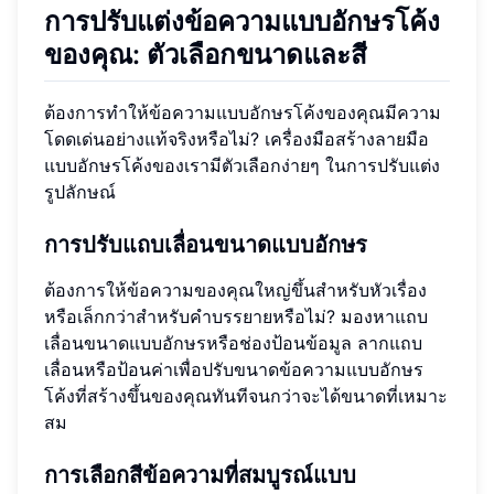
การปรับแต่งข้อความแบบอักษรโค้ง
ของคุณ: ตัวเลือกขนาดและสี
ต้องการทำให้ข้อความแบบอักษรโค้งของคุณมีความ
โดดเด่นอย่างแท้จริงหรือไม่? เครื่องมือสร้างลายมือ
แบบอักษรโค้งของเรามีตัวเลือกง่ายๆ ในการปรับแต่ง
รูปลักษณ์
การปรับแถบเลื่อนขนาดแบบอักษร
ต้องการให้ข้อความของคุณใหญ่ขึ้นสำหรับหัวเรื่อง
หรือเล็กกว่าสำหรับคำบรรยายหรือไม่? มองหาแถบ
เลื่อนขนาดแบบอักษรหรือช่องป้อนข้อมูล ลากแถบ
เลื่อนหรือป้อนค่าเพื่อปรับขนาดข้อความแบบอักษร
โค้งที่สร้างขึ้นของคุณทันทีจนกว่าจะได้ขนาดที่เหมาะ
สม
การเลือกสีข้อความที่สมบูรณ์แบบ