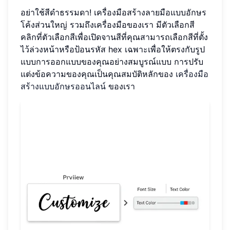
อย่าใช้สีดำธรรมดา! เครื่องมือสร้างลายมือแบบอักษร
โค้งส่วนใหญ่ รวมถึงเครื่องมือของเรา มีตัวเลือกสี
คลิกที่ตัวเลือกสีเพื่อเปิดจานสีที่คุณสามารถเลือกสีที่ตั้ง
ไว้ล่วงหน้าหรือป้อนรหัส hex เฉพาะเพื่อให้ตรงกับรูป
แบบการออกแบบของคุณอย่างสมบูรณ์แบบ การปรับ
แต่งข้อความของคุณเป็นคุณสมบัติหลักของ
เครื่องมือ
สร้างแบบอักษรออนไลน์
ของเรา