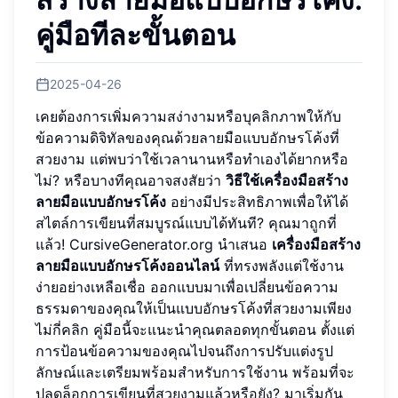
คู่มือทีละขั้นตอน
2025-04-26
เคยต้องการเพิ่มความสง่างามหรือบุคลิกภาพให้กับ
ข้อความดิจิทัลของคุณด้วยลายมือแบบอักษรโค้งที่
สวยงาม แต่พบว่าใช้เวลานานหรือทำเองได้ยากหรือ
ไม่? หรือบางทีคุณอาจสงสัยว่า
วิธีใช้เครื่องมือสร้าง
ลายมือแบบอักษรโค้ง
อย่างมีประสิทธิภาพเพื่อให้ได้
สไตล์การเขียนที่สมบูรณ์แบบได้ทันที? คุณมาถูกที่
แล้ว! CursiveGenerator.org นำเสนอ
เครื่องมือสร้าง
ลายมือแบบอักษรโค้งออนไลน์
ที่ทรงพลังแต่ใช้งาน
ง่ายอย่างเหลือเชื่อ ออกแบบมาเพื่อเปลี่ยนข้อความ
ธรรมดาของคุณให้เป็นแบบอักษรโค้งที่สวยงามเพียง
ไม่กี่คลิก คู่มือนี้จะแนะนำคุณตลอดทุกขั้นตอน ตั้งแต่
การป้อนข้อความของคุณไปจนถึงการปรับแต่งรูป
ลักษณ์และเตรียมพร้อมสำหรับการใช้งาน พร้อมที่จะ
ปลดล็อกการเขียนที่สวยงามแล้วหรือยัง? มาเริ่มกัน