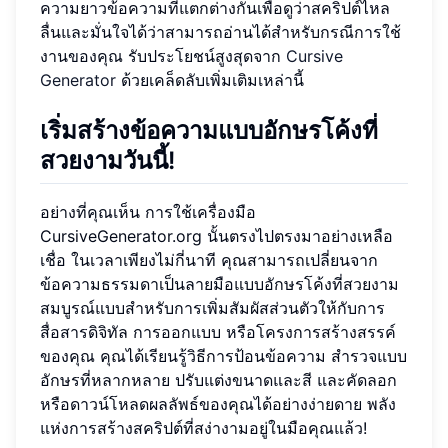
ความยาวข้อความที่แตกต่างกันเพื่อดูว่าสคริปต์ไหล
ลื่นและมั่นใจได้ว่าสามารถอ่านได้สำหรับกรณีการใช้
งานของคุณ รับประโยชน์สูงสุดจาก
Cursive
Generator
ด้วยเคล็ดลับเพิ่มเติมเหล่านี้
เริ่มสร้างข้อความแบบอักษรโค้งที่
สวยงามวันนี้!
อย่างที่คุณเห็น การใช้เครื่องมือ
CursiveGenerator.org นั้นตรงไปตรงมาอย่างเหลือ
เชื่อ ในเวลาเพียงไม่กี่นาที คุณสามารถเปลี่ยนจาก
ข้อความธรรมดาเป็นลายมือแบบอักษรโค้งที่สวยงาม
สมบูรณ์แบบสำหรับการเพิ่มสัมผัสส่วนตัวให้กับการ
สื่อสารดิจิทัล การออกแบบ หรือโครงการสร้างสรรค์
ของคุณ คุณได้เรียนรู้วิธีการป้อนข้อความ สำรวจแบบ
อักษรที่หลากหลาย ปรับแต่งขนาดและสี และคัดลอก
หรือดาวน์โหลดผลลัพธ์ของคุณได้อย่างง่ายดาย พลัง
แห่งการสร้างสคริปต์ที่สง่างามอยู่ในมือคุณแล้ว!