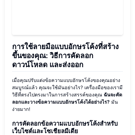
การใช้ลายมือแบบอักษรโค้งที่สร้าง
ขึ้นของคุณ: วิธีการคัดลอก
ดาวน์โหลด และส่งออก
เมื่อคุณปรับแต่งข้อความแบบอักษรโค้งของคุณอย่าง
สมบูรณ์แล้ว คุณจะใช้มันอย่างไร? เครื่องมือของเรามี
วิธีที่ตรงไปตรงมาในการสร้างสรรค์ของคุณ
ฉันจะคัด
ลอกและวางข้อความแบบอักษรโค้งได้อย่างไร?
มัน
ง่ายมาก!
การคัดลอกข้อความแบบอักษรโค้งสำหรับ
เว็บไซต์และโซเชียลมีเดีย