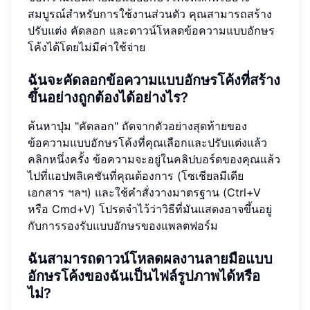
สมบูรณ์สำหรับการใช้งานส่วนตัว คุณสามารถสร้าง
ปรับแต่ง คัดลอก และดาวน์โหลดข้อความแบบอักษร
โค้งได้โดยไม่มีค่าใช้จ่าย
ฉันจะคัดลอกข้อความแบบอักษรโค้งที่สร้าง
ขึ้นอย่างถูกต้องได้อย่างไร?
ค้นหาปุ่ม "คัดลอก" ถัดจากตัวอย่างสุดท้ายของ
ข้อความแบบอักษรโค้งที่คุณเลือกและปรับแต่งแล้ว
คลิกหนึ่งครั้ง ข้อความจะอยู่ในคลิปบอร์ดของคุณแล้ว
ไปที่แอปพลิเคชันที่คุณต้องการ (โซเชียลมีเดีย
เอกสาร ฯลฯ) และใช้คำสั่งวางมาตรฐาน (Ctrl+V
หรือ Cmd+V) โปรดจำไว้ว่าวิธีที่มันแสดงอาจขึ้นอยู่
กับการรองรับแบบอักษรของแพลตฟอร์ม
ฉันสามารถดาวน์โหลดผลงานลายมือแบบ
อักษรโค้งของฉันเป็นไฟล์รูปภาพได้หรือ
ไม่?