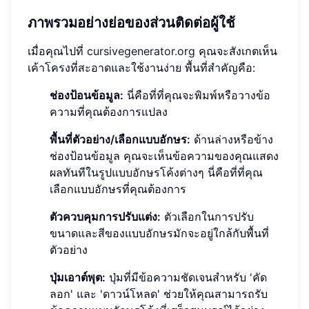
ภาพรวมอย่างย่อของส่วนติดต่อผู้ใช้
เมื่อคุณไปที่
cursivegenerator.org
คุณจะสังเกตเห็น
เค้าโครงที่สะอาดและใช้งานง่าย พื้นที่สำคัญคือ:
ช่องป้อนข้อมูล:
นี่คือที่ที่คุณจะพิมพ์หรือวางข้อ
ความที่คุณต้องการแปลง
พื้นที่ตัวอย่าง/เลือกแบบอักษร:
ด้านล่างหรือข้าง
ช่องป้อนข้อมูล คุณจะเห็นข้อความของคุณแสดง
ผลทันทีในรูปแบบอักษรโค้งต่างๆ นี่คือที่ที่คุณ
เลือกแบบอักษรที่คุณต้องการ
ตัวควบคุมการปรับแต่ง:
ตัวเลือกในการปรับ
ขนาดและสีของแบบอักษรมักจะอยู่ใกล้กับพื้นที่
ตัวอย่าง
ปุ่มเอาต์พุต:
ปุ่มที่มีข้อความชัดเจนสำหรับ 'คัด
ลอก' และ 'ดาวน์โหลด' ช่วยให้คุณสามารถรับ