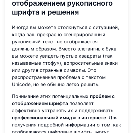
отображением рукописного
шрифта и решения
Иногда вы можете столкнуться с ситуацией,
когда ваш прекрасно сгенерированный
рукописный текст не отображается
должным образом. Вместо элегантных букв
вы можете увидеть пустые квадраты (так
называемые «тофу»), вопросительные знаки
или другие странные символы. Это
распространенная проблема с текстом
Unicode, но ее обычно легко решить.
Понимание этих потенциальных
проблем с
отображением шрифта
позволяет
эффективно устранять их и поддерживать
профессиональный имидж в интернете
. Для
получения подробной информации о том, как
отображаются цифровые шрифты, могут