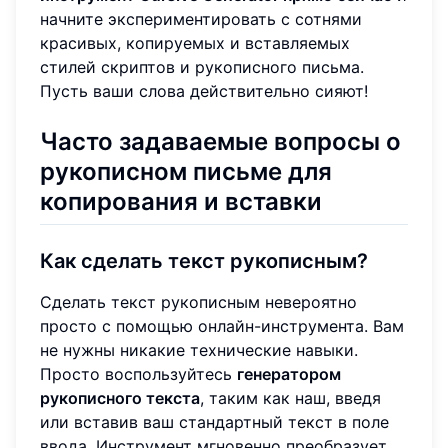
начните экспериментировать с сотнями
красивых, копируемых и вставляемых
стилей скриптов и рукописного письма.
Пусть ваши слова действительно сияют!
Часто задаваемые вопросы о
рукописном письме для
копирования и вставки
Как сделать текст рукописным?
Сделать текст рукописным невероятно
просто с помощью онлайн-инструмента. Вам
не нужны никакие технические навыки.
Просто воспользуйтесь
генератором
рукописного текста
, таким как наш, введя
или вставив ваш стандартный текст в поле
ввода. Инструмент мгновенно преобразует