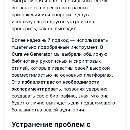
биографию или пост в социальных сетях,
вставьте его в несколько разных
приложений или попросите друга,
использующего другое устройство,
проверить, как он выглядит.
Более надежный подход — использовать
тщательно подобранный инструмент. В
Cursive Generator
мы выбрали обширную
библиотеку рукописных и скриптовых
стилей, которые известны своей высокой
совместимостью на основных платформах.
Это
избавляет вас от необходимости
экспериментировать
, позволяя уверенно
создавать свою биографию
, зная, что она
будет отлично выглядеть для подавляющего
большинства вашей аудитории.
Устранение проблем с