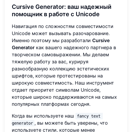
Cursive Generator: ваш надежный
помощник в работе с Unicode
Навигация по сложностям совместимости
Unicode может вызывать разочарование.
Именно поэтому мы разработали
Cursive
Generator
как вашего надежного партнера в
творческом самовыражении. Мы делаем
тяжелую работу за вас, курируя
разнообразную коллекцию эстетических
шрифтов, которые протестированы на
широкую совместимость. Наш инструмент
отдает приоритет символам Unicode,
которые широко поддерживаются на самых
популярных платформах сегодня.
Когда вы используете наш
fancy text 
, вы можете быть уверены, что
generator
используете стили, которые менее