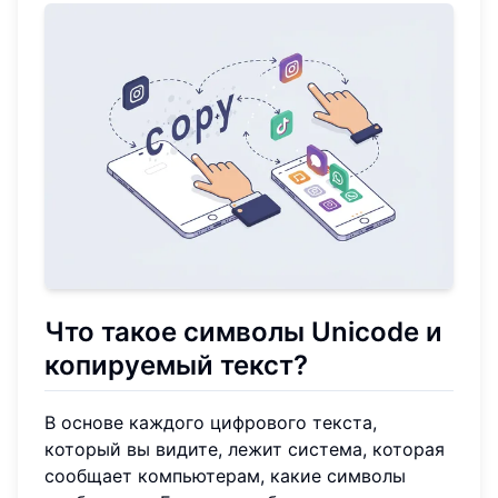
Что такое символы Unicode и
копируемый текст?
В основе каждого цифрового текста,
который вы видите, лежит система, которая
сообщает компьютерам, какие символы