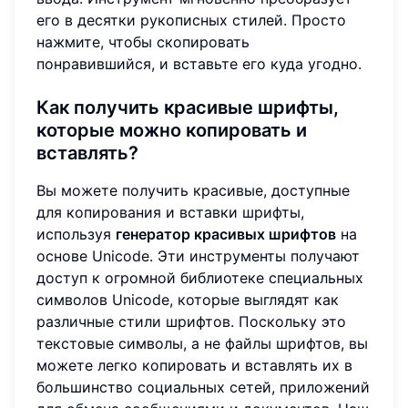
его в десятки рукописных стилей. Просто
нажмите, чтобы скопировать
понравившийся, и вставьте его куда угодно.
Как получить красивые шрифты,
которые можно копировать и
вставлять?
Вы можете получить красивые, доступные
для копирования и вставки шрифты,
используя
генератор красивых шрифтов
на
основе Unicode. Эти инструменты получают
доступ к огромной библиотеке специальных
символов Unicode, которые выглядят как
различные стили шрифтов. Поскольку это
текстовые символы, а не файлы шрифтов, вы
можете легко копировать и вставлять их в
большинство социальных сетей, приложений