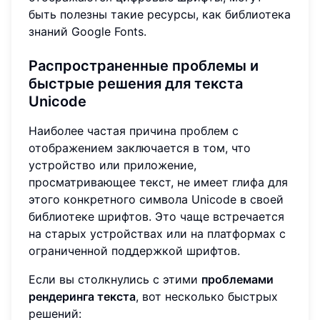
быть полезны такие ресурсы, как библиотека
знаний Google Fonts.
Распространенные проблемы и
быстрые решения для текста
Unicode
Наиболее частая причина проблем с
отображением заключается в том, что
устройство или приложение,
просматривающее текст, не имеет глифа для
этого конкретного символа Unicode в своей
библиотеке шрифтов. Это чаще встречается
на старых устройствах или на платформах с
ограниченной поддержкой шрифтов.
Если вы столкнулись с этими
проблемами
рендеринга текста
, вот несколько быстрых
решений: