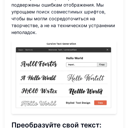
подвержены ошибкам отображения. Мы
упрощаем
поиск совместимых шрифтов
,
чтобы вы могли сосредоточиться на
творчестве, а не на техническом устранении
неполадок.
Преобразуйте свой текст: