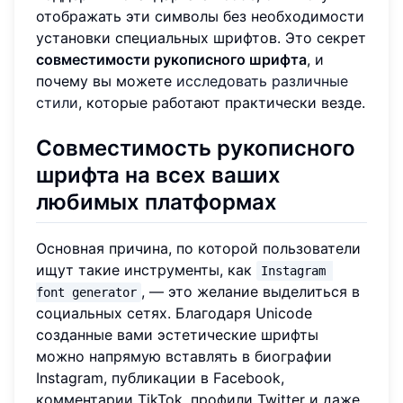
отображать эти символы без необходимости
установки специальных шрифтов. Это секрет
совместимости рукописного шрифта
, и
почему вы можете
исследовать различные
стили
, которые работают практически везде.
Совместимость рукописного
шрифта на всех ваших
любимых платформах
Основная причина, по которой пользователи
ищут такие инструменты, как
Instagram 
, — это желание выделиться в
font generator
социальных сетях. Благодаря Unicode
созданные вами эстетические шрифты
можно напрямую вставлять в биографии
Instagram, публикации в Facebook,
комментарии TikTok, профили Twitter и даже