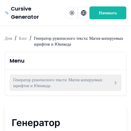
Cursive
Начинать
Generator
Дом
/
Блог
/
Генератор рукописного текста: Магия копируемых
шрифтов и Юникода
Menu
Генератор рукописного текста: Магия копируемых
шрифтов и Юникода
Генератор