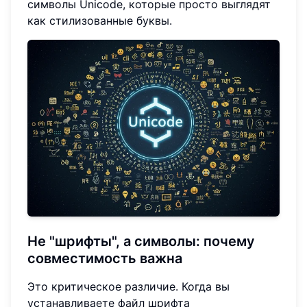
символы Unicode, которые просто выглядят
как стилизованные буквы.
Не "шрифты", а символы: почему
совместимость важна
Это критическое различие. Когда вы
устанавливаете файл шрифта