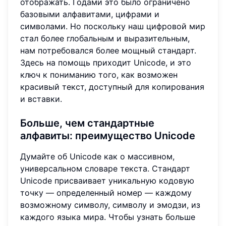
отображать. Годами это было ограничено
базовыми алфавитами, цифрами и
символами. Но поскольку наш цифровой мир
стал более глобальным и выразительным,
нам потребовался более мощный стандарт.
Здесь на помощь приходит Unicode, и это
ключ к пониманию того, как возможен
красивый текст, доступный для копирования
и вставки.
Больше, чем стандартные
алфавиты: преимущество Unicode
Думайте об Unicode как о массивном,
универсальном словаре текста. Стандарт
Unicode присваивает уникальную кодовую
точку — определенный номер — каждому
возможному символу, символу и эмодзи, из
каждого языка мира. Чтобы узнать больше