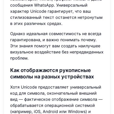
сообщения WhatsApp. Универсальный
характер Unicode гарантирует, что ваш
стилизованный текст останется нетронутым
в этих различных средах.
Однако идеальная совместимость не всегда
гарантирована, и важно понимать почему.
Эти знания помогут вам создать наилучшее
визуальное воздействие без непредвиденных
проблем.
Как отображаются рукописные
символы на разных устройствах
Хотя Unicode предоставляет универсальный
код для символа, окончательный внешний
вид — фактическое отображение символа —
обрабатывается операционной системой
(например, iOS, Android или Windows) и