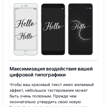
Максимизация воздействия вашей
цифровой типографики
Чтобы ваш красивый текст имел желаемый
эффект, небольшое тестирование может
быть очень полезным. Прежде чем
окончательно утвердить свою новую