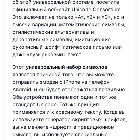
об этой универсальной системе, посетите
официальный веб-сайт Unicode Consortium.
Это включает не только «A», «B» и «C», но и
тысячи вариаций: математические символы,
стилистические альтернативы и
декоративные символы, имитирующие
рукописный шрифт, готическое письмо или
даже «пузырьковый» текст.
Этот
универсальный набор символов
является причиной того, что вы можете
отправить эмодзи с iPhone на телефон
Android, и он будет отображаться правильно.
Оба устройства понимают один и тот же
стандарт Unicode. Тот же принцип
применяется и к красивому тексту. Когда вы
используете генератор скриптовых шрифтов,
вы не меняете «шрифт» в традиционном
смысле; вы используете специальные