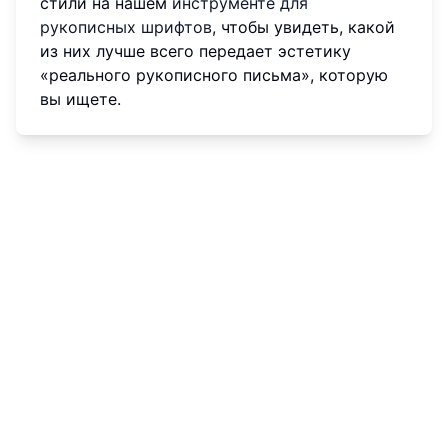
стили на нашем
инструменте для
рукописных шрифтов
, чтобы увидеть, какой
из них лучше всего передает эстетику
«реального рукописного письма», которую
вы ищете.