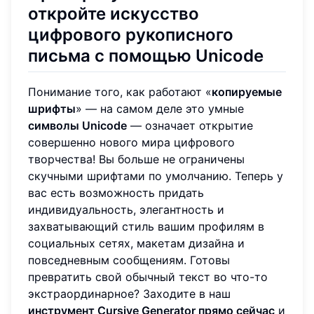
откройте искусство
цифрового рукописного
письма с помощью Unicode
Понимание того, как работают «
копируемые
шрифты
» — на самом деле это умные
символы Unicode
— означает открытие
совершенно нового мира цифрового
творчества! Вы больше не ограничены
скучными шрифтами по умолчанию. Теперь у
вас есть возможность придать
индивидуальность, элегантность и
захватывающий стиль вашим профилям в
социальных сетях, макетам дизайна и
повседневным сообщениям. Готовы
превратить свой обычный текст во что-то
экстраординарное? Заходите в наш
инструмент Cursive Generator прямо сейчас
и