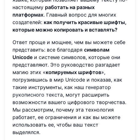
настоящему
работать на разных
платформах
. Главный вопрос для многих
создателей:
как получить красивые шрифты,
которые можно копировать и вставлять?
Ответ проще и мощнее, чем вы можете себе
представить: все благодаря
символам
Unicode
и системе символов, которые они
представляют. Это руководство разгадает
магию этих «
копируемых шрифтов
»,
погрузившись в мир Unicode и показав, как
такие инструменты, как наш
генератор
рукописного текста
, могут расширить
возможности вашего цифрового творчества.
Мы рассмотрим, почему эта технология
работает, ее ограничения и как вы можете
использовать ее, чтобы ваш текст
выделялся.