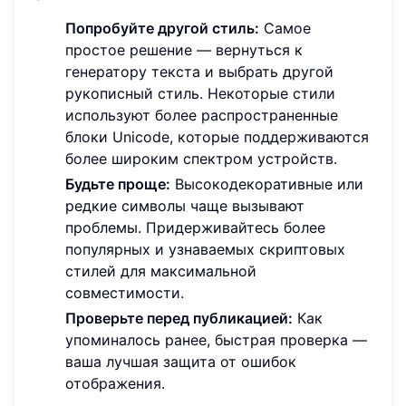
Попробуйте другой стиль:
Самое
простое решение — вернуться к
генератору текста и выбрать другой
рукописный стиль. Некоторые стили
используют более распространенные
блоки Unicode, которые поддерживаются
более широким спектром устройств.
Будьте проще:
Высокодекоративные или
редкие символы чаще вызывают
проблемы. Придерживайтесь более
популярных и узнаваемых скриптовых
стилей для максимальной
совместимости.
Проверьте перед публикацией:
Как
упоминалось ранее, быстрая проверка —
ваша лучшая защита от ошибок
отображения.