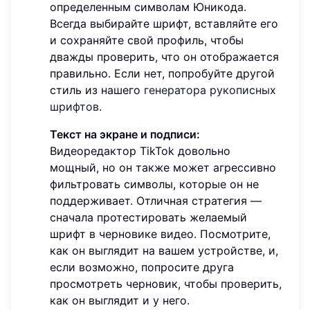
определенным символам Юникода.
Всегда выбирайте шрифт, вставляйте его
и сохраняйте свой профиль, чтобы
дважды проверить, что он отображается
правильно. Если нет, попробуйте другой
стиль из нашего
генератора рукописных
шрифтов
.
Текст на экране и подписи:
Видеоредактор TikTok довольно
мощный, но он также может агрессивно
фильтровать символы, которые он не
поддерживает. Отличная стратегия —
сначала протестировать желаемый
шрифт в черновике видео. Посмотрите,
как он выглядит на вашем устройстве, и,
если возможно, попросите друга
просмотреть черновик, чтобы проверить,
как он выглядит и у него.