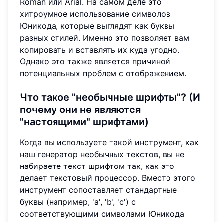
Roman или Arial. На самом деле это
хитроумное использование символов
Юникода, которые выглядят как буквы
разных стилей. Именно это позволяет вам
копировать и вставлять их куда угодно.
Однако это также является причиной
потенциальных проблем с отображением.
Что такое "необычные шрифты"? (И
почему они не являются
"настоящими" шрифтами)
Когда вы используете такой инструмент, как
наш генератор необычных текстов, вы не
набираете текст шрифтом так, как это
делает текстовый процессор. Вместо этого
инструмент сопоставляет стандартные
буквы (например, 'a', 'b', 'c') с
соответствующими символами Юникода