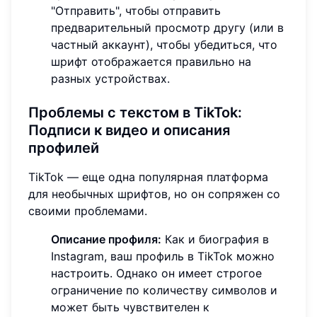
"Отправить", чтобы отправить
предварительный просмотр другу (или в
частный аккаунт), чтобы убедиться, что
шрифт отображается правильно на
разных устройствах.
Проблемы с текстом в TikTok
:
Подписи к видео и описания
профилей
TikTok — еще одна популярная платформа
для необычных шрифтов, но он сопряжен со
своими проблемами.
Описание профиля:
Как и биография в
Instagram, ваш профиль в TikTok можно
настроить. Однако он имеет строгое
ограничение по количеству символов и
может быть чувствителен к