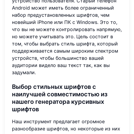
устройство пользователя. Старый телефон
Android может иметь более ограниченный
набор предустановленных шрифтов, чем
новейший iPhone или ПК с Windows. Это то,
что вы не можете контролировать напрямую,
но можете учитывать это. Цель состоит в
том, чтобы выбрать стиль шрифта, который
поддерживается самым широким спектром
устройств, чтобы большинство вашей
аудитории видело ваш текст так, как вы
задумали.
Выбор
стильных шрифтов
с
наилучшей совместимостью из
нашего генератора курсивных
шрифтов
Наш инструмент предлагает огромное
разнообразие шрифтов, но некоторые из них