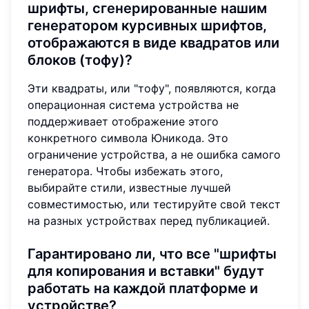
шрифты, сгенерированные нашим
генератором курсивных шрифтов,
отображаются в виде квадратов или
блоков (тофу)?
Эти квадраты, или "тофу", появляются, когда
операционная система устройства не
поддерживает отображение этого
конкретного символа Юникода. Это
ограничение устройства, а не ошибка самого
генератора. Чтобы избежать этого,
выбирайте стили, известные лучшей
совместимостью, или тестируйте свой текст
на разных устройствах перед публикацией.
Гарантировано ли, что все "шрифты
для копирования и вставки" будут
работать на каждой платформе и
устройстве?