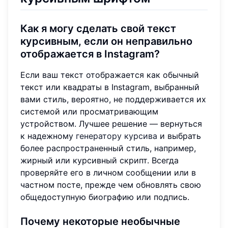
Как я могу сделать свой текст
курсивным, если он неправильно
отображается в Instagram?
Если ваш текст отображается как обычный
текст или квадраты в Instagram, выбранный
вами стиль, вероятно, не поддерживается их
системой или просматривающим
устройством. Лучшее решение — вернуться
к надежному
генератору курсива
и выбрать
более распространенный стиль, например,
жирный или курсивный скрипт. Всегда
проверяйте его в личном сообщении или в
частном посте, прежде чем обновлять свою
общедоступную биографию или подпись.
Почему некоторые необычные