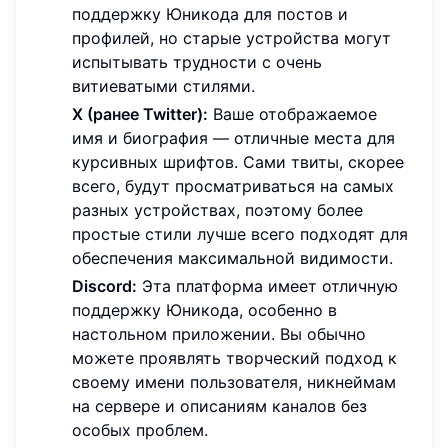
поддержку Юникода для постов и
профилей, но старые устройства могут
испытывать трудности с очень
витиеватыми стилями.
X (ранее Twitter):
Ваше отображаемое
имя и биография — отличные места для
курсивных шрифтов. Сами твиты, скорее
всего, будут просматриваться на самых
разных устройствах, поэтому более
простые стили лучше всего подходят для
обеспечения максимальной видимости.
Discord:
Эта платформа имеет отличную
поддержку Юникода, особенно в
настольном приложении. Вы обычно
можете проявлять творческий подход к
своему имени пользователя, никнеймам
на сервере и описаниям каналов без
особых проблем.