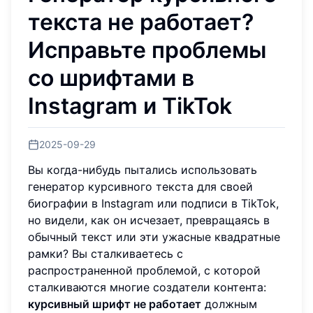
текста не работает?
Исправьте проблемы
со шрифтами в
Instagram и TikTok
2025-09-29
Вы когда-нибудь пытались использовать
генератор курсивного текста для своей
биографии в Instagram или подписи в TikTok,
но видели, как он исчезает, превращаясь в
обычный текст или эти ужасные квадратные
рамки? Вы сталкиваетесь с
распространенной проблемой, с которой
сталкиваются многие создатели контента:
курсивный шрифт не работает
должным