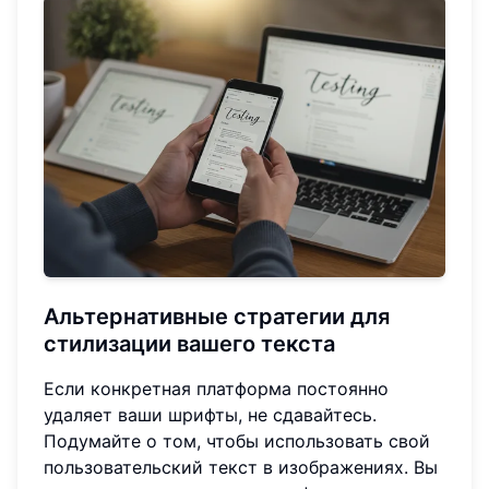
Альтернативные стратегии
для
стилизации вашего текста
Если конкретная платформа постоянно
удаляет ваши шрифты, не сдавайтесь.
Подумайте о том, чтобы использовать свой
пользовательский текст в изображениях. Вы