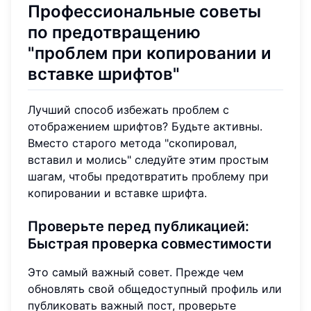
Профессиональные советы
по предотвращению
"
проблем при копировании и
вставке шрифтов
"
Лучший способ избежать проблем с
отображением шрифтов? Будьте активны.
Вместо старого метода "скопировал,
вставил и молись" следуйте этим простым
шагам, чтобы предотвратить проблему при
копировании и вставке шрифта.
Проверьте перед публикацией
:
Быстрая проверка совместимости
Это самый важный совет. Прежде чем
обновлять свой общедоступный профиль или
публиковать важный пост, проверьте