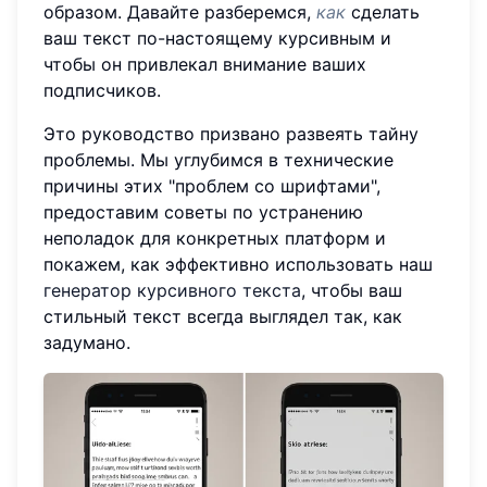
образом. Давайте разберемся,
как
сделать
ваш текст по-настоящему курсивным и
чтобы он привлекал внимание ваших
подписчиков.
Это руководство призвано развеять тайну
проблемы. Мы углубимся в технические
причины этих "проблем со шрифтами",
предоставим советы по устранению
неполадок для конкретных платформ и
покажем, как эффективно использовать наш
генератор курсивного текста
, чтобы ваш
стильный текст всегда выглядел так, как
задумано.