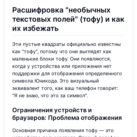
Расшифровка "
необычных
текстовых полей
" (тофу) и как
их избежать
Эти пустые квадраты официально известны
как "тофу", потому что они выглядят как
маленькие блоки тофу. Они появляются,
когда у устройства или приложения нет
поддержки для отображения определенного
символа Юникода. Это визуальный
эквивалент того, как ваш телефон говорит:
"Я не знаю, что это за символ".
Ограничения устройств и
браузеров
: Проблема отображения
Основная причина появления тофу — это