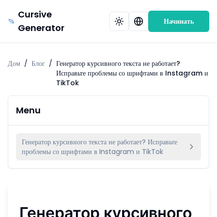
Cursive
Начинать
Generator
Дом
/
Блог
/
Генератор курсивного текста не работает?
Исправьте проблемы со шрифтами в Instagram и
TikTok
Menu
Генератор курсивного текста не работает? Исправьте
проблемы со шрифтами в Instagram и TikTok
Генератор курсивного