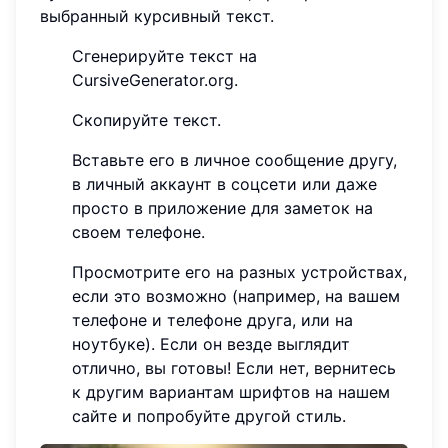
выбранный курсивный текст.
Сгенерируйте текст на
CursiveGenerator.org.
Скопируйте текст.
Вставьте его в личное сообщение другу,
в личный аккаунт в соцсети или даже
просто в приложение для заметок на
своем телефоне.
Просмотрите его на разных устройствах,
если это возможно (например, на вашем
телефоне и телефоне друга, или на
ноутбуке). Если он везде выглядит
отлично, вы готовы! Если нет, вернитесь
к другим вариантам шрифтов на нашем
сайте и попробуйте другой стиль.