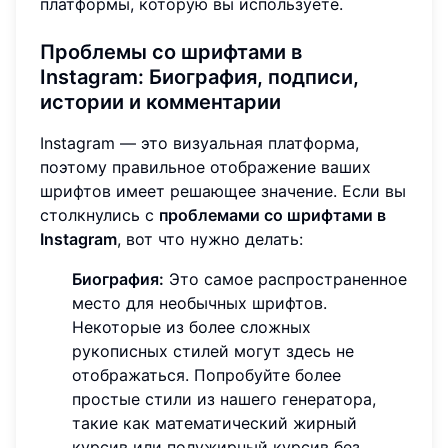
платформы, которую вы используете.
Проблемы со шрифтами в
Instagram
: Биография, подписи,
истории и комментарии
Instagram — это визуальная платформа,
поэтому правильное отображение ваших
шрифтов имеет решающее значение. Если вы
столкнулись с
проблемами со шрифтами в
Instagram
, вот что нужно делать:
Биография:
Это самое распространенное
место для необычных шрифтов.
Некоторые из более сложных
рукописных стилей могут здесь не
отображаться. Попробуйте более
простые стили из нашего генератора,
такие как математический жирный
курсив или полужирный курсив без