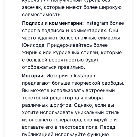
засечек, которые имеют более широкую
совместимость.
Подписи и комментарии:
Instagram более
строг в подписях и комментариях. Они
часто удаляют более сложные символы
Юникода. Придерживайтесь более
жирных или курсивных стилей, которые
с большей вероятностью будут
отображаться правильно.
Истории:
Истории в Instagram
предлагают больше творческой свободы.
Вы можете использовать встроенный
текстовый редактор для выбора
различных шрифтов. Однако, если вы
хотите использовать уникальный стиль
из внешнего генератора, скопируйте и
вставьте его в текстовое поле. Перед
публикацией используйте функцию