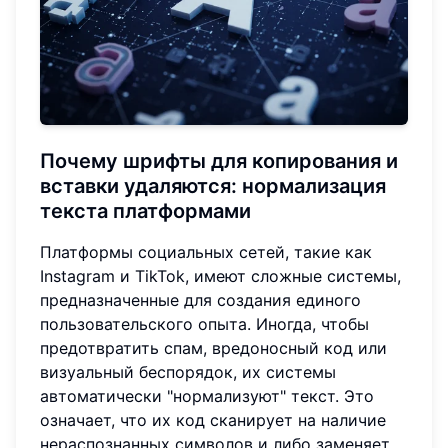
Почему
шрифты для копирования и
вставки
удаляются: нормализация
текста платформами
Платформы социальных сетей, такие как
Instagram и TikTok, имеют сложные системы,
предназначенные для создания единого
пользовательского опыта. Иногда, чтобы
предотвратить спам, вредоносный код или
визуальный беспорядок, их системы
автоматически "нормализуют" текст. Это
означает, что их код сканирует на наличие
нераспознанных символов и либо заменяет