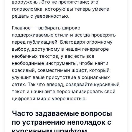
вооружены. Это не препятствие; это
головоломка, которую вы теперь умеете
решать с уверенностью.
Главное — выбирать широко
поддерживаемые стили и всегда проверять
перед публикацией. Благодаря огромному
выбору, доступному в нашем генераторе
необычных текстов, у вас есть все
необходимые инструменты, чтобы найти
красивый, совместимый шрифт, который
улучшит ваше присутствие в социальных
сетях. Так что вперед,
создавайте курсивный
текст
и начинайте персонализировать свой
цифровой мир с уверенностью!
Часто задаваемые вопросы
по устранению неполадок с
курсивным шрифтом