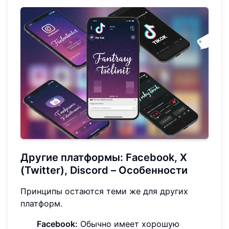
Другие платформы: Facebook, X
(Twitter), Discord – Особенности
Принципы остаются теми же для других
платформ.
Facebook:
Обычно имеет хорошую