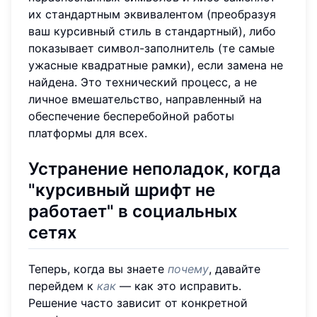
их стандартным эквивалентом (преобразуя
ваш курсивный стиль в стандартный), либо
показывает символ-заполнитель (те самые
ужасные квадратные рамки), если замена не
найдена. Это технический процесс, а не
личное вмешательство, направленный на
обеспечение бесперебойной работы
платформы для всех.
Устранение неполадок, когда
"
курсивный шрифт не
работает
" в социальных
сетях
Теперь, когда вы знаете
почему
, давайте
перейдем к
как
— как это исправить.
Решение часто зависит от конкретной