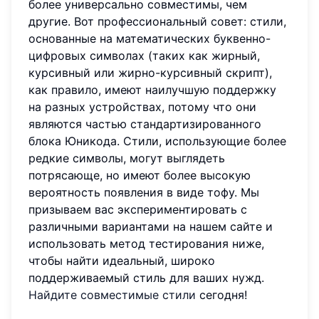
более универсально совместимы, чем
другие. Вот профессиональный совет: стили,
основанные на математических буквенно-
цифровых символах (таких как жирный,
курсивный или жирно-курсивный скрипт),
как правило, имеют наилучшую поддержку
на разных устройствах, потому что они
являются частью стандартизированного
блока Юникода. Стили, использующие более
редкие символы, могут выглядеть
потрясающе, но имеют более высокую
вероятность появления в виде тофу. Мы
призываем вас экспериментировать с
различными вариантами на нашем сайте и
использовать метод тестирования ниже,
чтобы найти идеальный, широко
поддерживаемый стиль для ваших нужд.
Найдите совместимые стили
сегодня!