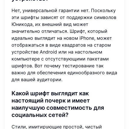
Нет, универсальной гарантии нет. Поскольку
эти шрифты зависят от поддержки символов
Юникода, их внешний вид может
значительно отличаться. Шрифт, который
идеально выглядит на новом iPhone, может
отображаться в виде квадратов на старом
устройстве Android или на настольном
компьютере с отсутствующими пакетами
шрифтов. Вот почему тестирование так
важно для обеспечения единообразного вида
для вашей аудитории.
Какой шрифт выглядит как
настоящий почерк и имеет
наилучшую совместимость для
социальных сетей?
Стили, имитирующие простой, чистый