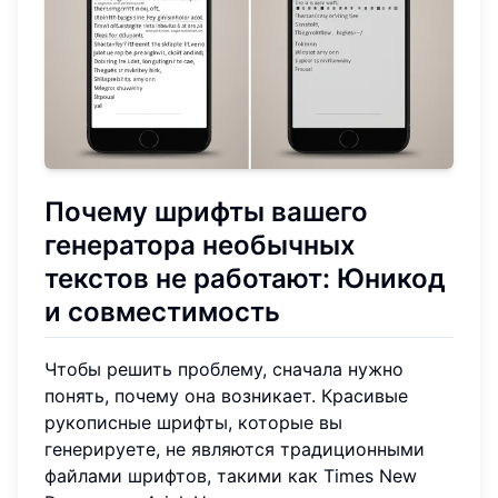
Почему шрифты вашего
генератора необычных
текстов
не работают: Юникод
и совместимость
Чтобы решить проблему, сначала нужно
понять, почему она возникает. Красивые
рукописные шрифты, которые вы
генерируете, не являются традиционными
файлами шрифтов, такими как Times New