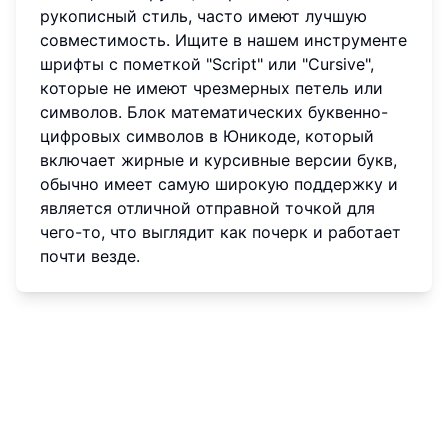
рукописный стиль, часто имеют лучшую
совместимость. Ищите в нашем инструменте
шрифты с пометкой "Script" или "Cursive",
которые не имеют чрезмерных петель или
символов. Блок математических буквенно-
цифровых символов в Юникоде, который
включает жирные и курсивные версии букв,
обычно имеет самую широкую поддержку и
является отличной отправной точкой для
чего-то, что выглядит как почерк и работает
почти везде.