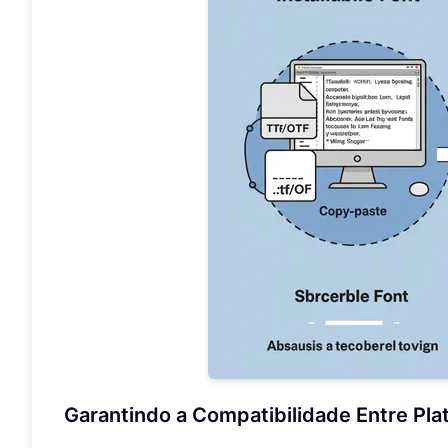
Garantindo a Compatibilidade Entre Pl