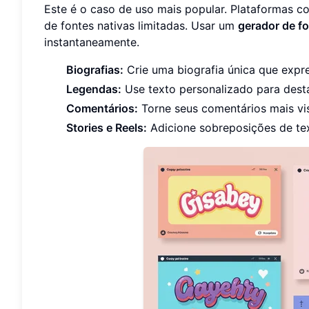
Este é o caso de uso mais popular. Plataformas c
de fontes nativas limitadas. Usar um
gerador de f
instantaneamente.
Biografias:
Crie uma biografia única que expr
Legendas:
Use texto personalizado para dest
Comentários:
Torne seus comentários mais vis
Stories e Reels:
Adicione sobreposições de te