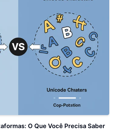
ataformas: O Que Você Precisa Saber