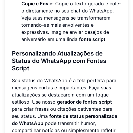
Copie e Envie:
Copie o texto gerado e cole-
o diretamente no seu chat do WhatsApp.
Veja suas mensagens se transformarem,
tornando-as mais envolventes e
expressivas. Imagine enviar desejos de
aniversário em uma linda
fonte script
!
Personalizando Atualizações de
Status do WhatsApp com Fontes
Script
Seu status do WhatsApp é a tela perfeita para
mensagens curtas e impactantes. Faça suas
atualizações se destacarem com um toque
estiloso. Use nosso
gerador de fontes script
para criar frases ou citações cativantes para
seu status. Uma
fonte de status personalizada
do WhatsApp
pode transmitir humor,
compartilhar notícias ou simplesmente refletir