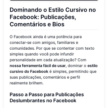
Dominando o Estilo Cursivo no
Facebook: Publicações,
Comentários e Bios
O Facebook ainda é uma potência para
conectar-se com amigos, familiares e
comunidades. Por que se contentar com texto
simples quando você pode infundir
personalidade em cada atualização? Com
nossa ferramenta fácil de usar
, dominar o
estilo
cursivo do Facebook
é simples, permitindo que
suas publicações, comentários e perfil
realmente brilhem.
Passo a Passo para Publicações
Deslumbrantes no Facebook