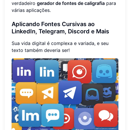
verdadeiro
gerador de fontes de caligrafia
para
várias aplicações.
Aplicando Fontes Cursivas ao
LinkedIn, Telegram, Discord e Mais
Sua vida digital é complexa e variada, e seu
texto também deveria ser!