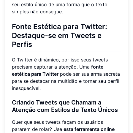
seu estilo único de uma forma que o texto
simples não consegue.
Fonte Estética para Twitter:
Destaque-se em Tweets e
Perfis
O Twitter é dinâmico, por isso seus tweets
precisam capturar a atenção. Uma
fonte
estética para Twitter
pode ser sua arma secreta
para se destacar na multidão e tornar seu perfil
inesquecível.
Criando Tweets que Chamam a
Atenção com Estilos de Texto Únicos
Quer que seus tweets façam os usuários
pararem de rolar? Use
esta ferramenta online