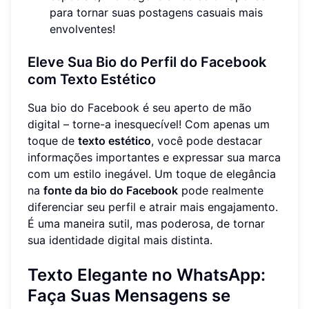
para tornar suas postagens casuais mais
envolventes!
Eleve Sua Bio do Perfil do Facebook
com Texto Estético
Sua bio do Facebook é seu aperto de mão
digital – torne-a inesquecível! Com apenas um
toque de
texto estético
, você pode destacar
informações importantes e expressar sua marca
com um estilo inegável. Um toque de elegância
na
fonte da bio do Facebook
pode realmente
diferenciar seu perfil e atrair mais engajamento.
É uma maneira sutil, mas poderosa, de tornar
sua identidade digital mais distinta.
Texto Elegante no WhatsApp:
Faça Suas Mensagens se