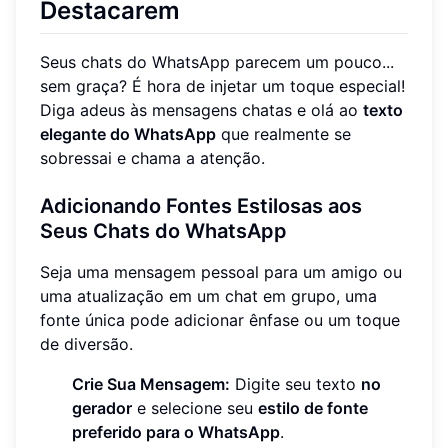
Destacarem
Seus chats do WhatsApp parecem um pouco...
sem graça? É hora de injetar um toque especial!
Diga adeus às mensagens chatas e olá ao
texto
elegante do WhatsApp
que realmente se
sobressai e chama a atenção.
Adicionando Fontes Estilosas aos
Seus Chats do WhatsApp
Seja uma mensagem pessoal para um amigo ou
uma atualização em um chat em grupo, uma
fonte única pode adicionar ênfase ou um toque
de diversão.
Crie Sua Mensagem:
Digite seu texto
no
gerador
e selecione seu
estilo de fonte
preferido para o WhatsApp
.