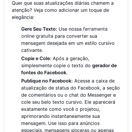
Quer que suas atualizações diárias chamem a
atenção? Veja como adicionar um toque de
elegância:
Gere Seu Texto:
Use nossa
ferramenta
online gratuita
para converter sua
mensagem desejada em um estilo cursivo
cativante.
Copie e Cole:
Após a geração,
simplesmente copie o texto do
gerador de
fontes do Facebook
.
Publique no Facebook:
Acesse a caixa de
atualização de status do Facebook, a seção
de comentários ou o chat do Messenger e
cole seu belo texto cursivo. Ele aparecerá
exatamente como você o projetou,
aprimorando instantaneamente sua
mensagem. Use isso para anúncios
especiais, mensagens sinceras ou apenas