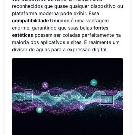
reconhecidos que quase qualquer dispositivo ou
plataforma moderna pode exibir. Essa
compatibilidade Unicode
é uma vantagem
enorme, garantindo que suas belas
fontes
estéticas
possam ser coladas perfeitamente na
maioria dos aplicativos e sites. É realmente um
divisor de águas para a expressão digital!