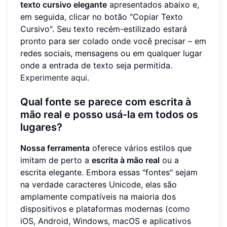
texto cursivo elegante
apresentados abaixo e,
em seguida, clicar no botão "Copiar Texto
Cursivo". Seu texto recém-estilizado estará
pronto para ser colado onde você precisar – em
redes sociais, mensagens ou em qualquer lugar
onde a entrada de texto seja permitida.
Experimente aqui
.
Qual fonte se parece com escrita à
mão real e posso usá-la em todos os
lugares?
Nossa ferramenta
oferece vários estilos que
imitam de perto a
escrita à mão real
ou a
escrita elegante. Embora essas "fontes" sejam
na verdade caracteres Unicode, elas são
amplamente compatíveis na maioria dos
dispositivos e plataformas modernas (como
iOS, Android, Windows, macOS e aplicativos