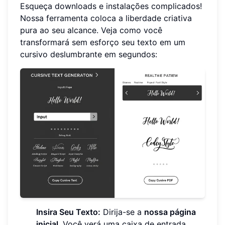
Esqueça downloads e instalações complicados!
Nossa ferramenta coloca a liberdade criativa
pura ao seu alcance. Veja como você
transformará sem esforço seu texto em um
cursivo deslumbrante em segundos:
Insira Seu Texto:
Dirija-se a
nossa página
inicial
. Você verá uma caixa de entrada