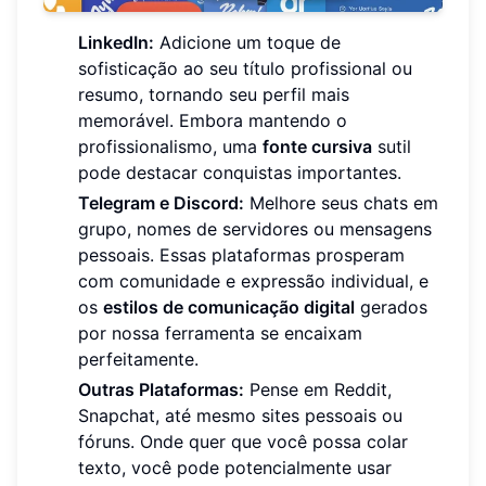
LinkedIn:
Adicione um toque de
sofisticação ao seu título profissional ou
resumo, tornando seu perfil mais
memorável. Embora mantendo o
profissionalismo, uma
fonte cursiva
sutil
pode destacar conquistas importantes.
Telegram e Discord:
Melhore seus chats em
grupo, nomes de servidores ou mensagens
pessoais. Essas plataformas prosperam
com comunidade e expressão individual, e
os
estilos de comunicação digital
gerados
por nossa ferramenta se encaixam
perfeitamente.
Outras Plataformas:
Pense em Reddit,
Snapchat, até mesmo sites pessoais ou
fóruns. Onde quer que você possa colar
texto, você pode potencialmente usar