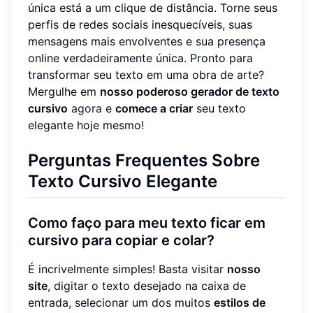
única está a um clique de distância. Torne seus
perfis de redes sociais inesquecíveis, suas
mensagens mais envolventes e sua presença
online verdadeiramente única. Pronto para
transformar seu texto em uma obra de arte?
Mergulhe em
nosso poderoso gerador de texto
cursivo
agora
e
comece a criar
seu texto
elegante hoje mesmo!
Perguntas Frequentes Sobre
Texto Cursivo Elegante
Como faço para meu texto ficar em
cursivo para copiar e colar?
É incrivelmente simples! Basta visitar
nosso
site
, digitar o texto desejado na caixa de
entrada, selecionar um dos muitos
estilos de