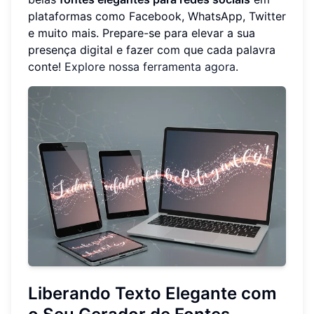
plataformas como Facebook, WhatsApp, Twitter
e muito mais. Prepare-se para elevar a sua
presença digital e fazer com que cada palavra
conte!
Explore nossa ferramenta agora
.
Liberando Texto Elegante com