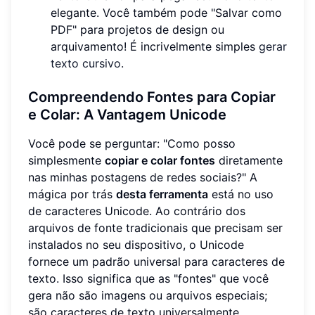
elegante. Você também pode "Salvar como
PDF" para projetos de design ou
arquivamento! É incrivelmente simples
gerar
texto cursivo
.
Compreendendo Fontes para Copiar
e Colar: A Vantagem Unicode
Você pode se perguntar: "Como posso
simplesmente
copiar e colar fontes
diretamente
nas minhas postagens de redes sociais?" A
mágica por trás
desta ferramenta
está no uso
de caracteres Unicode. Ao contrário dos
arquivos de fonte tradicionais que precisam ser
instalados no seu dispositivo, o Unicode
fornece um padrão universal para caracteres de
texto. Isso significa que as "fontes" que você
gera não são imagens ou arquivos especiais;
são caracteres de texto universalmente