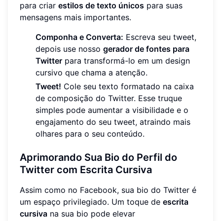
para criar
estilos de texto únicos
para suas
mensagens mais importantes.
Componha e Converta:
Escreva seu tweet,
depois use nosso
gerador de fontes para
Twitter
para transformá-lo em um design
cursivo que chama a atenção.
Tweet!
Cole seu texto formatado na caixa
de composição do Twitter. Esse truque
simples pode aumentar a visibilidade e o
engajamento do seu tweet, atraindo mais
olhares para o seu conteúdo.
Aprimorando Sua Bio do Perfil do
Twitter com Escrita Cursiva
Assim como no Facebook, sua bio do Twitter é
um espaço privilegiado. Um toque de
escrita
cursiva
na sua bio pode elevar