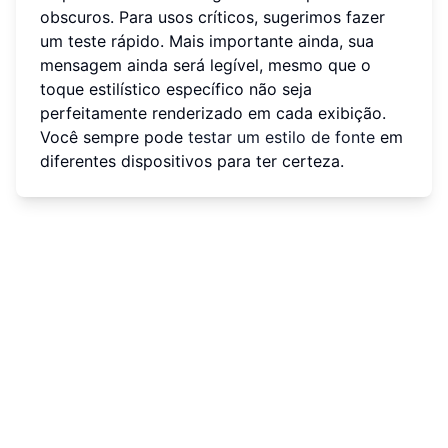
obscuros. Para usos críticos, sugerimos fazer
um teste rápido. Mais importante ainda, sua
mensagem ainda será legível, mesmo que o
toque estilístico específico não seja
perfeitamente renderizado em cada exibição.
Você sempre pode
testar um estilo de fonte
em
diferentes dispositivos para ter certeza.