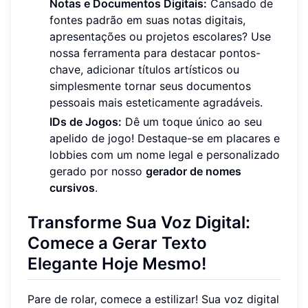
Notas e Documentos Digitais:
Cansado de
fontes padrão em suas notas digitais,
apresentações ou projetos escolares? Use
nossa ferramenta para destacar pontos-
chave, adicionar títulos artísticos ou
simplesmente tornar seus documentos
pessoais mais esteticamente agradáveis.
IDs de Jogos:
Dê um toque único ao seu
apelido de jogo! Destaque-se em placares e
lobbies com um nome legal e personalizado
gerado por nosso
gerador de nomes
cursivos
.
Transforme Sua Voz Digital:
Comece a Gerar Texto
Elegante Hoje Mesmo!
Pare de rolar, comece a estilizar! Sua voz digital