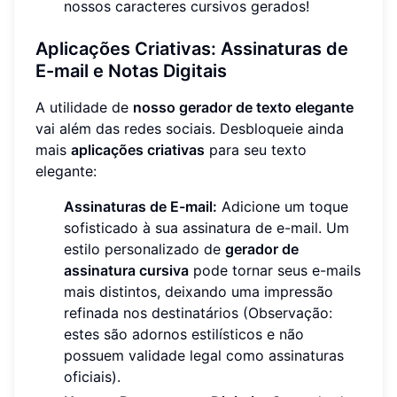
nossos caracteres cursivos gerados!
Aplicações Criativas: Assinaturas de
E-mail e Notas Digitais
A utilidade de
nosso gerador de texto elegante
vai além das redes sociais. Desbloqueie ainda
mais
aplicações criativas
para seu texto
elegante:
Assinaturas de E-mail:
Adicione um toque
sofisticado à sua assinatura de e-mail. Um
estilo personalizado de
gerador de
assinatura cursiva
pode tornar seus e-mails
mais distintos, deixando uma impressão
refinada nos destinatários (Observação:
estes são adornos estilísticos e não
possuem validade legal como assinaturas
oficiais).