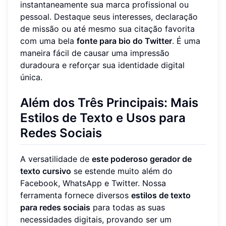
instantaneamente sua marca profissional ou
pessoal. Destaque seus interesses, declaração
de missão ou até mesmo sua citação favorita
com uma bela
fonte para bio do Twitter
. É uma
maneira fácil de causar uma impressão
duradoura e reforçar sua identidade digital
única.
Além dos Três Principais: Mais
Estilos de Texto e Usos para
Redes Sociais
A versatilidade de
este poderoso gerador de
texto cursivo
se estende muito além do
Facebook, WhatsApp e Twitter. Nossa
ferramenta fornece diversos
estilos de texto
para redes sociais
para todas as suas
necessidades digitais, provando ser um