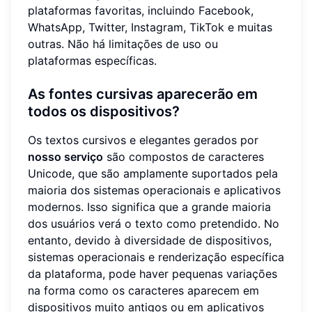
plataformas favoritas, incluindo Facebook,
WhatsApp, Twitter, Instagram, TikTok e muitas
outras. Não há limitações de uso ou
plataformas específicas.
As fontes cursivas aparecerão em
todos os dispositivos?
Os textos cursivos e elegantes gerados por
nosso serviço
são compostos de caracteres
Unicode, que são amplamente suportados pela
maioria dos sistemas operacionais e aplicativos
modernos. Isso significa que a grande maioria
dos usuários verá o texto como pretendido. No
entanto, devido à diversidade de dispositivos,
sistemas operacionais e renderização específica
da plataforma, pode haver pequenas variações
na forma como os caracteres aparecem em
dispositivos muito antigos ou em aplicativos