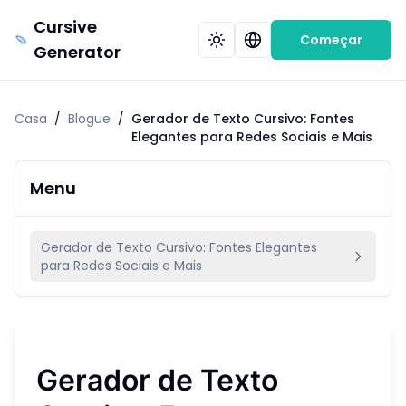
Cursive
Começar
Generator
Casa
/
Blogue
/
Gerador de Texto Cursivo: Fontes
Elegantes para Redes Sociais e Mais
Menu
Gerador de Texto Cursivo: Fontes Elegantes
para Redes Sociais e Mais
Gerador de Texto