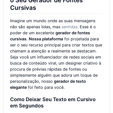
o Seu Gerador de Fontes
Cursivas
Imagine um mundo onde as suas mensagens
não são apenas lidas, mas
sentidas
. Esse é o
poder de um excelente
gerador de fontes
cursivas
.
Nossa plataforma
foi projetada para
ser o seu recurso principal para criar textos que
chamam a atenção e realmente se destacam.
Seja você um influenciador de redes sociais em
busca de conteúdo viral, um designer criativo à
procura de prévias rápidas de fontes ou
simplesmente alguém que adora um toque de
personalização, nosso
gerador de texto
elegante
foi feito para você.
Como Deixar Seu Texto em Cursivo
em Segundos