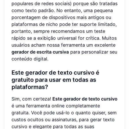
populares de redes sociais) porque são tratadas
como texto padrão. No entanto, uma pequena
porcentagem de dispositivos mais antigos ou
plataformas de nicho pode ter suporte limitado,
portanto, sempre recomendamos um teste
rápido se a exibição universal for crítica. Muitos
usuários acham nossa ferramenta um excelente
gerador de escrita cursiva
para personalizar seu
conteúdo digital.
Este gerador de texto cursivo é
gratuito para usar em todas as
plataformas?
Sim, com certeza!
Este gerador de texto cursivo
é uma ferramenta online completamente
gratuita. Você pode usá-lo o quanto quiser, sem
custos ocultos ou assinaturas, para gerar texto
cursivo e elegante para todas as suas