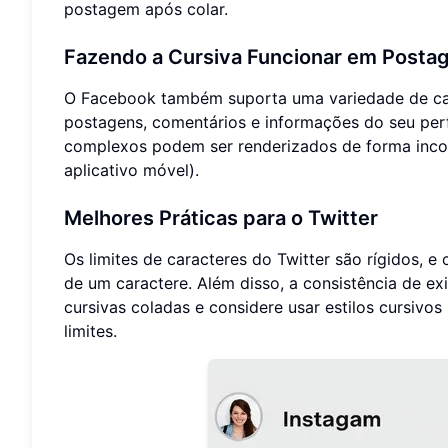
postagem após colar.
Fazendo a Cursiva Funcionar em Posta
O Facebook também suporta uma variedade de car
postagens, comentários e informações do seu perfi
complexos podem ser renderizados de forma incons
aplicativo móvel).
Melhores Práticas para o Twitter
Os limites de caracteres do Twitter são rígidos,
de um caractere. Além disso, a consistência de ex
cursivas coladas e considere usar estilos cursivos
limites.