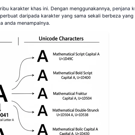
ribu karakter khas ini. Dengan menggunakannya,
penjana k
perbuat daripada karakter yang sama sekali berbeza yang
ja anda menampalnya.