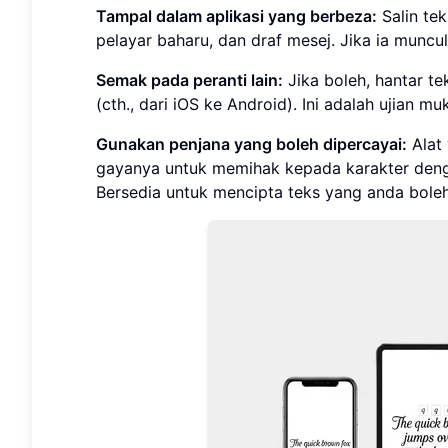
Tampal dalam aplikasi yang berbeza:
Salin tek
pelayar baharu, dan draf mesej. Jika ia munc
Semak pada peranti lain:
Jika boleh, hantar t
(cth., dari iOS ke Android). Ini adalah ujian 
Gunakan penjana yang boleh dipercayai:
Alat 
gayanya untuk memihak kepada karakter denga
Bersedia untuk mencipta teks yang anda bole