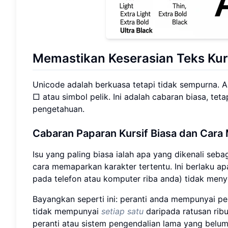
Memastikan Keserasian Teks Kurs
Unicode adalah berkuasa tetapi tidak sempurna.
□ atau simbol pelik. Ini adalah cabaran biasa, te
pengetahuan.
Cabaran Paparan Kursif Biasa dan Cara
Isu yang paling biasa ialah apa yang dikenali seb
cara memaparkan karakter tertentu. Ini berlaku ap
pada telefon atau komputer riba anda) tidak menye
Bayangkan seperti ini: peranti anda mempunyai pe
tidak mempunyai
setiap satu
daripada ratusan ribu
peranti atau sistem pengendalian lama yang belum