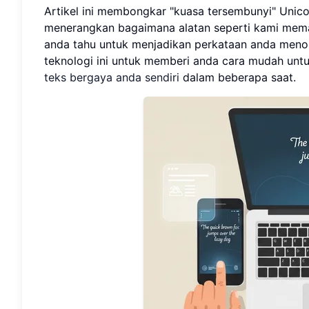
Artikel ini membongkar "kuasa tersembunyi" Unico
menerangkan bagaimana alatan seperti kami mema
anda tahu untuk menjadikan perkataan anda menon
teknologi ini untuk memberi anda cara mudah unt
teks bergaya anda sendiri
dalam beberapa saat.