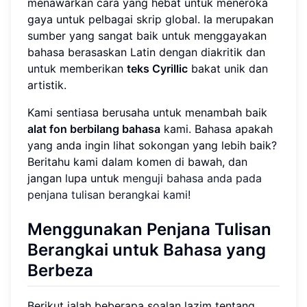
menawarkan cara yang hebat untuk meneroka
gaya untuk pelbagai skrip global. Ia merupakan
sumber yang sangat baik untuk menggayakan
bahasa berasaskan Latin dengan diakritik dan
untuk memberikan
teks Cyrillic
bakat unik dan
artistik.
Kami sentiasa berusaha untuk menambah baik
alat fon berbilang bahasa
kami. Bahasa apakah
yang anda ingin lihat sokongan yang lebih baik?
Beritahu kami dalam komen di bawah, dan
jangan lupa untuk
menguji bahasa anda pada
penjana tulisan berangkai kami
!
Menggunakan Penjana Tulisan
Berangkai untuk Bahasa yang
Berbeza
Berikut ialah beberapa soalan lazim tentang