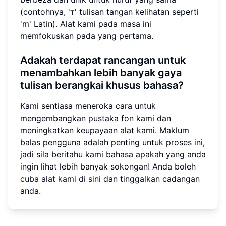
(contohnya, 'т' tulisan tangan kelihatan seperti
'm' Latin). Alat kami pada masa ini
memfokuskan pada yang pertama.
Adakah terdapat rancangan untuk
menambahkan lebih banyak gaya
tulisan berangkai khusus bahasa?
Kami sentiasa meneroka cara untuk
mengembangkan pustaka fon kami dan
meningkatkan keupayaan alat kami. Maklum
balas pengguna adalah penting untuk proses ini,
jadi sila beritahu kami bahasa apakah yang anda
ingin lihat lebih banyak sokongan! Anda boleh
cuba alat kami di sini
dan tinggalkan cadangan
anda.