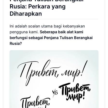
Rusia: Perkara yang
Diharapkan
Ini adalah soalan utama bagi kebanyakan
pengguna kami.
Seberapa baik alat kami
berfungsi sebagai Penjana Tulisan Berangkai
Rusia?