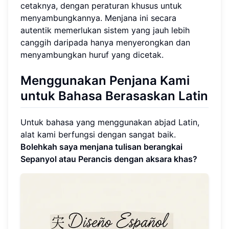
cetaknya, dengan peraturan khusus untuk
menyambungkannya. Menjana ini secara
autentik memerlukan sistem yang jauh lebih
canggih daripada hanya menyerongkan dan
menyambungkan huruf yang dicetak.
Menggunakan Penjana Kami
untuk Bahasa Berasaskan Latin
Untuk bahasa yang menggunakan abjad Latin,
alat kami berfungsi dengan sangat baik.
Bolehkah saya menjana tulisan berangkai
Sepanyol atau Perancis dengan aksara khas?