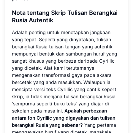
Nota tentang Skrip Tulisan Berangkai
Rusia Autentik
Adalah penting untuk menetapkan jangkaan
yang tepat. Seperti yang dinyatakan, tulisan
berangkai Rusia tulisan tangan yang autentik
mempunyai bentuk dan sambungan huruf yang
sangat khusus yang berbeza daripada Cyrillic
yang dicetak. Alat kami terutamanya
mengenakan transformasi gaya pada aksara
bercetak yang anda masukkan. Walaupun ia
mencipta versi teks Cyrillic yang cantik seperti
skrip, ia tidak menjana tulisan berangkai Rusia
'sempurna seperti buku teks' yang diajar di
sekolah pada masa ini.
Apakah perbezaan
antara fon Cyrillic yang digayakan dan tulisan
berangkai Rusia yang sebenar?
Yang pertama
menggayakan huruf yang dicetak, manakala