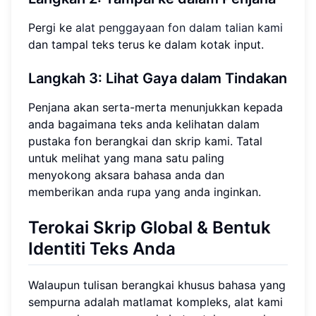
Pergi ke
alat penggayaan fon dalam talian kami
dan tampal teks terus ke dalam kotak input.
Langkah 3: Lihat Gaya dalam Tindakan
Penjana akan serta-merta menunjukkan kepada
anda bagaimana teks anda kelihatan dalam
pustaka fon berangkai dan skrip kami. Tatal
untuk melihat yang mana satu paling
menyokong aksara bahasa anda dan
memberikan anda rupa yang anda inginkan.
Terokai Skrip Global & Bentuk
Identiti Teks Anda
Walaupun tulisan berangkai khusus bahasa yang
sempurna adalah matlamat kompleks, alat kami