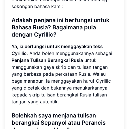
sokongan bahasa kami:
Adakah penjana ini berfungsi untuk
Bahasa Rusia? Bagaimana pula
dengan Cyrillic?
Ya, ia berfungsi untuk menggayakan teks
Cyrillic.
Anda boleh menggunakannya sebagai
Penjana Tulisan Berangkai Rusia
untuk
menggunakan gaya skrip dan tulisan tangan
yang berbeza pada perkataan Rusia. Walau
bagaimanapun, ia menggayakan huruf Cyrillic
yang dicetak dan bukannya menukarkannya
kepada skrip tulisan berangkai Rusia tulisan
tangan yang autentik.
Bolehkah saya menjana tulisan
berangkai Sepanyol atau Perancis