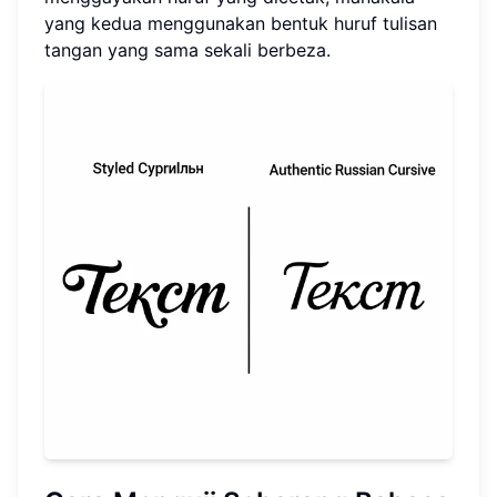
yang kedua menggunakan bentuk huruf tulisan
tangan yang sama sekali berbeza.