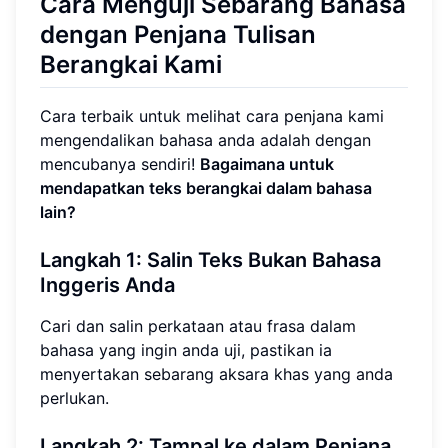
Cara Menguji Sebarang Bahasa
dengan Penjana Tulisan
Berangkai Kami
Cara terbaik untuk melihat cara penjana kami
mengendalikan bahasa anda adalah dengan
mencubanya sendiri!
Bagaimana untuk
mendapatkan teks berangkai dalam bahasa
lain?
Langkah 1: Salin Teks Bukan Bahasa
Inggeris Anda
Cari dan salin perkataan atau frasa dalam
bahasa yang ingin anda uji, pastikan ia
menyertakan sebarang aksara khas yang anda
perlukan.
Langkah 2: Tampal ke dalam Penjana