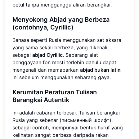
betul tanpa mengganggu aliran berangkai.
Menyokong Abjad yang Berbeza
(contohnya, Cyrillic)
Bahasa seperti Rusia menggunakan set aksara
yang sama sekali berbeza, yang dikenali
sebagai
abjad Cyrillic
. Sebarang alat
penggayaan fon mesti terlebih dahulu dapat
mengenali dan memaparkan
abjad bukan latin
ini sebelum menggunakan sebarang gaya.
Kerumitan Peraturan Tulisan
Berangkai Autentik
Ini adalah cabaran terbesar. Tulisan berangkai
Rusia yang sebenar (письменный шрифт),
sebagai contoh, mempunyai bentuk huruf yang
kelihatan sangat berbeza daripada rakan