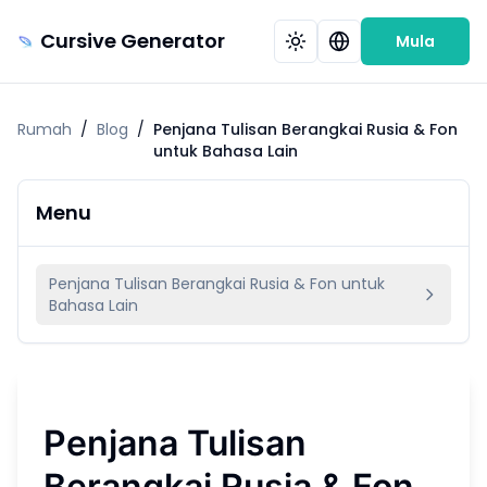
Cursive Generator
Mula
Rumah
/
Blog
/
Penjana Tulisan Berangkai Rusia & Fon
untuk Bahasa Lain
Menu
Penjana Tulisan Berangkai Rusia & Fon untuk
Bahasa Lain
Penjana Tulisan
Berangkai Rusia & Fon