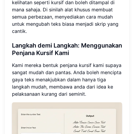
kelihatan seperti kursif dan boleh ditampal di
mana sahaja. Di sinilah alat khusus membuat
semua perbezaan, menyediakan cara mudah
untuk mengubah teks biasa menjadi skrip yang
cantik.
Langkah demi Langkah: Menggunakan
Penjana Kursif Kami
Kami mereka bentuk penjana kursif kami supaya
sangat mudah dan pantas. Anda boleh mencipta
gaya teks menakjubkan dalam hanya tiga
langkah mudah, membawa anda dari idea ke
pelaksanaan kurang dari seminit.