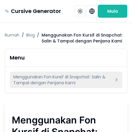
Cursive Generator
Mula
Rumah
/
Blog
/
Menggunakan Fon Kursif di Snapchat:
Salin & Tampal dengan Penjana Kami
Menu
Menggunakan Fon Kursif di Snapchat: Salin &
Tampal dengan Penjana Kami
Menggunakan Fon
Kursif di Snapchat: