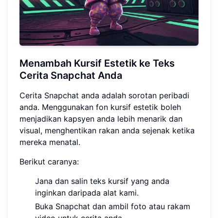
Menambah Kursif Estetik ke Teks
Cerita Snapchat Anda
Cerita Snapchat anda adalah sorotan peribadi
anda. Menggunakan fon kursif estetik boleh
menjadikan kapsyen anda lebih menarik dan
visual, menghentikan rakan anda sejenak ketika
mereka menatal.
Berikut caranya:
Jana dan salin teks kursif yang anda
inginkan daripada alat kami.
Buka Snapchat dan ambil foto atau rakam
video untuk cerita anda.