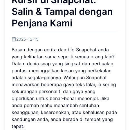
Salin & Tampal dengan
Penjana Kami
2025-12-15
Bosan dengan cerita dan bio Snapchat anda
yang kelihatan sama seperti semua orang lain?
Dalam dunia snap yang singkat dan perbualan
pantas, meninggalkan kesan yang berkekalan
adalah segala-galanya. Walaupun Snapchat
menawarkan beberapa gaya teks lalai, ia sering
kekurangan personaliti dan gaya yang
diperlukan untuk benar‑benar menonjol. Jika
anda pernah mahu menambah sentuhan
keanggunan, keseronokan, atau kehalusan pada
kandungan anda, anda berada di tempat yang
tepat.