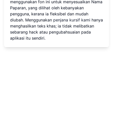
menggunakan fon ini untuk menyesuaikan Nama
Paparan, yang dilihat oleh kebanyakan
pengguna, kerana ia fleksibel dan mudah
diubah. Menggunakan
penjana kursif kami
hanya
menghasilkan teks khas; ia tidak melibatkan
sebarang hack atau pengubahsuaian pada
aplikasi itu sendiri.