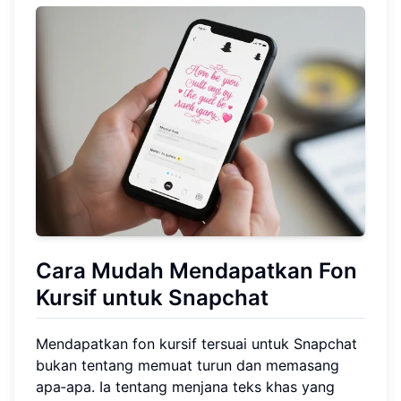
Cara Mudah Mendapatkan Fon
Kursif untuk Snapchat
Mendapatkan fon kursif tersuai untuk Snapchat
bukan tentang memuat turun dan memasang
apa‑apa. Ia tentang menjana teks khas yang