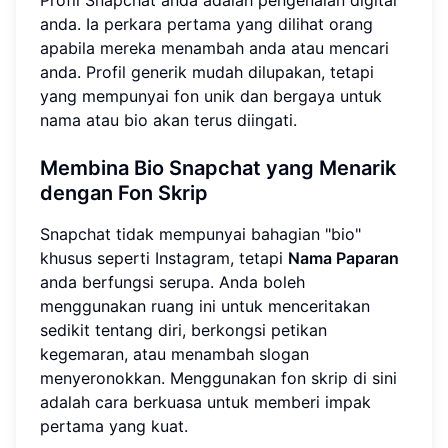
anda. Ia perkara pertama yang dilihat orang
apabila mereka menambah anda atau mencari
anda. Profil generik mudah dilupakan, tetapi
yang mempunyai fon unik dan bergaya untuk
nama atau bio akan terus diingati.
Membina Bio Snapchat yang Menarik
dengan Fon Skrip
Snapchat tidak mempunyai bahagian "bio"
khusus seperti Instagram, tetapi
Nama Paparan
anda berfungsi serupa. Anda boleh
menggunakan ruang ini untuk menceritakan
sedikit tentang diri, berkongsi petikan
kegemaran, atau menambah slogan
menyeronokkan. Menggunakan fon skrip di sini
adalah cara berkuasa untuk memberi impak
pertama yang kuat.