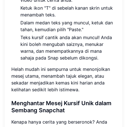
Ketuk ikon "T" di sebelah kanan skrin untuk
menambah teks.
Dalam medan teks yang muncul, ketuk dan
tahan, kemudian pilih "Paste."
Teks kursif cantik anda akan muncul! Anda
kini boleh mengubah saiznya, menukar
warna, dan menempatkannya di mana
sahaja pada Snap sebelum dikongsi.
Helah mudah ini sempurna untuk menonjolkan
mesej utama, menambah tajuk elegan, atau
sekadar menjadikan kemas kini harian anda
kelihatan sedikit lebih istimewa.
Menghantar Mesej Kursif Unik dalam
Sembang Snapchat
Kenapa hanya cerita yang berseronok? Anda