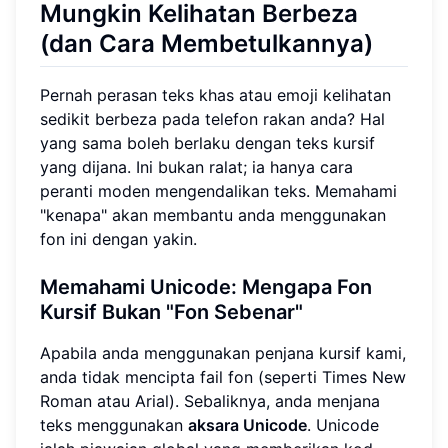
Mungkin Kelihatan Berbeza
(dan Cara Membetulkannya)
Pernah perasan teks khas atau emoji kelihatan
sedikit berbeza pada telefon rakan anda? Hal
yang sama boleh berlaku dengan teks kursif
yang dijana. Ini bukan ralat; ia hanya cara
peranti moden mengendalikan teks. Memahami
"kenapa" akan membantu anda menggunakan
fon ini dengan yakin.
Memahami Unicode: Mengapa Fon
Kursif Bukan "Fon Sebenar"
Apabila anda menggunakan penjana kursif kami,
anda tidak mencipta fail fon (seperti Times New
Roman atau Arial). Sebaliknya, anda menjana
teks menggunakan
aksara Unicode
. Unicode