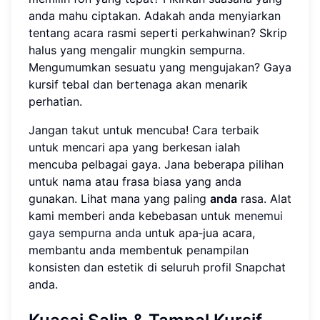
anda mahu ciptakan. Adakah anda menyiarkan
tentang acara rasmi seperti perkahwinan? Skrip
halus yang mengalir mungkin sempurna.
Mengumumkan sesuatu yang mengujakan? Gaya
kursif tebal dan bertenaga akan menarik
perhatian.
Jangan takut untuk mencuba! Cara terbaik
untuk mencari apa yang berkesan ialah
mencuba pelbagai gaya. Jana beberapa pilihan
untuk nama atau frasa biasa yang anda
gunakan. Lihat mana yang paling
anda
rasa. Alat
kami memberi anda kebebasan untuk
menemui
gaya sempurna anda
untuk apa‑jua acara,
membantu anda membentuk penampilan
konsisten dan estetik di seluruh profil Snapchat
anda.