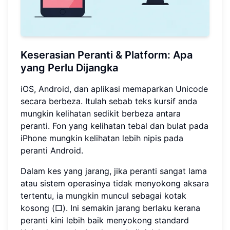
Keserasian Peranti & Platform: Apa
yang Perlu Dijangka
iOS, Android, dan aplikasi memaparkan Unicode
secara berbeza. Itulah sebab teks kursif anda
mungkin kelihatan sedikit berbeza antara
peranti. Fon yang kelihatan tebal dan bulat pada
iPhone mungkin kelihatan lebih nipis pada
peranti Android.
Dalam kes yang jarang, jika peranti sangat lama
atau sistem operasinya tidak menyokong aksara
tertentu, ia mungkin muncul sebagai kotak
kosong (□). Ini semakin jarang berlaku kerana
peranti kini lebih baik menyokong standard