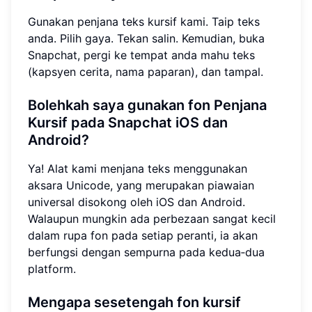
Gunakan penjana teks kursif kami. Taip teks
anda. Pilih gaya. Tekan salin. Kemudian, buka
Snapchat, pergi ke tempat anda mahu teks
(kapsyen cerita, nama paparan), dan tampal.
Bolehkah saya gunakan fon Penjana
Kursif pada Snapchat iOS dan
Android?
Ya! Alat kami menjana teks menggunakan
aksara Unicode, yang merupakan piawaian
universal disokong oleh iOS dan Android.
Walaupun mungkin ada perbezaan sangat kecil
dalam rupa fon pada setiap peranti, ia akan
berfungsi dengan sempurna pada kedua‑dua
platform.
Mengapa sesetengah fon kursif