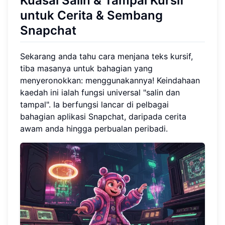
Kuasai Salin & Tampal Kursif
untuk Cerita & Sembang
Snapchat
Sekarang anda tahu cara menjana teks kursif,
tiba masanya untuk bahagian yang
menyeronokkan: menggunakannya! Keindahaan
kaedah ini ialah fungsi universal "salin dan
tampal". Ia berfungsi lancar di pelbagai
bahagian aplikasi Snapchat, daripada cerita
awam anda hingga perbualan peribadi.