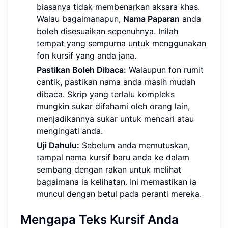
biasanya tidak membenarkan aksara khas.
Walau bagaimanapun,
Nama Paparan
anda
boleh disesuaikan sepenuhnya. Inilah
tempat yang sempurna untuk menggunakan
fon kursif yang anda jana.
Pastikan Boleh Dibaca:
Walaupun fon rumit
cantik, pastikan nama anda masih mudah
dibaca. Skrip yang terlalu kompleks
mungkin sukar difahami oleh orang lain,
menjadikannya sukar untuk mencari atau
mengingati anda.
Uji Dahulu:
Sebelum anda memutuskan,
tampal nama kursif baru anda ke dalam
sembang dengan rakan untuk melihat
bagaimana ia kelihatan. Ini memastikan ia
muncul dengan betul pada peranti mereka.
Mengapa Teks Kursif Anda