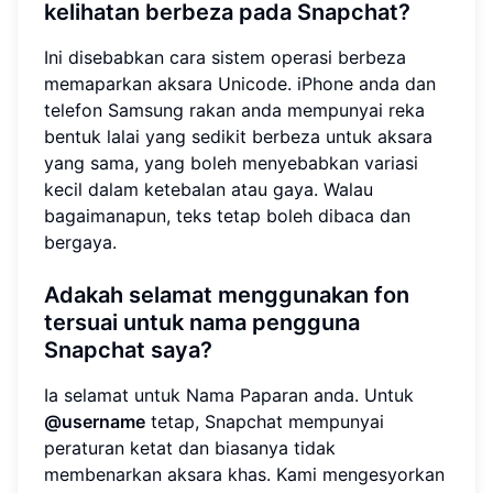
kelihatan berbeza pada Snapchat?
Ini disebabkan cara sistem operasi berbeza
memaparkan aksara Unicode. iPhone anda dan
telefon Samsung rakan anda mempunyai reka
bentuk lalai yang sedikit berbeza untuk aksara
yang sama, yang boleh menyebabkan variasi
kecil dalam ketebalan atau gaya. Walau
bagaimanapun, teks tetap boleh dibaca dan
bergaya.
Adakah selamat menggunakan fon
tersuai untuk nama pengguna
Snapchat saya?
Ia selamat untuk Nama Paparan anda. Untuk
@username
tetap, Snapchat mempunyai
peraturan ketat dan biasanya tidak
membenarkan aksara khas. Kami mengesyorkan