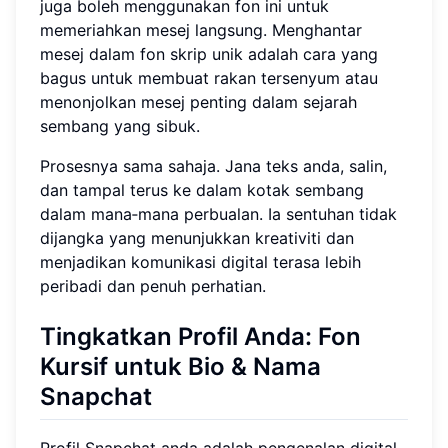
juga boleh menggunakan fon ini untuk
memeriahkan mesej langsung. Menghantar
mesej dalam fon skrip unik adalah cara yang
bagus untuk membuat rakan tersenyum atau
menonjolkan mesej penting dalam sejarah
sembang yang sibuk.
Prosesnya sama sahaja. Jana teks anda, salin,
dan tampal terus ke dalam kotak sembang
dalam mana‑mana perbualan. Ia sentuhan tidak
dijangka yang menunjukkan kreativiti dan
menjadikan komunikasi digital terasa lebih
peribadi dan penuh perhatian.
Tingkatkan Profil Anda: Fon
Kursif untuk Bio & Nama
Snapchat
Profil Snapchat anda adalah pengenalan digital