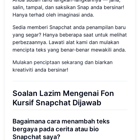
salin, tampal, dan saksikan Snap anda bersinar!
Hanya terhad oleh imaginasi anda.
Sedia memberi Snapchat anda penampilan baru
yang segar? Hanya beberapa saat untuk melihat
perbezaannya. Lawati alat kami dan mulakan
mencipta teks yang benar‑benar mewakili anda.
Mulakan penciptaan sekarang
dan biarkan
kreativiti anda bersinar!
Soalan Lazim Mengenai Fon
Kursif Snapchat Dijawab
Bagaimana cara menambah teks
bergaya pada cerita atau bio
Snapchat saya?