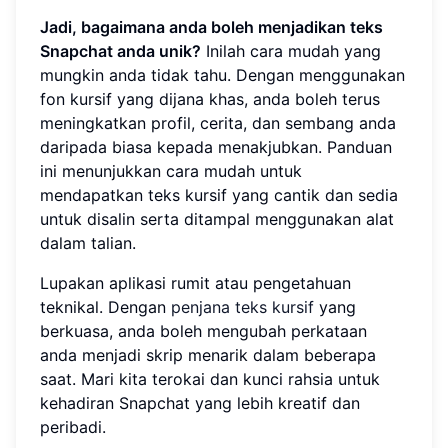
Jadi, bagaimana anda boleh menjadikan teks
Snapchat anda unik?
Inilah cara mudah yang
mungkin anda tidak tahu. Dengan menggunakan
fon kursif yang dijana khas, anda boleh terus
meningkatkan profil, cerita, dan sembang anda
daripada biasa kepada menakjubkan. Panduan
ini menunjukkan cara mudah untuk
mendapatkan teks kursif yang cantik dan sedia
untuk disalin serta ditampal menggunakan alat
dalam talian.
Lupakan aplikasi rumit atau pengetahuan
teknikal. Dengan
penjana teks kursif
yang
berkuasa, anda boleh mengubah perkataan
anda menjadi skrip menarik dalam beberapa
saat. Mari kita terokai dan kunci rahsia untuk
kehadiran Snapchat yang lebih kreatif dan
peribadi.