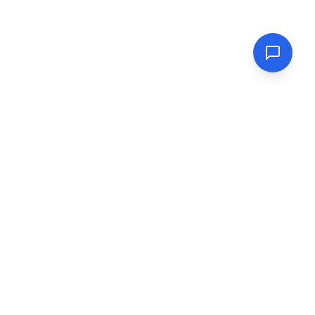
Cursive Generator
Jadikan penerokaan lebih mudah, jadikan hidup lebih kaya.
Pautan Pantas
Tentang
Soalan lazim