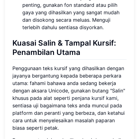
penting, gunakan fon standard atau pilih
gaya yang dihasilkan yang sangat mudah
dan disokong secara meluas. Menguji
terlebih dahulu sentiasa disyorkan.
Kuasai Salin & Tampal Kursif:
Penambilan Utama
Penggunaan teks kursif yang dihasilkan dengan
jayanya bergantung kepada beberapa perkara
utama: fahami bahawa anda sedang bekerja
dengan aksara Unicode, gunakan butang "Salin"
khusus pada alat seperti
penjana kursif kami
,
sentiasa uji bagaimana teks anda muncul pada
platform dan peranti yang berbeza, dan ketahui
cara untuk menyelesaikan masalah paparan
biasa seperti petak.