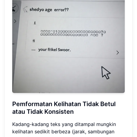
Pemformatan Kelihatan Tidak Betul
atau Tidak Konsisten
Kadang-kadang teks yang ditampal mungkin
kelihatan sedikit berbeza (jarak, sambungan