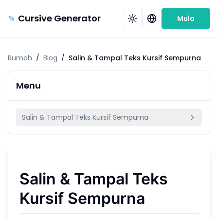
Cursive Generator
Mula
Rumah
/
Blog
/
Salin & Tampal Teks Kursif Sempurna
Menu
Salin & Tampal Teks Kursif Sempurna
Salin & Tampal Teks
Kursif Sempurna