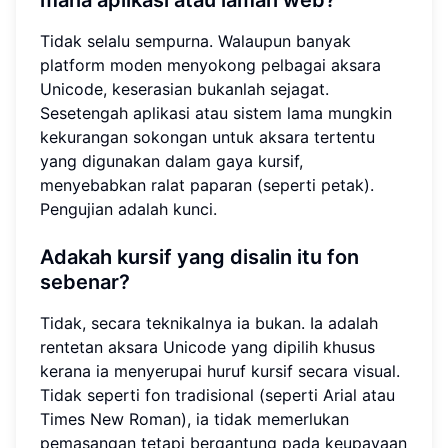
Tidak selalu sempurna. Walaupun banyak
platform moden menyokong pelbagai aksara
Unicode, keserasian bukanlah sejagat.
Sesetengah aplikasi atau sistem lama mungkin
kekurangan sokongan untuk aksara tertentu
yang digunakan dalam gaya kursif,
menyebabkan ralat paparan (seperti petak).
Pengujian adalah kunci.
Adakah kursif yang disalin itu fon
sebenar?
Tidak, secara teknikalnya ia bukan. Ia adalah
rentetan aksara Unicode yang dipilih khusus
kerana ia menyerupai huruf kursif secara visual.
Tidak seperti fon tradisional (seperti Arial atau
Times New Roman), ia tidak memerlukan
pemasangan tetapi bergantung pada keupayaan