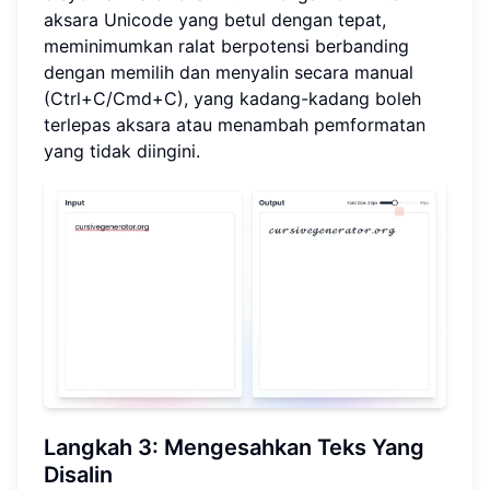
aksara Unicode yang betul dengan tepat,
meminimumkan ralat berpotensi berbanding
dengan memilih dan menyalin secara manual
(Ctrl+C/Cmd+C), yang kadang-kadang boleh
terlepas aksara atau menambah pemformatan
yang tidak diingini.
Langkah 3: Mengesahkan Teks Yang
Disalin