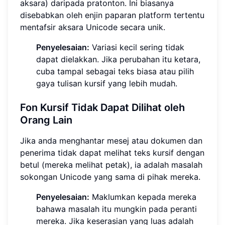
aksara) daripada pratonton. Ini biasanya
disebabkan oleh enjin paparan platform tertentu
mentafsir aksara Unicode secara unik.
Penyelesaian:
Variasi kecil sering tidak
dapat dielakkan. Jika perubahan itu ketara,
cuba tampal sebagai teks biasa atau pilih
gaya tulisan kursif yang lebih mudah.
Fon Kursif Tidak Dapat Dilihat oleh
Orang Lain
Jika anda menghantar mesej atau dokumen dan
penerima tidak dapat melihat teks kursif dengan
betul (mereka melihat petak), ia adalah masalah
sokongan Unicode yang sama di pihak mereka.
Penyelesaian:
Maklumkan kepada mereka
bahawa masalah itu mungkin pada peranti
mereka. Jika keserasian yang luas adalah