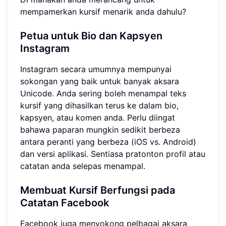
mempamerkan kursif menarik anda dahulu?
Petua untuk Bio dan Kapsyen
Instagram
Instagram secara umumnya mempunyai
sokongan yang baik untuk banyak aksara
Unicode. Anda sering boleh menampal teks
kursif yang dihasilkan terus ke dalam bio,
kapsyen, atau komen anda. Perlu diingat
bahawa paparan mungkin sedikit berbeza
antara peranti yang berbeza (iOS vs. Android)
dan versi aplikasi. Sentiasa pratonton profil atau
catatan anda selepas menampal.
Membuat Kursif Berfungsi pada
Catatan Facebook
Facebook juga menyokong pelbagai aksara