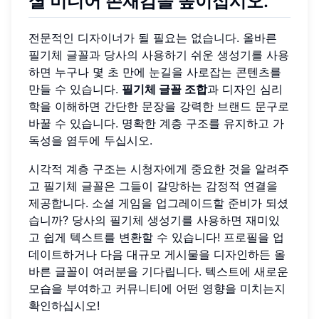
셜 미디어 존재감을 높이십시오.
전문적인 디자이너가 될 필요는 없습니다. 올바른
필기체 글꼴과 당사의 사용하기 쉬운 생성기를 사용
하면 누구나 몇 초 만에 눈길을 사로잡는 콘텐츠를
만들 수 있습니다.
필기체 글꼴 조합
과 디자인 심리
학을 이해하면 간단한 문장을 강력한 브랜드 문구로
바꿀 수 있습니다. 명확한 계층 구조를 유지하고 가
독성을 염두에 두십시오.
시각적 계층 구조는 시청자에게 중요한 것을 알려주
고 필기체 글꼴은 그들이 갈망하는 감정적 연결을
제공합니다. 소셜 게임을 업그레이드할 준비가 되셨
습니까? 당사의 필기체 생성기를 사용하면 재미있
고 쉽게 텍스트를 변환할 수 있습니다! 프로필을 업
데이트하거나 다음 대규모 게시물을 디자인하든 올
바른 글꼴이 여러분을 기다립니다. 텍스트에 새로운
모습을 부여하고 커뮤니티에 어떤 영향을 미치는지
확인하십시오!