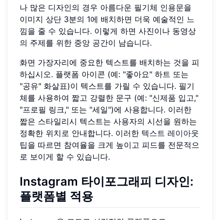
나 많은 디자인의 경우 아름다운 필기체 인용문을
이미지 상단 3분의 1에 배치하면 더욱 예술적인 느
낌을 줄 수 있습니다. 이렇게 하면 사진이나 동영상
의 주제를 위한 중앙 공간이 남습니다.
화면 가장자리에 중요한 텍스트를 배치하는 것을 피
하십시오. 플랫폼 아이콘 (예: "좋아요" 하트 또는
"공유" 화살표)이 텍스트를 가릴 수 있습니다. 필기
체를 사용하여 짧고 강렬한 문구 (예: "신제품 입고,"
"프로필 링크," 또는 "세일")에 사용합니다. 이러한
짧은 스타일리시 텍스트는 사용자의 시선을 원하는
정확한 위치로 안내합니다. 이러한
텍스트 레이아웃
팁
을 따르면 참여율을 크게 높이고 피드를 전문적으
로 보이게 할 수 있습니다.
Instagram 타이포그래피 디자인:
플랫폼별 적용