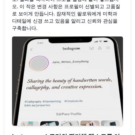
오. 이 작은 변경 사항은 프로필이 선별되고 고품질
로 보이게 만듭니다. 잠재적인 팔로워에게 미학과
디테일에 신경 쓰고 있음을 알리고 신뢰와 관심을
구축합니다.