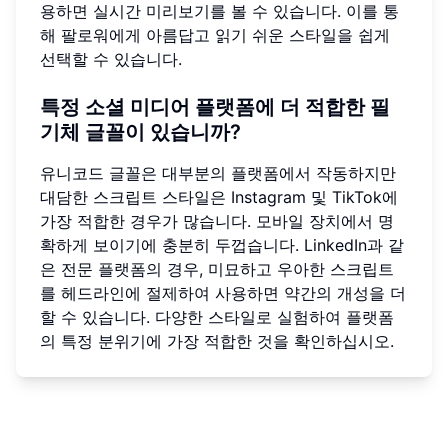
용하면 실시간 미리보기를 볼 수 있습니다. 이를 통
해 팔로워에게 아름답고 읽기 쉬운 스타일을 쉽게
선택할 수 있습니다.
특정 소셜 미디어 플랫폼에 더 적합한 필
기체 글꼴이 있습니까?
유니코드 글꼴은 대부분의 플랫폼에서 작동하지만
대담한 스크립트 스타일은 Instagram 및 TikTok에
가장 적합한 경우가 많습니다. 모바일 장치에서 명
확하게 보이기에 충분히 두껍습니다. LinkedIn과 같
은 전문 플랫폼의 경우, 미묘하고 우아한 스크립트
를 헤드라인에 절제하여 사용하면 약간의 개성을 더
할 수 있습니다. 다양한 스타일로 실험하여 플랫폼
의 특정 분위기에 가장 적합한 것을 확인하십시오.