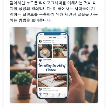
람이라면 누구든 타이포그래피를 이해하는 것이 디
지털 성공의 열쇠입니다. 이 글에서는 사람들이 기
억하는 브랜드를 구축하기 위해
세련된 글꼴
을 사용
하는 방법을 보여줍니다.