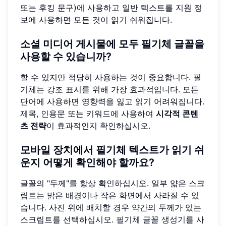
또는 후킹 문구)에 사용하고 일반 텍스트를 지원 정
보에 사용하면 모든 것이 읽기 쉬워집니다.
소셜 미디어 게시물에 모두 필기체 글꼴을
사용할 수 있습니까?
할 수 있지만 적당히 사용하는 것이 중요합니다. 필
기체는 강조 표시를 위해 가장 효과적입니다. 모든
단어에 사용하면 영향력을 잃고 읽기 어려워집니다.
제목, 인용문 또는 키워드에 사용하여
시각적 콘텐
츠 전략
이 효과적인지 확인하십시오.
모바일 장치에서 필기체 텍스트가 읽기 쉬
운지 어떻게 확인해야 할까요?
글꼴의 "두께"를 항상 확인하십시오. 일부 얇은 스크
립트는 밝은 배경이나 작은 화면에서 사라질 수 있
습니다. 사진 위에 배치할 경우 약간의 두께가 있는
스크립트를 선택하십시오.
필기체 글꼴 생성기
를 사