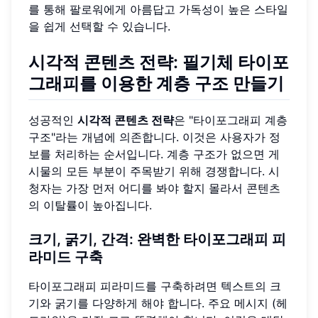
를 통해 팔로워에게 아름답고 가독성이 높은 스타일
을 쉽게 선택할 수 있습니다.
시각적 콘텐츠 전략: 필기체 타이포
그래피를 이용한 계층 구조 만들기
성공적인
시각적 콘텐츠 전략
은 "타이포그래피 계층
구조"라는 개념에 의존합니다. 이것은 사용자가 정
보를 처리하는 순서입니다. 계층 구조가 없으면 게
시물의 모든 부분이 주목받기 위해 경쟁합니다. 시
청자는 가장 먼저 어디를 봐야 할지 몰라서 콘텐츠
의 이탈률이 높아집니다.
크기, 굵기, 간격: 완벽한 타이포그래피 피
라미드 구축
타이포그래피 피라미드를 구축하려면 텍스트의 크
기와 굵기를 다양하게 해야 합니다. 주요 메시지 (헤