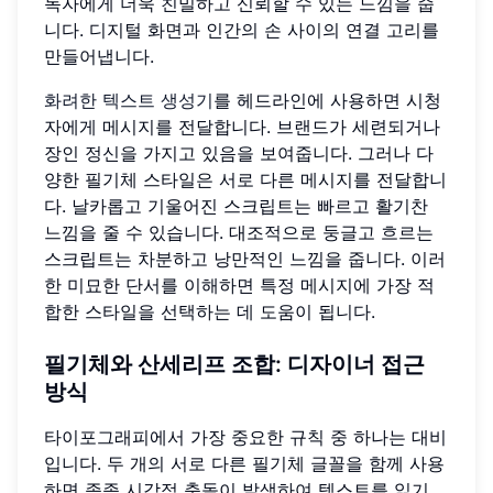
독자에게 더욱 친밀하고 신뢰할 수 있는 느낌을 줍
니다. 디지털 화면과 인간의 손 사이의 연결 고리를
만들어냅니다.
화려한 텍스트 생성기
를 헤드라인에 사용하면 시청
자에게 메시지를 전달합니다. 브랜드가 세련되거나
장인 정신을 가지고 있음을 보여줍니다. 그러나 다
양한 필기체 스타일은 서로 다른 메시지를 전달합니
다. 날카롭고 기울어진 스크립트는 빠르고 활기찬
느낌을 줄 수 있습니다. 대조적으로 둥글고 흐르는
스크립트는 차분하고 낭만적인 느낌을 줍니다. 이러
한 미묘한 단서를 이해하면 특정 메시지에 가장 적
합한 스타일을 선택하는 데 도움이 됩니다.
필기체와 산세리프 조합: 디자이너 접근
방식
타이포그래피에서 가장 중요한 규칙 중 하나는 대비
입니다. 두 개의 서로 다른 필기체 글꼴을 함께 사용
하면 종종 시각적 충돌이 발생하여 텍스트를 읽기