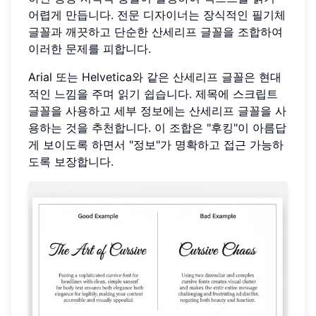
어렵게 만듭니다. 전문 디자이너는 장식적인 필기체
글꼴과 깨끗하고 단순한 산세리프 글꼴을 조합하여
이러한 문제를 피합니다.
Arial 또는 Helvetica와 같은 산세리프 글꼴은 현대
적인 느낌을 주며 읽기 쉽습니다. 제목에 스크립트
글꼴을 사용하고 세부 정보에는 산세리프 글꼴을 사
용하는 것을 추천합니다. 이 조합은 "후킹"이 아름답
게 보이도록 하면서 "정보"가 명확하고 접근 가능하
도록 보장합니다.