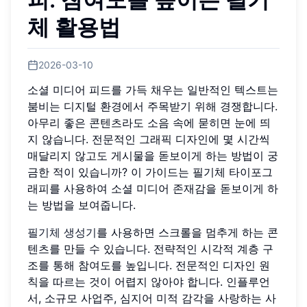
체 활용법
2026-03-10
소셜 미디어 피드를 가득 채우는 일반적인 텍스트는
붐비는 디지털 환경에서 주목받기 위해 경쟁합니다.
아무리 좋은 콘텐츠라도 소음 속에 묻히면 눈에 띄
지 않습니다. 전문적인 그래픽 디자인에 몇 시간씩
매달리지 않고도 게시물을 돋보이게 하는 방법이 궁
금한 적이 있습니까? 이 가이드는 필기체 타이포그
래피를 사용하여 소셜 미디어 존재감을 돋보이게 하
는 방법을 보여줍니다.
필기체 생성기
를 사용하면 스크롤을 멈추게 하는 콘
텐츠를 만들 수 있습니다. 전략적인 시각적 계층 구
조를 통해 참여도를 높입니다. 전문적인 디자인 원
칙을 따르는 것이 어렵지 않아야 합니다. 인플루언
서, 소규모 사업주, 심지어 미적 감각을 사랑하는 사