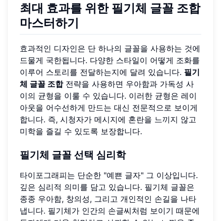
최대 효과를 위한 필기체 글꼴 조합
마스터하기
효과적인 디자인은 단 하나의 글꼴을 사용하는 것에
드물게 국한됩니다. 다양한 스타일이 어떻게 조화를
이루어 스토리를 전달하는지에 달려 있습니다.
필기
체 글꼴 조합
전략을 사용하면 우아함과 가독성 사
이의 균형을 이룰 수 있습니다. 이러한 균형은 레이
아웃을 어수선하게 만드는 대신 전문적으로 보이게
합니다. 즉, 시청자가 메시지에 혼란을 느끼지 않고
미학을 즐길 수 있도록 보장합니다.
필기체 글꼴 선택 심리학
타이포그래피는 단순한 "예쁜 글자" 그 이상입니다.
깊은 심리적 의미를 담고 있습니다. 필기체 글꼴은
종종 우아함, 창의성, 그리고 개인적인 손길을 나타
냅니다. 필기체가 인간의 손글씨처럼 보이기 때문에