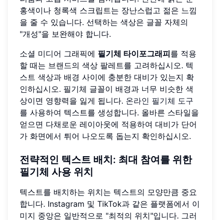
홍색이나 청록색 스크립트는 장난스럽고 젊은 느낌
을 줄 수 있습니다. 선택하는 색상은 글꼴 자체의
"개성"을 보완해야 합니다.
소셜 미디어 그래픽에
필기체 타이포그래피
를 적용
할 때는 브랜드의 색상 팔레트를 고려하십시오. 텍
스트 색상과 배경 사이에 충분한 대비가 있는지 확
인하십시오. 필기체 글꼴이 배경과 너무 비슷한 색
상이면 영향력을 잃게 됩니다.
온라인 필기체 도구
를 사용하여 텍스트를 생성합니다. 올바른 스타일을
얻으면 다채로운 레이아웃에 적용하여 대비가 단어
가 화면에서 튀어 나오도록 돕는지 확인하십시오.
전략적인 텍스트 배치: 최대 참여를 위한
필기체 사용 위치
텍스트를 배치하는 위치는 텍스트의 모양만큼 중요
합니다. Instagram 및 TikTok과 같은 플랫폼에서 이
미지 중앙은 일반적으로 "최적의 위치"입니다. 그러