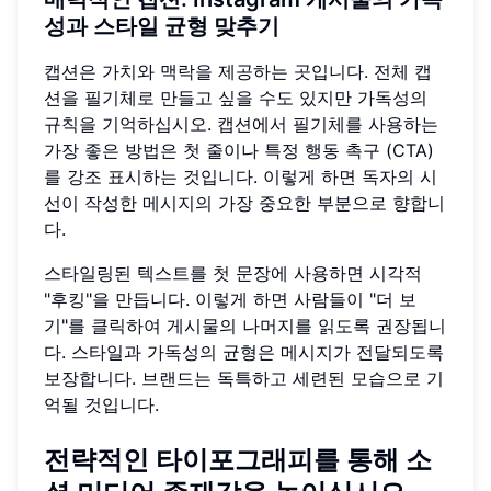
성과 스타일 균형 맞추기
캡션은 가치와 맥락을 제공하는 곳입니다. 전체 캡
션을 필기체로 만들고 싶을 수도 있지만 가독성의
규칙을 기억하십시오. 캡션에서 필기체를 사용하는
가장 좋은 방법은 첫 줄이나 특정 행동 촉구 (CTA)
를 강조 표시하는 것입니다. 이렇게 하면 독자의 시
선이 작성한 메시지의 가장 중요한 부분으로 향합니
다.
스타일링된 텍스트를 첫 문장에 사용하면 시각적
"후킹"을 만듭니다. 이렇게 하면 사람들이 "더 보
기"를 클릭하여 게시물의 나머지를 읽도록 권장됩니
다. 스타일과 가독성의 균형은 메시지가 전달되도록
보장합니다. 브랜드는 독특하고 세련된 모습으로 기
억될 것입니다.
전략적인 타이포그래피를 통해 소