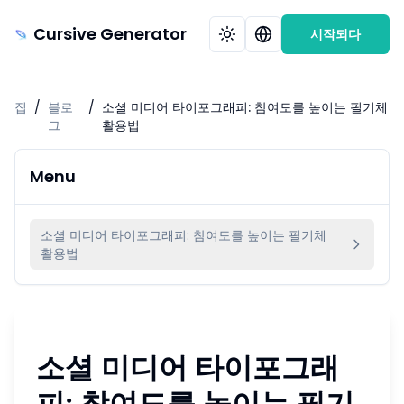
Cursive Generator
시작되다
집
/
블로
/
소셜 미디어 타이포그래피: 참여도를 높이는 필기체
그
활용법
Menu
소셜 미디어 타이포그래피: 참여도를 높이는 필기체
활용법
소셜 미디어 타이포그래
피: 참여도를 높이는 필기