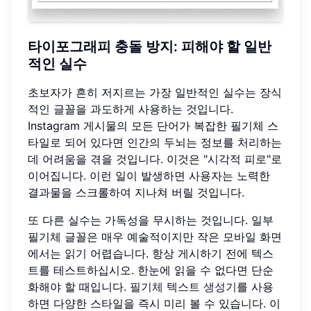
타이포그래피 충돌 방지: 피해야 할 일반
적인 실수
초보자가 흔히 저지르는 가장 일반적인 실수는 장식
적인 글꼴을 과도하게 사용하는 것입니다.
Instagram 게시물의 모든 단어가 복잡한 필기체 스
타일로 되어 있다면 인간의 두뇌는 정보를 처리하는
데 어려움을 겪을 것입니다. 이것은 "시각적 피로"로
이어집니다. 이런 일이 발생하면 사용자는 노력한
결과물을 스크롤하여 지나쳐 버릴 것입니다.
또 다른 실수는 가독성을 무시하는 것입니다. 일부
필기체 글꼴은 매우 예술적이지만 작은 모바일 화면
에서는 읽기 어렵습니다. 항상 게시하기 전에 텍스
트를 테스트하십시오. 한눈에 읽을 수 없다면 단순
화해야 할 때입니다.
필기체 텍스트 생성기
를 사용
하면 다양한 스타일을 즉시 미리 볼 수 있습니다. 이