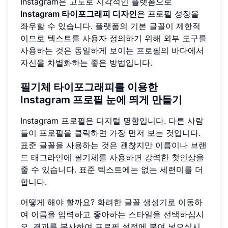
Instagram은 고도로 시각적인 플랫폼으로
Instagram 타이포그래피 디자인
은 프로필 성장을
좌우할 수 있습니다. 플랫폼의 기본 글꼴이 제한적
이므로 텍스트를 사용자 정의하기 위해 외부 도구를
사용하는 것은 동일하게 보이는 프로필의 바다에서
자신을 차별화하는 좋은 방법입니다.
필기체 타이포그래피를 이용한
Instagram 프로필 눈에 띄게 만들기
Instagram 프로필은 디지털 명함입니다. 다른 사람
들이 프로필을 클릭하면 가장 먼저 보는 것입니다.
표준 글꼴을 사용하는 것은 괜찮지만 이름이나 브랜
드 태그라인에 필기체를 사용하면 강력한 첫인상을
줄 수 있습니다. 표준 텍스트에는 없는 세련미를 더
합니다.
어떻게 해야 할까요?
화려한 글꼴 생성기
로 이동하
여 이름을 입력하고 좋아하는 스타일을 선택하십시
오. 결과를 복사하여 프로필 설정에 붙여 넣으십시