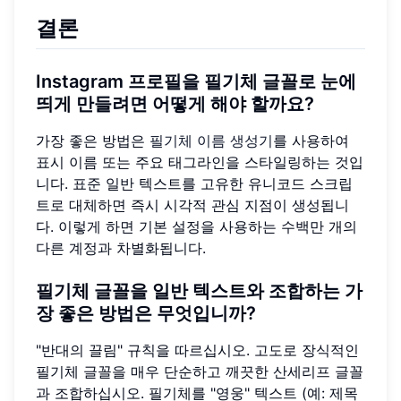
결론
Instagram 프로필을 필기체 글꼴로 눈에
띄게 만들려면 어떻게 해야 할까요?
가장 좋은 방법은
필기체 이름 생성기
를 사용하여
표시 이름 또는 주요 태그라인을 스타일링하는 것입
니다. 표준 일반 텍스트를 고유한 유니코드 스크립
트로 대체하면 즉시 시각적 관심 지점이 생성됩니
다. 이렇게 하면 기본 설정을 사용하는 수백만 개의
다른 계정과 차별화됩니다.
필기체 글꼴을 일반 텍스트와 조합하는 가
장 좋은 방법은 무엇입니까?
"반대의 끌림" 규칙을 따르십시오. 고도로 장식적인
필기체 글꼴을 매우 단순하고 깨끗한 산세리프 글꼴
과 조합하십시오. 필기체를 "영웅" 텍스트 (예: 제목