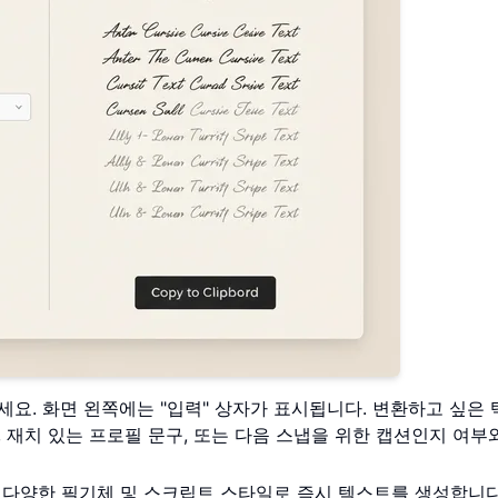
세요. 화면 왼쪽에는 "입력" 상자가 표시됩니다. 변환하고 싶은
 재치 있는 프로필 문구, 또는 다음 스냅을 위한 캡션인지 여부
다양한 필기체 및 스크립트 스타일로 즉시 텍스트를 생성합니다