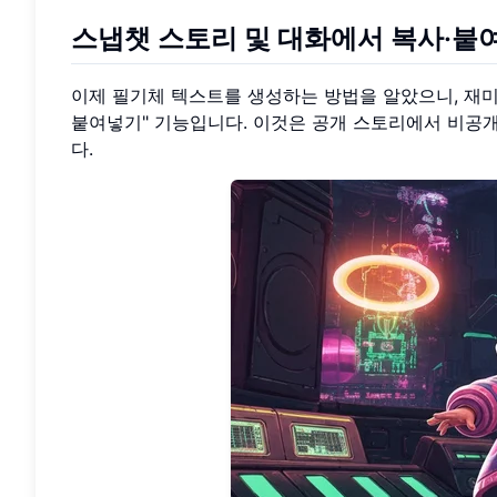
스냅챗 스토리 및 대화에서 복사·붙
이제 필기체 텍스트를 생성하는 방법을 알았으니, 재미
붙여넣기" 기능입니다. 이것은 공개 스토리에서 비공
다.