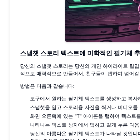
스냅챗 스토리 텍스트에 미학적인 필기체 
당신의 스냅챗 스토리는 당신의 개인 하이라이트 릴입
적으로 매력적으로 만들어서, 친구들이 탭하며 넘어갈 
방법은 다음과 같습니다:
도구에서 원하는 필기체 텍스트를 생성하고 복사
스냅챗을 열고 스토리용 사진을 찍거나 비디오를
화면 오른쪽에 있는 "T" 아이콘을 탭하여 텍스트
나타나는 텍스트 상자에서 탭하고 길게 누른 다음
당신의 아름다운 필기체 텍스트가 나타날 것입니다