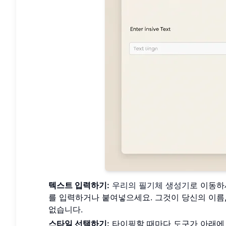
텍스트 입력하기:
우리의 필기체 생성기
로 이동하
를 입력하거나 붙여넣으세요. 그것이 당신의 이름,
없습니다.
스타일 선택하기:
타이핑할 때마다 도구가 아래에 