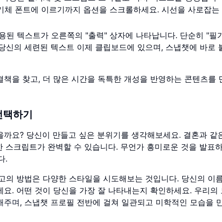
기체 폰트에 이르기까지 옵션을 스크롤하세요. 시선을 사로잡는
된 텍스트가 오른쪽의 "출력" 상자에 나타납니다. 단순히 "필
 당신의 세련된 텍스트 이제 클립보드에 있으며, 스냅챗에 바로
결책을 찾고, 더 많은 시간을 독특한 개성을 반영하는 콘텐츠를
선택하기
을까요? 당신이 만들고 싶은 분위기를 생각해보세요. 결혼과 같
 스크립트가 완벽할 수 있습니다. 무언가 흥미로운 것을 발표
다.
최고의 방법은 다양한 스타일을 시도해보는 것입니다. 당신의 이
세요. 어떤 것이 당신을 가장 잘 나타내는지 확인하세요. 우리의
해주며
, 스냅챗 프로필 전반에 걸쳐 일관되고 미학적인 모습을 