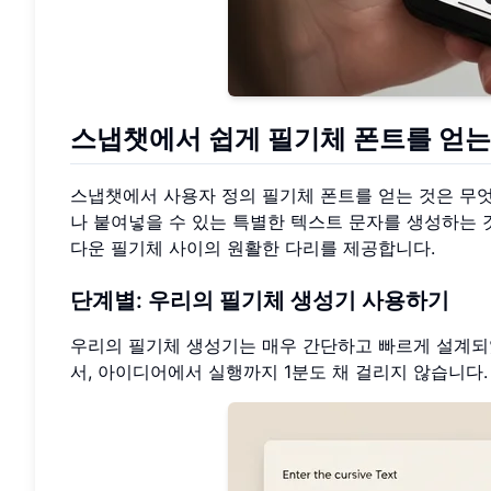
스냅챗에서 쉽게 필기체 폰트를 얻는
스냅챗에서 사용자 정의 필기체 폰트를 얻는 것은 무
나 붙여넣을 수 있는 특별한 텍스트 문자를 생성하는 
다운 필기체 사이의 원활한 다리를 제공합니다.
단계별: 우리의 필기체 생성기 사용하기
우리의 필기체 생성기는 매우 간단하고 빠르게 설계되었
서, 아이디어에서 실행까지 1분도 채 걸리지 않습니다.