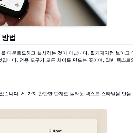
 방법
엇을 다운로드하고 설치하는 것이 아닙니다. 필기체처럼 보이고
것입니다. 전용 도구가 모든 차이를 만드는 곳이며, 일반 텍스트
습니다. 세 가지 간단한 단계로 놀라운 텍스트 스타일을 만들 