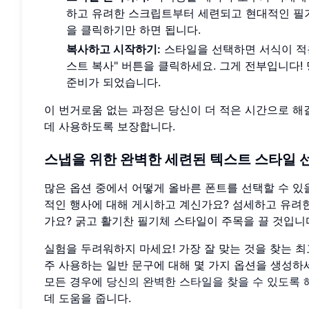
하고 유려한 스크립트부터 세련되고 현대적인 필
을 클릭하기만 하면 됩니다.
복사하고 시작하기:
스타일을 선택하면 서식이 적용
스트 복사" 버튼을 클릭하세요. 그게 전부입니다!
준비가 되었습니다.
이 번거로움 없는 과정은 당신이 더 적은 시간으로 해
데 사용하도록 보장합니다.
스냅을 위한 완벽한 세련된 텍스트 스타일 
많은 옵션 중에서 어떻게 올바른 폰트를 선택할 수 있
적인 행사에 대해 게시하고 계신가요? 섬세하고 유려한
가요? 굵고 활기찬 필기체 스타일이 주목을 끌 것입니
실험을 두려워하지 마세요! 가장 잘 맞는 것을 찾는 
주 사용하는 일반 문구에 대해 몇 가지 옵션을 생성하
모든 경우에
당신의 완벽한 스타일을 찾을 수 있도록 
데 도움을 줍니다.