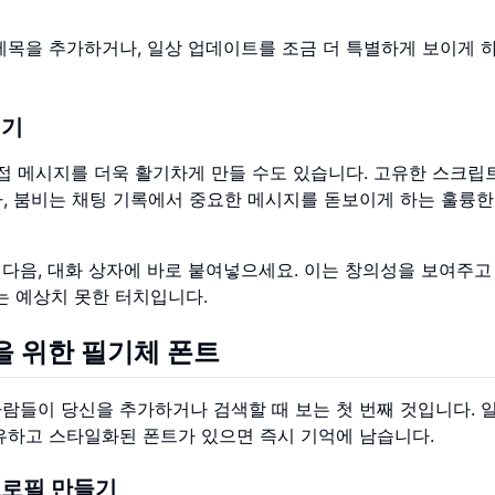
제목을 추가하거나, 일상 업데이트를 조금 더 특별하게 보이게 
내기
접 메시지를 더욱 활기차게 만들 수도 있습니다. 고유한 스크립
, 붐비는 채팅 기록에서 중요한 메시지를 돋보이게 하는 훌륭한
다음, 대화 상자에 바로 붙여넣으세요. 이는 창의성을 보여주고
 예상치 못한 터치입니다.
을 위한 필기체 폰트
람들이 당신을 추가하거나 검색할 때 보는 첫 번째 것입니다. 
유하고 스타일화된 폰트가 있으면 즉시 기억에 남습니다.
프로필 만들기