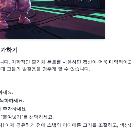
추가하기
니다. 미학적인 필기체 폰트를 사용하면 캡션이 더욱 매력적이
때 그들의 발걸음을 멈추게 할 수 있습니다.
하세요.
 녹화하세요.
를 추가하세요.
 "붙여넣기"를 선택하세요.
! 이제 공유하기 전에 스냅의 어디에든 크기를 조절하고, 색상