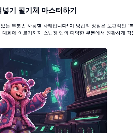
여넣기 필기체 마스터하기
있는 부분인 사용할 차례입니다! 이 방법의 장점은 보편적인 "
개 대화에 이르기까지 스냅챗 앱의 다양한 부분에서 원활하게 