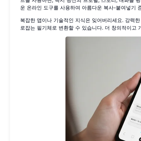
운 온라인 도구를 사용하여 아름다운 복사-붙여넣기 
복잡한 앱이나 기술적인 지식은 잊어버리세요. 강력
로잡는 필기체로 변환할 수 있습니다. 더 창의적이고 