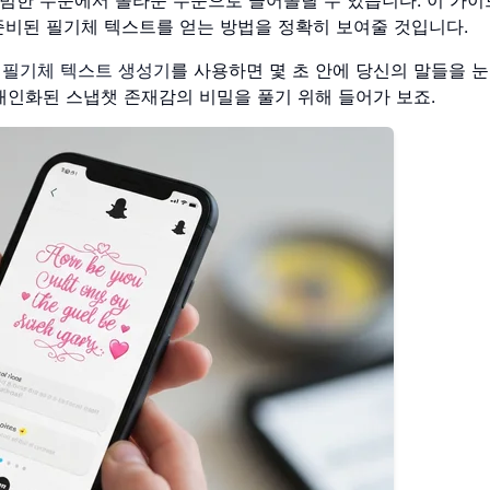
준비된 필기체 텍스트를 얻는 방법을 정확히 보여줄 것입니다.
한
필기체 텍스트 생성기
를 사용하면 몇 초 안에 당신의 말들을 
개인화된 스냅챗 존재감의 비밀을 풀기 위해 들어가 보죠.