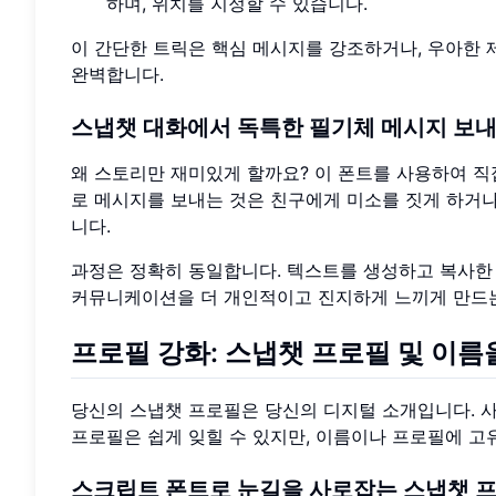
하며, 위치를 지정할 수 있습니다.
이 간단한 트릭은 핵심 메시지를 강조하거나, 우아한 
완벽합니다.
스냅챗 대화에서 독특한 필기체 메시지 보
왜 스토리만 재미있게 할까요? 이 폰트를 사용하여 직
로 메시지를 보내는 것은 친구에게 미소를 짓게 하거나
니다.
과정은 정확히 동일합니다. 텍스트를 생성하고 복사한 
커뮤니케이션을 더 개인적이고 진지하게 느끼게 만드는
프로필 강화: 스냅챗 프로필 및 이름
당신의 스냅챗 프로필은 당신의 디지털 소개입니다. 사
프로필은 쉽게 잊힐 수 있지만, 이름이나 프로필에 고
스크립트 폰트로 눈길을 사로잡는 스냅챗 