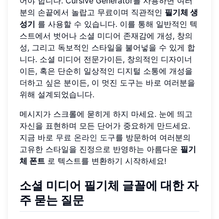
어야 합니다. Cursive Generator를 사용하면 여러
분의 손끝에서 놀랍고 무료이며 직관적인
필기체 생
성기
를 사용할 수 있습니다. 이를 통해 일반적인 텍
스트에서 벗어나 소셜 미디어 존재감에 개성, 창의
성, 그리고 독보적인 스타일을 불어넣을 수 있게 합
니다. 소셜 미디어 전문가이든, 창의적인 디자이너
이든, 혹은 단순히 일상적인 디지털 소통에 개성을
더하고 싶은 분이든, 이 멋진 도구는 바로 여러분을
위해 설계되었습니다.
메시지가 스크롤에 묻히게 하지 마세요. 눈에 띄고
자신을 표현하며 모든 단어가 중요하게 만드세요.
지금 바로
무료 온라인 도구
를 방문하여 여러분의
고유한 스타일을 진정으로 반영하는 아름다운
필기
체 폰트
로 텍스트를 변환하기 시작하세요!
소셜 미디어 필기체 글꼴에 대한 자
주 묻는 질문