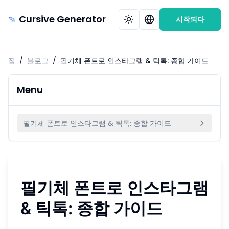
Cursive Generator
시작되다
집
/
블로그
/
필기체 폰트로 인스타그램 & 틱톡: 종합 가이드
Menu
필기체 폰트로 인스타그램 & 틱톡: 종합 가이드
필기체 폰트로 인스타그램
& 틱톡: 종합 가이드