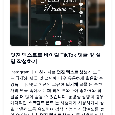
멋진 텍스트로 바이럴 TikTok 댓글 및 설
명 작성하기
Instagram과 마찬가지로
멋진 텍스트 생성기
도구
는 TikTok 댓글 및 설명에 매우 유용하게 활용할 수
있습니다. 댓글 섹션의 고유한
필기체 글꼴
은 수천
개의 댓글 속에서 눈에 띄게 도와주어 좋아요와 답
글을 더 많이 받을 수 있습니다. 동영상 설명의 경우
매력적인
스크립트 폰트
는 시청자가 시청하거나 상
호 작용하도록 유도하여 검색 가능성과 참여도를 높