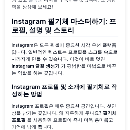
력을 상상해 보세요!
Instagram 필기체 마스터하기: 프
로필, 설명 및 스토리
Instagram은 모든 픽셀이 중요한 시각 우선 플랫폼
입니다. 일반적인 텍스트는 프로필을 스크롤 속으로
사라지게 만들 수 있습니다. 이것이 바로 멋진
Instagram 글꼴 생성기
가 평범함을 마법으로 바꾸
는 역할을 하는 곳입니다.
Instagram 프로필 및 소개에 필기체로 작
성하는 방법
Instagram 프로필은 매우 중요한 공간입니다. 첫인
상을 남기는 곳입니다. 왜 지루하게 두나요?
필기체
프로필
을 사용하면 프로필이 즉시 더욱 흥미롭고
기억에 남게 됩니다.