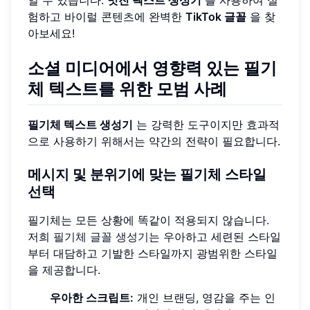
일 수 있습니다.
멋진 텍스트 생성기
를 사용하여 실
험하고 바이럴 콘텐츠에 완벽한
TikTok 글꼴
을 찾
아보세요!
소셜 미디어에서 영향력 있는 필기
체 텍스트를 위한 모범 사례
필기체 텍스트 생성기
는 강력한 도구이지만 효과적
으로 사용하기 위해서는 약간의 전략이 필요합니다.
메시지 및 분위기에 맞는 필기체 스타일
선택
필기체는 모든 상황에 똑같이 적용되지 않습니다.
저희
필기체 글꼴 생성기
는 우아하고 세련된 스타일
부터 대담하고 기발한 스타일까지 광범위한 스타일
을 제공합니다.
우아한 스크립트:
개인 브랜딩, 영감을 주는 인