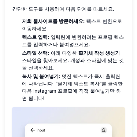
간단한 도구를 사용하여 다음 단계를 따르세요.
저희 웹사이트를 방문하세요:
텍스트 변환
으로
이동하세요.
텍스트 입력:
입력란에 변환하려는 프로필 텍스
트를 입력하거나 붙여넣으세요.
스타일 선택:
아래 다양한
필기체 작성 생성기
스타일을 찾아보세요. 개성과 스타일에 맞는 것
을 선택하세요.
복사 및 붙여넣기:
멋진 텍스트가 즉시 출력란
에 나타납니다. "필기체 텍스트 복사"를 클릭한
다음 Instagram 프로필에 직접 붙여넣기만 하
면 됩니다!