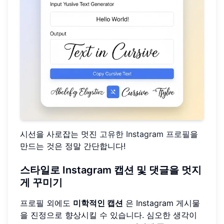
시선을 사로잡는 멋진
고유한 Instagram 프로필
을
만드는 것은 정말 간단합니다!
스타일로 Instagram 캡션 및 댓글을 멋지
게 꾸미기
프로필 외에도
미학적인 캡션
은 Instagram 게시물
을 진정으로 향상시킬 수 있습니다. 심오한 생각이