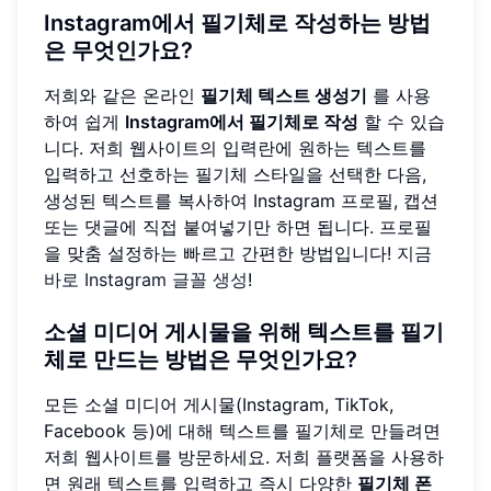
Instagram에서 필기체로 작성하는 방법
은 무엇인가요?
저희와 같은 온라인
필기체 텍스트 생성기
를 사용
하여 쉽게
Instagram에서 필기체로 작성
할 수 있습
니다. 저희 웹사이트의 입력란에 원하는 텍스트를
입력하고 선호하는 필기체 스타일을 선택한 다음,
생성된 텍스트를 복사하여 Instagram 프로필, 캡션
또는 댓글에 직접 붙여넣기만 하면 됩니다. 프로필
을 맞춤 설정하는 빠르고 간편한 방법입니다!
지금
바로 Instagram 글꼴 생성
!
소셜 미디어 게시물을 위해 텍스트를 필기
체로 만드는 방법은 무엇인가요?
모든 소셜 미디어 게시물(Instagram, TikTok,
Facebook 등)에 대해 텍스트를 필기체로 만들려면
저희 웹사이트를 방문하세요. 저희 플랫폼을 사용하
면 원래 텍스트를 입력하고 즉시 다양한
필기체 폰