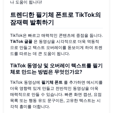
나 도움이 됩니다!
트렌디한 필기체 폰트로 TikTok의
잠재력 발휘하기
TikTok은 빠르고 매력적인 콘텐츠에 중점을 둡니다.
TikTok 글꼴
은 동영상을 시각적으로 더욱 역동적
으로 만들고 텍스트 오버레이를 돋보이게 하여 트렌
드를 따르는 데 큰 도움이 됩니다.
TikTok 동영상 및 오버레이 텍스트를 필기
체로 만드는 방법은 무엇인가요?
TikTok 동영상에
필기체 폰트
를 추가하면 메시지를
더욱 영향력 있게 만들고 전반적인 동영상을 더욱
매력적으로 만들 수 있습니다. 빠른 화면 캡션, 요점
목록 또는 행동 유도 문구이든, 고유한 텍스트는 시
각적 흥미를 더합니다.