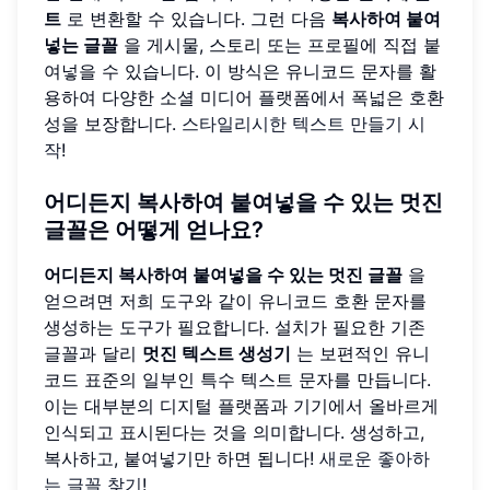
트
로 변환할 수 있습니다. 그런 다음
복사하여 붙여
넣는 글꼴
을 게시물, 스토리 또는 프로필에 직접 붙
여넣을 수 있습니다. 이 방식은 유니코드 문자를 활
용하여 다양한 소셜 미디어 플랫폼에서 폭넓은 호환
성을 보장합니다.
스타일리시한 텍스트 만들기 시
작
!
어디든지 복사하여 붙여넣을 수 있는 멋진
글꼴은 어떻게 얻나요?
어디든지 복사하여 붙여넣을 수 있는 멋진 글꼴
을
얻으려면 저희 도구와 같이 유니코드 호환 문자를
생성하는 도구가 필요합니다. 설치가 필요한 기존
글꼴과 달리
멋진 텍스트 생성기
는 보편적인 유니
코드 표준의 일부인 특수 텍스트 문자를 만듭니다.
이는 대부분의 디지털 플랫폼과 기기에서 올바르게
인식되고 표시된다는 것을 의미합니다. 생성하고,
복사하고, 붙여넣기만 하면 됩니다!
새로운 좋아하
는 글꼴 찾기
!