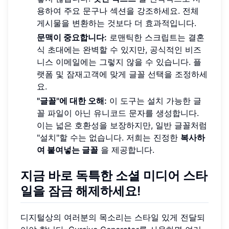
용하여 주요 문구나 섹션을 강조하세요. 전체
게시물을 변환하는 것보다 더 효과적입니다.
문맥이 중요합니다:
로맨틱한 스크립트는 결혼
식 초대에는 완벽할 수 있지만, 공식적인 비즈
니스 이메일에는 그렇지 않을 수 있습니다. 플
랫폼 및 잠재고객에 맞게 글꼴 선택을 조정하세
요.
"글꼴"에 대한 오해:
이 도구는 설치 가능한 글
꼴 파일이 아닌 유니코드 문자를 생성합니다.
이는 넓은 호환성을 보장하지만, 일반 글꼴처럼
"설치"할 수는 없습니다. 저희는 진정한
복사하
여 붙여넣는 글꼴
을 제공합니다.
지금 바로 독특한 소셜 미디어 스타
일을 잠금 해제하세요!
디지털상의 여러분의 목소리는 스타일 있게 전달되