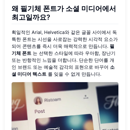
왜 필기체 폰트가 소셜 미디어에서
최고일까요?
획일적인 Arial, Helvetica와 같은 글꼴 사이에서 독
특한 폰트는 시선을 사로잡는 강력한 시각적 요소가
되어 콘텐츠를 즉시 더욱 매력적으로 만듭니다.
필
기체 폰트
는 선택한 스타일에 따라 우아함, 장난기
또는 반항적인 느낌을 더합니다. 단순한 단어를 개
인 브랜드 또는 예술적 감각의 표현으로 바꾸어
소
셜 미디어 텍스트
를 잊을 수 없게 만듭니다.