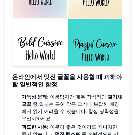
온라인에서 멋진 글꼴을 사용할 때 피해야
할 일반적인 함정
가독성 문제:
아름답지만 매우 장식적인
필기체
글꼴
중 일부는 특히 작은 크기나 복잡한 배경
에서 읽기 어려울 수 있습니다. 항상 명확성을
우선시하세요.
과도한 사용:
아무리 좋은 것이라도 지나치면
좋지 않습니다.
멋진 텍스트
를 전략적으로 사