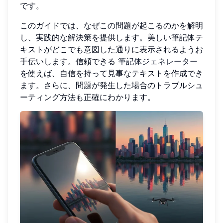
です。
このガイドでは、なぜこの問題が起こるのかを解明
し、実践的な解決策を提供します。美しい筆記体テ
キストがどこでも意図した通りに表示されるようお
手伝いします。信頼できる
筆記体ジェネレーター
を使えば、自信を持って見事なテキストを作成でき
ます。さらに、問題が発生した場合のトラブルシュ
ーティング方法も正確にわかります。