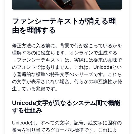
ファンシーテキストが消える理
由を理解する
修正方法に入る前に、背景で何が起こっているかを
理解するのに役立ちます。オンラインで生成する
「ファンシーテキスト」は、実際には従来の意味で
のフォントではありません。これは、Unicodeとい
う普遍的な標準の特殊文字のシリーズです。これら
の文字が表示されない場合、何らかの非互換性が発
生している兆候です。
Unicode文字が異なるシステム間で機能
する仕組み
Unicodeは、すべての文字、記号、絵文字に固有の
番号を割り当てるグローバル標準です。これによ