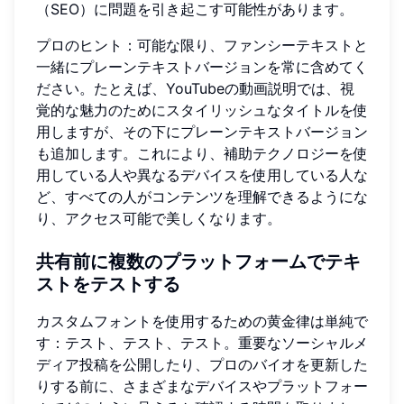
（SEO）に問題を引き起こす可能性があります。
プロのヒント：可能な限り、ファンシーテキストと
一緒にプレーンテキストバージョンを常に含めてく
ださい。たとえば、YouTubeの動画説明では、視
覚的な魅力のためにスタイリッシュなタイトルを使
用しますが、その下にプレーンテキストバージョン
も追加します。これにより、補助テクノロジーを使
用している人や異なるデバイスを使用している人な
ど、すべての人がコンテンツを理解できるようにな
り、アクセス可能で美しくなります。
共有前に複数のプラットフォームでテキ
ストをテストする
カスタムフォントを使用するための黄金律は単純で
す：テスト、テスト、テスト。重要なソーシャルメ
ディア投稿を公開したり、プロのバイオを更新した
りする前に、さまざまなデバイスやプラットフォー