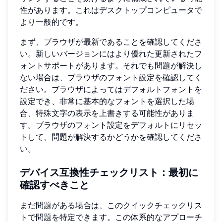
性があります。これはデスクトップコンピュータで
より一般的です。
まず、ブラウザが最新であることを確認してくださ
い。新しいバージョンにはより優れた更新されたフ
ォントサポートがあります。それでも問題が解決し
ない場合は、ブラウザのフォント設定を確認してく
ださい。ブラウザによってはデフォルトフォントを
設定でき、非常に基本的なフォントを選択した場
合、特殊文字の表示を上書きする可能性がありま
す。ブラウザのフォント設定をデフォルトにリセッ
トして、問題が解決するかどうかを確認してくださ
い。
デバイス互換性チェックリスト：最初に
確認すべきこと
まだ問題がある場合は、このクイックチェックリス
トで問題を特定できます。この体系的なアプローチ