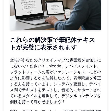
これらの解決策で筆記体テキス
トが完璧に表示されます
空箱があなたのクリエイティブな雰囲気を台無しに
しないでください！Unicode、デバイスフォント、
プラットフォームの癖がファンシーテキストにどの
ように影響するかを理解したので、表示問題を修正
する力を持っています。システムを更新し、デバイ
ス間でテキストをテストし、普遍的にサポートされ
ているスタイルを選択して、デジタルコンテンツを
個性を持って輝かせましょう！