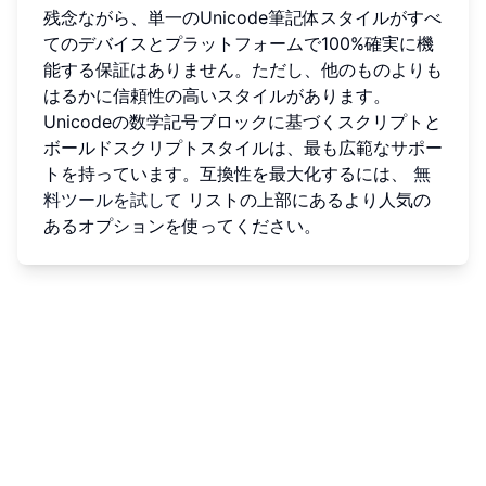
残念ながら、単一のUnicode筆記体スタイルがすべ
てのデバイスとプラットフォームで100%確実に機
能する保証はありません。ただし、他のものよりも
はるかに信頼性の高いスタイルがあります。
Unicodeの数学記号ブロックに基づくスクリプトと
ボールドスクリプトスタイルは、最も広範なサポー
トを持っています。互換性を最大化するには、
無
料ツールを試して
リストの上部にあるより人気の
あるオプションを使ってください。