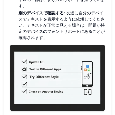
す。
別のデバイスで確認する:
友達に自分のデバイ
スでテキストを表示するように依頼してくださ
い。テキストが正常に見える場合は、問題が特
定のデバイスのフォントサポートにあることが
確認されます。