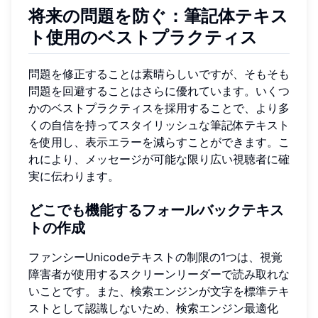
将来の問題を防ぐ：筆記体テキス
ト使用のベストプラクティス
問題を修正することは素晴らしいですが、そもそも
問題を回避することはさらに優れています。いくつ
かのベストプラクティスを採用することで、より多
くの自信を持ってスタイリッシュな筆記体テキスト
を使用し、表示エラーを減らすことができます。こ
れにより、メッセージが可能な限り広い視聴者に確
実に伝わります。
どこでも機能するフォールバックテキス
トの作成
ファンシーUnicodeテキストの制限の1つは、視覚
障害者が使用するスクリーンリーダーで読み取れな
いことです。また、検索エンジンが文字を標準テキ
ストとして認識しないため、検索エンジン最適化