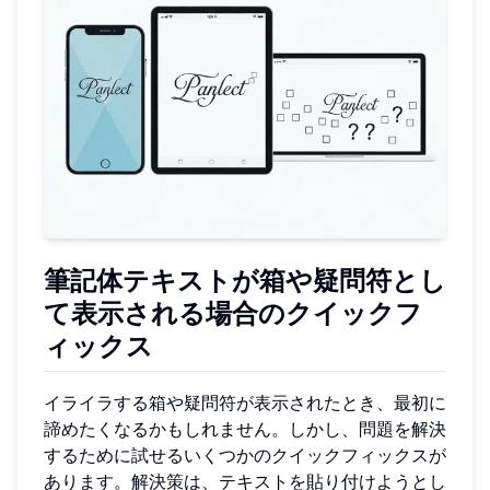
筆記体テキストが箱や疑問符とし
て表示される場合のクイックフ
ィックス
イライラする箱や疑問符が表示されたとき、最初に
諦めたくなるかもしれません。しかし、問題を解決
するために試せるいくつかのクイックフィックスが
あります。解決策は、テキストを貼り付けようとし