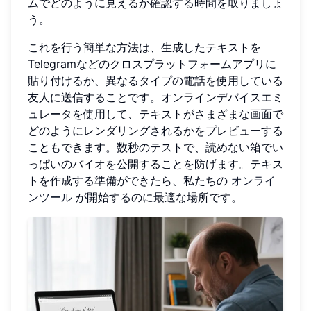
ムでどのように見えるか確認する時間を取りましょ
う。
これを行う簡単な方法は、生成したテキストを
Telegramなどのクロスプラットフォームアプリに
貼り付けるか、異なるタイプの電話を使用している
友人に送信することです。オンラインデバイスエミ
ュレータを使用して、テキストがさまざまな画面で
どのようにレンダリングされるかをプレビューする
こともできます。数秒のテストで、読めない箱でい
っぱいのバイオを公開することを防げます。テキス
トを作成する準備ができたら、私たちの
オンライ
ンツール
が開始するのに最適な場所です。