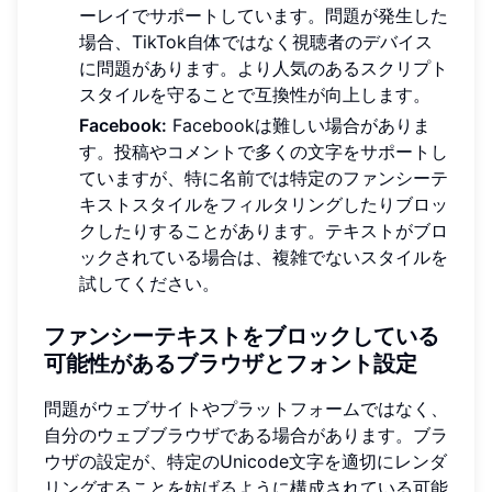
ーレイでサポートしています。問題が発生した
場合、TikTok自体ではなく視聴者のデバイス
に問題があります。より人気のあるスクリプト
スタイルを守ることで互換性が向上します。
Facebook:
Facebookは難しい場合がありま
す。投稿やコメントで多くの文字をサポートし
ていますが、特に名前では特定のファンシーテ
キストスタイルをフィルタリングしたりブロッ
クしたりすることがあります。テキストがブロ
ックされている場合は、複雑でないスタイルを
試してください。
ファンシーテキストをブロックしている
可能性があるブラウザとフォント設定
問題がウェブサイトやプラットフォームではなく、
自分のウェブブラウザである場合があります。ブラ
ウザの設定が、特定のUnicode文字を適切にレンダ
リングすることを妨げるように構成されている可能