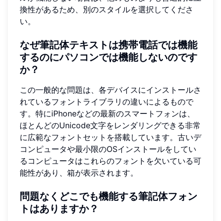
換性があるため、別のスタイルを選択してくださ
い。
なぜ筆記体テキストは携帯電話では機能
するのにパソコンでは機能しないのです
か？
この一般的な問題は、各デバイスにインストールさ
れているフォントライブラリの違いによるもので
す。特にiPhoneなどの最新のスマートフォンは、
ほとんどのUnicode文字をレンダリングできる非常
に広範なフォントセットを搭載しています。古いデ
コンピュータや最小限のOSインストールをしてい
るコンピュータはこれらのフォントを欠いている可
能性があり、箱が表示されます。
問題なくどこでも機能する筆記体フォン
トはありますか？