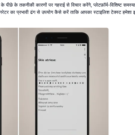
के पीछे के तकनीकी कारणों पर गहराई से विचार करेंगे, प्लेटफ़ॉर्म-विशिष्ट समस्
नरेटर
का प्रभावी ढंग से उपयोग कैसे करें ताकि आपका स्टाइलिश टेक्स्ट हमेशा इ