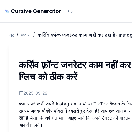
Cursive Generator
घर
घर
/
ब्लॉग
/
कर्सिव फ़ॉन्ट जनरेटर काम नहीं कर रहा है? Insta
कर्सिव फ़ॉन्ट जनरेटर काम नहीं 
ग्लिच को ठीक करें
2025-09-29
क्या आपने कभी अपने Instagram बायो या TikTok कैप्शन के लिए क
समस्याजनक चौकोर बॉक्स में बदलते हुए देखा है? आप एक आम बाधा स
रहा है
जैसा कि अपेक्षित था। आइए जानें कि अपने टेक्स्ट को वास्तव
आकर्षक लगे।