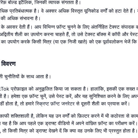
सेरिफ़ बोल्ड इटैलिक, जिनकी व्यापक संगतता है।
क प्रतिबंधात्मक है। वे अक्सर अधिक विस्तृत यूनिकोड वर्णों को हटा देते हैं। 
ोने की अधिक संभावना है।
अवसर देती हैं। आप विभिन्न फ़ॉन्ट चुनने के लिए अंतर्निहित टेक्स्ट संपादक
ितीय शैली का उपयोग करना चाहते हैं, तो उसे टेक्स्ट बॉक्स में कॉपी और पेस्ट
धा का उपयोग करके किसी मित्र (या एक निजी खाते) को एक पूर्वावलोकन भेजें कि 
ल विवरण
ी चुनौतियों के साथ आता है।
ok प्रोफ़ाइल को अनुकूलित किया जा सकता है। हालांकि, इसकी एक सख्त वर
है। हमेशा एक फ़ॉन्ट चुनें, उसे पेस्ट करें, और यह सुनिश्चित करने के लिए अप
ीं होता है, तो हमारे
स्क्रिप्ट फ़ॉन्ट जनरेटर
से दूसरी शैली का प्रयास करें।
ी शक्तिशाली है, लेकिन यह उन वर्णों को फ़िल्टर करने में भी कठोरता से का
ह है कि आप पहले एक ड्राफ्ट वीडियो में अपने वांछित फ़ॉन्ट का परीक्षण करें। 
 किसी मित्र को ड्राफ्ट देखने दें कि क्या वह उनके लिए भी प्रस्तुत होता है।