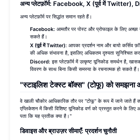
अन्य प्लेटफ़ॉर्म: Facebook, X (पूर्व में Twitter),
अन्य प्लेटफ़ॉर्म पर सिद्धांत समान रहते हैं।
Facebook:
आमतौर पर पोस्ट और प्रोफाइल के लिए अच्छा यून
सकते हैं।
X (पूर्व में Twitter):
आपका प्रदर्शन नाम और बायो कर्सिव फ़ॉन्
की अधिक संभावना है, इसलिए अधिकतम दृश्यता सुनिश्चित करन
Discord:
इस प्लेटफ़ॉर्म में उत्कृष्ट यूनिकोड समर्थन है
विवरण के साथ बिना किसी समस्या के रचनात्मक हो सकते हैं।
"
स्टाइलिश टेक्स्ट बॉक्स
" (टोफू) को समझना औ
वे खाली चौकोर आधिकारिक तौर पर "टोफू" के रूप में जाने जाते हैं क्य
एप्लिकेशन में किसी विशिष्ट यूनिकोड वर्ण को प्रस्तुत करने के लिए
पता कि यह प्रतीक क्या है।"
डिवाइस और ब्राउज़र सीमाएँ
: प्रदर्शन चुनौती