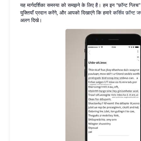
यह मार्गदर्शिका समस्या को समझने के लिए है। हम इन "फ़ॉन्ट ग्लिच" 
युक्तियाँ प्रदान करेंगे, और आपको दिखाएंगे कि हमारे
कर्सिव फ़ॉन्ट ज
अलग दिखे।