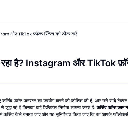
gram और TikTok फ़ॉन्ट ग्लिच को ठीक करें
कर रहा है? Instagram और TikTok फ़ॉन
र्सिव फ़ॉन्ट जनरेटर का उपयोग करने की कोशिश की है, और उसे सादे टेक्स्ट
े जूझ रहे हैं जिसका कई डिजिटल निर्माता सामना करते हैं:
कर्सिव फ़ॉन्ट काम 
 में कर्सिव कैसे बनाया जाए और यह सुनिश्चित किया जाए कि वह आपके फ़ॉलोअर्