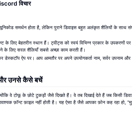
 Discord विचार
िकोड समर्थन होता है, लेकिन पुराने डिवाइस बहुत अलंकृत शैलियों के साथ सं
ट के लिए बेहतरीन स्थान हैं। ट्वीट्स को स्वयं विभिन्न प्रकार के उपकरणों पर 
े के लिए सरल शैलियाँ सबसे अच्छा काम करती हैं।
, खासकर डेस्कटॉप ऐप पर। आप आमतौर पर अपने उपयोगकर्ता नाम, सर्वर उपनाम और
र उनसे कैसे बचें
ोंकि वे टोफू के छोटे टुकड़ों जैसे दिखते हैं। वे तब दिखाई देते हैं जब किसी डिव
 आवश्यक फ़ॉन्ट फ़ाइल नहीं होती है। यह ऐसा है जैसे आपका फ़ोन कह रहा हो, "मुझ