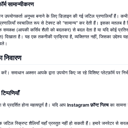
टफ़ॉर्म सामान्यीकरण
न उपयोगकर्ता अनुभव बनाने के लिए डिज़ाइन की गई जटिल प्रणालियाँ हैं। कभ
की प्रणालियाँ स्वचालित रूप से टेक्स्ट को "सामान्य" कर देती हैं। इसका मतलब ह
ानक समकक्ष (आपकी कर्सिव शैली को बदलकर) से बदल देता है या यदि कोई प्रति
) दिखाता है। यह एक तकनीकी प्रक्रिया है, व्यक्तिगत नहीं, जिसका उद्देश्य यह
 चले।
ा निवारण
रें। समाधान अक्सर आपके द्वारा उपयोग किए जा रहे विशिष्ट प्लेटफ़ॉर्म पर निर
टिप्पणियाँ
 से प्रदर्शित होना महत्वपूर्ण है। यदि आप
Instagram फ़ॉन्ट ग्लिच
का सामना कर
ल स्क्रिप्ट शैलियाँ यहाँ प्रस्तुत नहीं हो सकती हैं। हमारे जनरेटर से सरल