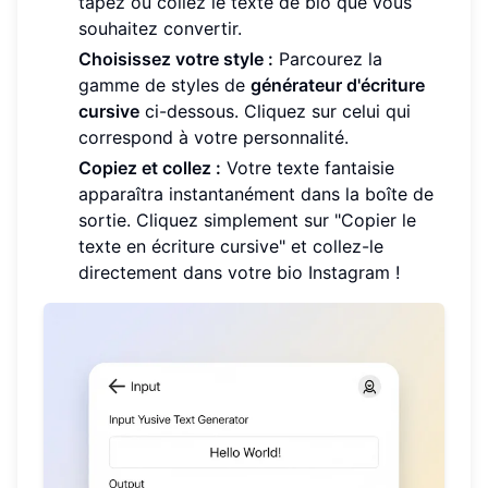
tapez ou collez le texte de bio que vous
souhaitez convertir.
Choisissez votre style :
Parcourez la
gamme de styles de
générateur d'écriture
cursive
ci-dessous. Cliquez sur celui qui
correspond à votre personnalité.
Copiez et collez :
Votre texte fantaisie
apparaîtra instantanément dans la boîte de
sortie. Cliquez simplement sur "Copier le
texte en écriture cursive" et collez-le
directement dans votre bio Instagram !