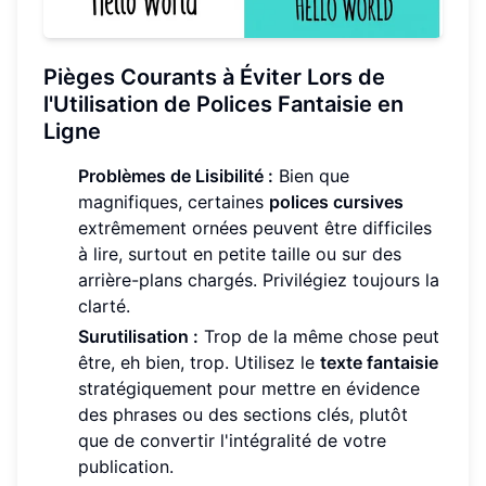
Pièges Courants à Éviter Lors de
l'Utilisation de Polices Fantaisie en
Ligne
Problèmes de Lisibilité :
Bien que
magnifiques, certaines
polices cursives
extrêmement ornées peuvent être difficiles
à lire, surtout en petite taille ou sur des
arrière-plans chargés. Privilégiez toujours la
clarté.
Surutilisation :
Trop de la même chose peut
être, eh bien, trop. Utilisez le
texte fantaisie
stratégiquement pour mettre en évidence
des phrases ou des sections clés, plutôt
que de convertir l'intégralité de votre
publication.