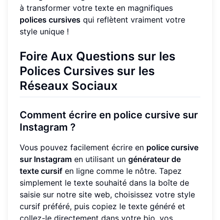
à transformer votre texte en magnifiques
polices cursives
qui reflètent vraiment votre
style unique !
Foire Aux Questions sur les
Polices Cursives sur les
Réseaux Sociaux
Comment écrire en police cursive sur
Instagram ?
Vous pouvez facilement écrire en
police cursive
sur Instagram
en utilisant un
générateur de
texte cursif
en ligne comme le nôtre. Tapez
simplement le texte souhaité dans la boîte de
saisie sur notre site web, choisissez votre style
cursif préféré, puis copiez le texte généré et
collez-le directement dans votre bio, vos