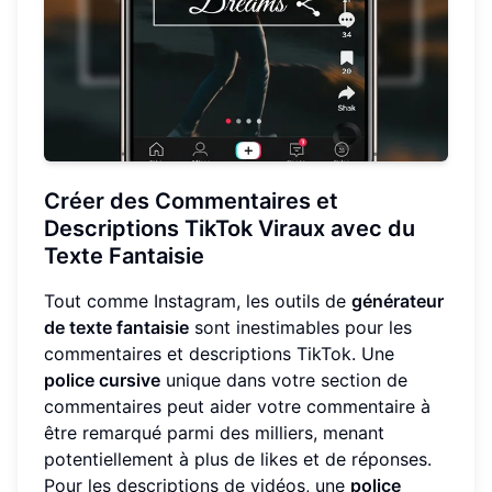
Créer des Commentaires et
Descriptions TikTok Viraux avec du
Texte Fantaisie
Tout comme Instagram, les outils de
générateur
de texte fantaisie
sont inestimables pour les
commentaires et descriptions TikTok. Une
police cursive
unique dans votre section de
commentaires peut aider votre commentaire à
être remarqué parmi des milliers, menant
potentiellement à plus de likes et de réponses.
Pour les descriptions de vidéos, une
police