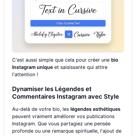
C'est aussi simple que cela pour créer une
bio
Instagram unique
et saisissante qui attire
l'attention !
Dynamiser les Légendes et
Commentaires Instagram avec Style
Au-delà de votre bio, les
légendes esthétiques
peuvent vraiment améliorer vos publications
Instagram. Que vous partagiez une pensée
profonde ou une remarque spirituelle, l'ajout de