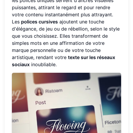
les polices uniques servent d'ancres visuelles
puissantes, attirant le regard et pour rendre
votre contenu instantanément plus attrayant.
Les
polices cursives
ajoutent une touche
d'élégance, de jeu ou de rébellion, selon le style
que vous choisissez. Elles transforment de
simples mots en une affirmation de votre
marque personnelle ou de votre touche
artistique, rendant votre
texte sur les réseaux
sociaux
inoubliable.