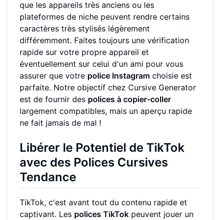
que les appareils très anciens ou les
plateformes de niche peuvent rendre certains
caractères très stylisés légèrement
différemment. Faites toujours une vérification
rapide sur votre propre appareil et
éventuellement sur celui d'un ami pour vous
assurer que votre
police Instagram
choisie est
parfaite. Notre objectif chez Cursive Generator
est de fournir des
polices à copier-coller
largement compatibles, mais un aperçu rapide
ne fait jamais de mal !
Libérer le Potentiel de TikTok
avec des Polices Cursives
Tendance
TikTok, c'est avant tout du contenu rapide et
captivant. Les
polices TikTok
peuvent jouer un