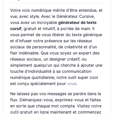
Votre voix numérique mérite d'être entendue, et
vue, avec style. Avec le Générateur Cursive,
vous avez un incroyable
générateur de texte
cursif
, gratuit et intuitif, à portée de main. Il
vous permet de vous libérer du texte générique
et d'infuser votre présence sur les réseaux
sociaux de personnalité, de créativité et d'un
flair indéniable. Que vous soyez un expert des
réseaux sociaux, un designer créatif, ou
simplement quelqu'un qui cherche à ajouter une
touche d'individualité à sa communication
numérique quotidienne, notre outil super cool
est conçu spécialement pour
vous
.
Ne laissez pas vos messages se perdre dans le
flux. Démarquez-vous, exprimez-vous et faites
en sorte que chaque mot compte. Visitez
notre
outil gratuit en ligne
maintenant et commencez