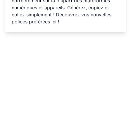
correctement sur la plupart des plateformes
numériques et appareils. Générez, copiez et
collez simplement !
Découvrez vos nouvelles
polices préférées
ici !