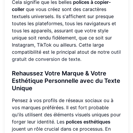
Cela signifie que les belles
polices à copier-
coller
que vous créez sont des caractères
textuels universels. Ils s'affichent sur presque
toutes les plateformes, tous les navigateurs et
tous les appareils, assurant que votre style
unique soit rendu fidèlement, que ce soit sur
Instagram, TikTok ou ailleurs. Cette large
compatibilité est le principal atout de notre
outil
gratuit de conversion de texte
.
Rehaussez Votre Marque & Votre
Esthétique Personnelle avec du Texte
Unique
Pensez à vos profils de réseaux sociaux ou à
vos marques préférées. Il est fort probable
qu'ils utilisent des éléments visuels uniques pour
forger leur identité. Les
polices esthétiques
jouent un rôle crucial dans ce processus. En