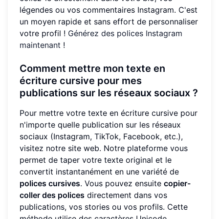
légendes ou vos commentaires Instagram. C'est
un moyen rapide et sans effort de personnaliser
votre profil !
Générez des polices Instagram
maintenant
!
Comment mettre mon texte en
écriture cursive pour mes
publications sur les réseaux sociaux ?
Pour mettre votre texte en écriture cursive pour
n'importe quelle publication sur les réseaux
sociaux (Instagram, TikTok, Facebook, etc.),
visitez notre site web. Notre plateforme vous
permet de taper votre texte original et le
convertit instantanément en une variété de
polices cursives
. Vous pouvez ensuite
copier-
coller des polices
directement dans vos
publications, vos stories ou vos profils. Cette
méthode utilise des caractères Unicode,