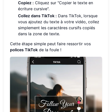
Copiez :
Cliquez sur "Copier le texte en
écriture cursive".
Collez dans TikTok :
Dans TikTok, lorsque
vous ajoutez du texte à votre vidéo, collez
simplement les caractères cursifs copiés
dans la zone de texte.
Cette étape simple peut faire ressortir vos
polices TikTok
de la foule !