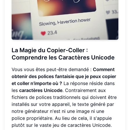
La Magie du Copier-Coller :
Comprendre les Caractères Unicode
Vous vous êtes peut-être demandé :
Comment
obtenir des polices fantaisie que je peux copier
et coller n'importe où ?
La réponse réside dans
les
caractères Unicode
. Contrairement aux
fichiers de polices traditionnels qui doivent être
installés sur votre appareil, le texte généré par
notre générateur n'est ni une image ni une
police propriétaire. Au lieu de cela, il s'appuie
plutôt sur le vaste jeu de caractères Unicode.