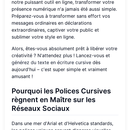
notre puissant outil en ligne, transformer votre
présence numérique n'a jamais été aussi simple.
Préparez-vous à transformer sans effort vos
messages ordinaires en déclarations
extraordinaires, captiver votre public et
sublimer votre style en ligne.
Alors, êtes-vous absolument prêt à libérer votre
créativité ? N'attendez plus ! Lancez-vous et
générez du texte en écriture cursive
dès
aujourd'hui – c'est super simple et vraiment
amusant !
Pourquoi les Polices Cursives
règnent en Maître sur les
Réseaux Sociaux
Dans une mer d'Arial et d'Helvetica standards,