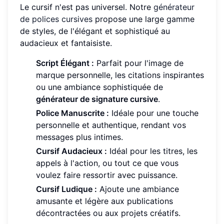
Le cursif n'est pas universel. Notre
générateur
de polices cursives
propose une large gamme
de styles, de l'élégant et sophistiqué au
audacieux et fantaisiste.
Script Élégant :
Parfait pour l'image de
marque personnelle, les citations inspirantes
ou une ambiance sophistiquée de
générateur de signature cursive
.
Police Manuscrite :
Idéale pour une touche
personnelle et authentique, rendant vos
messages plus intimes.
Cursif Audacieux :
Idéal pour les titres, les
appels à l'action, ou tout ce que vous
voulez faire ressortir avec puissance.
Cursif Ludique :
Ajoute une ambiance
amusante et légère aux publications
décontractées ou aux projets créatifs.