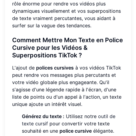
rôle énorme pour rendre vos vidéos plus
dynamiques visuellement et vos superpositions
de texte vraiment percutantes, vous aidant à
surfer sur la vague des tendances.
Comment Mettre Mon Texte en Police
Cursive pour les Vidéos &
Superpositions TikTok ?
L'ajout de
polices cursives
à vos vidéos TikTok
peut rendre vos messages plus percutants et
votre vidéo globale plus engageante. Qu'il
s'agisse d'une légende rapide à l'écran, d'une
liste de points ou d'un appel à l'action, un texte
unique ajoute un intérêt visuel.
Générez du texte :
Utilisez notre
outil de
texte cursif
pour convertir votre texte
souhaité en une
police cursive
élégante.