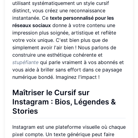
utilisant systématiquement un style cursif
distinct, vous créez une reconnaissance
instantanée. Ce
texte personnalisé pour les
réseaux sociaux
donne à votre contenu une
impression plus soignée, artistique et reflète
votre voix unique. C'est bien plus que de
simplement avoir l'air bien ! Nous parlons de
construire une esthétique cohérente et
stupéfiante
qui parle vraiment à vos abonnés et
vous aide à briller sans effort dans ce paysage
numérique bondé. Imaginez l'impact !
Maîtriser le Cursif sur
Instagram : Bios, Légendes &
Stories
Instagram est une plateforme visuelle où chaque
pixel compte. Un texte générique peut faire