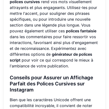
polices cursives
rend vos mots visuellement
attrayants et plus engageants. Utilisez-les pour
mettre l'accent, pour souligner des phrases
spécifiques, ou pour introduire une nouvelle
section dans une légende plus longue. Vous
pouvez également utiliser ces
polices fantaisie
dans les commentaires pour faire ressortir vos
interactions, favorisant ainsi plus d'engagement
et de reconnaissance. Expérimentez avec
différentes options de
générateur de polices
script
pour voir ce qui correspond le mieux à
l'ambiance de votre publication.
Conseils pour Assurer un Affichage
Parfait des Polices Cursives sur
Instagram
Bien que les caractères Unicode offrent une
compatibilité incroyable, il convient de noter