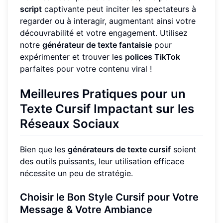
script
captivante peut inciter les spectateurs à
regarder ou à interagir, augmentant ainsi votre
découvrabilité et votre engagement. Utilisez
notre
générateur de texte fantaisie
pour
expérimenter et trouver les
polices TikTok
parfaites pour votre contenu viral !
Meilleures Pratiques pour un
Texte Cursif Impactant sur les
Réseaux Sociaux
Bien que les
générateurs de texte cursif
soient
des outils puissants, leur utilisation efficace
nécessite un peu de stratégie.
Choisir le Bon Style Cursif pour Votre
Message & Votre Ambiance