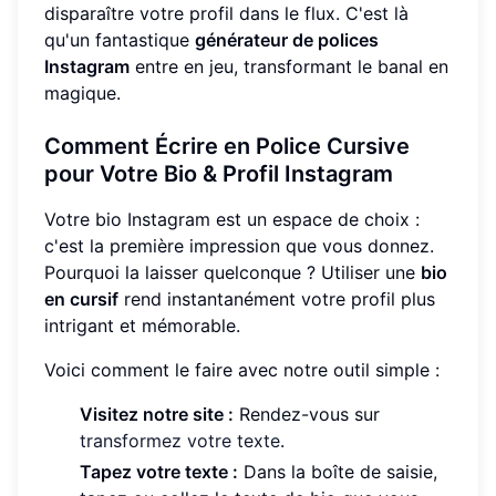
disparaître votre profil dans le flux. C'est là
qu'un fantastique
générateur de polices
Instagram
entre en jeu, transformant le banal en
magique.
Comment Écrire en Police Cursive
pour Votre Bio & Profil Instagram
Votre bio Instagram est un espace de choix :
c'est la première impression que vous donnez.
Pourquoi la laisser quelconque ? Utiliser une
bio
en cursif
rend instantanément votre profil plus
intrigant et mémorable.
Voici comment le faire avec notre outil simple :
Visitez notre site :
Rendez-vous sur
transformez votre texte
.
Tapez votre texte :
Dans la boîte de saisie,