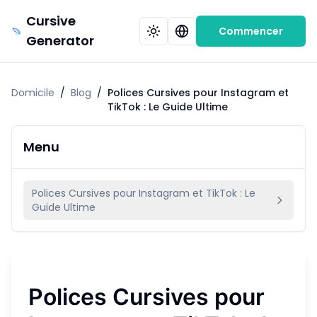
Cursive
Commencer
Generator
Domicile
/
Blog
/
Polices Cursives pour Instagram et
TikTok : Le Guide Ultime
Menu
Polices Cursives pour Instagram et TikTok : Le
Guide Ultime
Polices Cursives pour