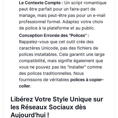
Le Contexte Compte :
Un script romantique
peut être parfait pour un faire-part de
mariage, mais peut-être pas pour un e-mail
professionnel formel. Adaptez votre choix
de police à la plateforme et au public.
Conception Erronée des "Polices" :
Rappelez-vous que cet outil crée des
caractères Unicode, pas des fichiers de
polices installables. Cela garantit une large
compatibilité, mais signifie également que
vous ne pouvez pas les "installer" comme
des polices traditionnelles. Nous
fournissons de véritables
polices à copier-
coller
.
Libérez Votre Style Unique sur
les Réseaux Sociaux dès
Aujourd'hui !