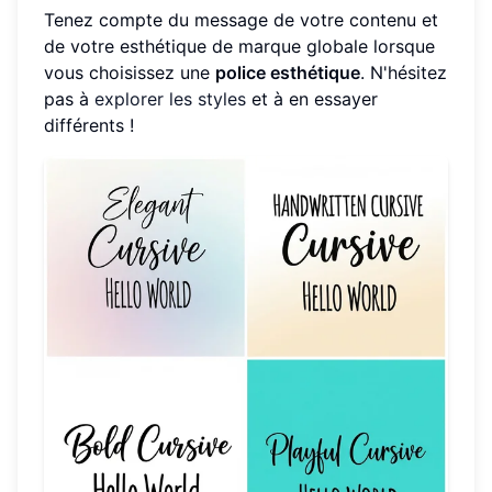
Tenez compte du message de votre contenu et
de votre esthétique de marque globale lorsque
vous choisissez une
police esthétique
. N'hésitez
pas à
explorer les styles
et à en essayer
différents !