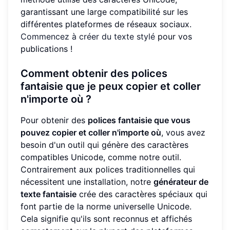
garantissant une large compatibilité sur les
différentes plateformes de réseaux sociaux.
Commencez à créer du texte stylé
pour vos
publications !
Comment obtenir des polices
fantaisie que je peux copier et coller
n'importe où ?
Pour obtenir des
polices fantaisie que vous
pouvez copier et coller n'importe où
, vous avez
besoin d'un outil qui génère des caractères
compatibles Unicode, comme notre outil.
Contrairement aux polices traditionnelles qui
nécessitent une installation, notre
générateur de
texte fantaisie
crée des caractères spéciaux qui
font partie de la norme universelle Unicode.
Cela signifie qu'ils sont reconnus et affichés