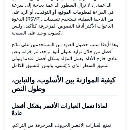
الداعمة. إذ لا تزال السطور الداعمة بحاجة إلى سرعة
في القراءة لمعلومات الموقع، أو التوقيت، أو الرد على
الدعوة (RSVP). من الناحية العملية، تستخدم تنسيقات
الدعوات الأكثر أناقة النصوص المزخرفة كتأكيد، وليس
كصوت وحيد على الصفحة.
وهذا أيضًا سبب حصول العديد من المستخدمين على نتائج
أفضل من خلال توليد عنوان أنيق واحد، ثم إقرانه بنص
عادي خارج الأداة. يعمل الموّلد بشكل أفضل عندما يتولى
تنسيق السطر الذي لا يُنسى، وليس التنسيق الكامل.
كيفية الموازنة بين الأسلوب، والتباين،
وطول النص
لماذا تعمل العبارات الأقصر بشكل أفضل
عادةً
تمنع العبارات الأقصر الحروف المزخرفة من التراكم.