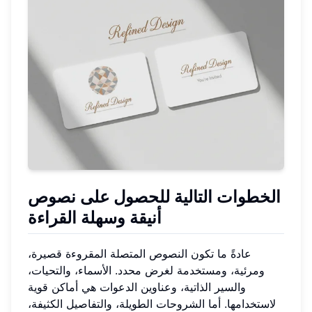
الخطوات التالية للحصول على نصوص
أنيقة وسهلة القراءة
عادةً ما تكون النصوص المتصلة المقروءة قصيرة،
ومرئية، ومستخدمة لغرض محدد. الأسماء، والتحيات،
والسير الذاتية، وعناوين الدعوات هي أماكن قوية
لاستخدامها. أما الشروحات الطويلة، والتفاصيل الكثيفة،