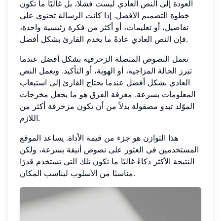
العودة إلى النص العادي ليست فشلًا، بل غالبًا ما تكون
خطوة التصميم الأفضل. إذا كانت الرسالة تحتوي على
تفاصيل، أو تعليمات، أو أكثر من فكرة رئيسية واحدة،
فإن النص العادي عادةً ما يخدم القارئ بشكل أفضل.
تعمل النصوص المتصلة الزخرفية بشكل أفضل عندما
تبرز الحالة المزاجية، أو الهوية، أو التأكيد. ويعمل النص
العادي بشكل أفضل عندما يحتاج القارئ إلى استيعاب
المعلومات بسرعة. معرفة الفرق هو ما يجعل مخرجات
الموّلد تبدو مصقولة بدلاً من أن تكون مزخرفة أكثر من
اللازم.
هذا التوازن هو جزء من قيمة الأداة. يساعد الموقع
المستخدمين في العثور على نصوص أنيقة بسرعة، ولكن
النتيجة الأكثر ذكاءً غالبًا ما تكون تلك التي تستخدم قدرًا
مناسبًا من الأسلوب ليناسب المكان.