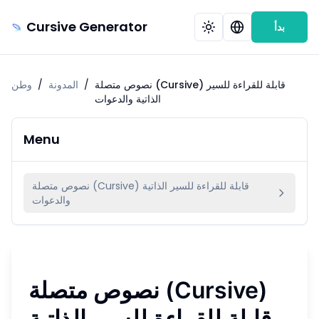
Cursive Generator
بدأ
نصوص متصلة (Cursive) قابلة للقراءة للسير
/
المدونة
/
وطن
الذاتية والدعوات
Menu
نصوص متصلة (Cursive) قابلة للقراءة للسير الذاتية
والدعوات
نصوص متصلة (Cursive)
قابلة للقراءة للسير الذاتية