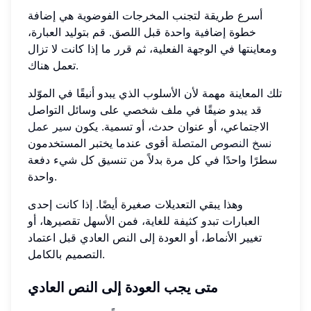
أسرع طريقة لتجنب المخرجات الفوضوية هي إضافة
خطوة إضافية واحدة قبل اللصق. قم بتوليد العبارة،
ومعاينتها في الوجهة الفعلية، ثم قرر ما إذا كانت لا تزال
تعمل هناك.
تلك المعاينة مهمة لأن الأسلوب الذي يبدو أنيقًا في الموّلد
قد يبدو ضيقًا في ملف شخصي على وسائل التواصل
الاجتماعي، أو عنوان حدث، أو تسمية. يكون
سير عمل
نسخ النصوص المتصلة
أقوى عندما يختبر المستخدمون
سطرًا واحدًا في كل مرة بدلاً من تنسيق كل شيء دفعة
واحدة.
وهذا يبقي التعديلات صغيرة أيضًا. إذا كانت إحدى
العبارات تبدو كثيفة للغاية، فمن الأسهل تقصيرها، أو
تغيير الأنماط، أو العودة إلى النص العادي قبل اعتماد
التصميم بالكامل.
متى يجب العودة إلى النص العادي