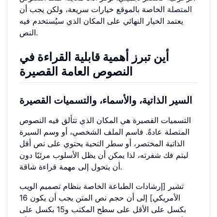
المتصلة
الخاصة بالموقع خيارات سريعة، ولكن يجب أن
يعتمد الخيار النهائي على المكان الذي سيُستخدم فيه
النص.
أين تبرز أهمية قابلية القراءة في
النصوص العامة القصيرة
السير الذاتية، والأسماء، والتسميات القصيرة
التسميات القصيرة هي المكان الذي تتألق فيه النصوص
المتصلة عادةً. فاسم الملف الشخصي، أو وسم السيرة
الذاتية المختصر، أو سطر التحية يحتوي على نص أقل
ليتم فك شفرته، لذا يمكن أن يظل الأسلوب مرئيًا دون
أن يتحول إلى مهمة قراءة شاقة.
تشير [إرشادات الطباعة الخاصة بنظام تصميم الويب
الأمريكي] إلى أن حجم نص المتن يجب أن يكون 16
بكسل على الأقل على سطح المكتب و15 بكسل على